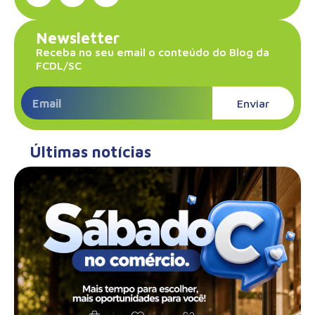
Newsletter
Receba no seu email o conteúdo do Blog da
FCDL/SC
Enviar
Últimas notícias