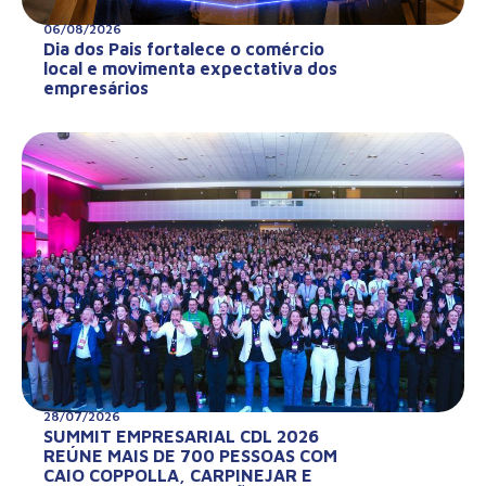
06/08/2026
Dia dos Pais fortalece o comércio
local e movimenta expectativa dos
empresários
28/07/2026
SUMMIT EMPRESARIAL CDL 2026
REÚNE MAIS DE 700 PESSOAS COM
CAIO COPPOLLA, CARPINEJAR E