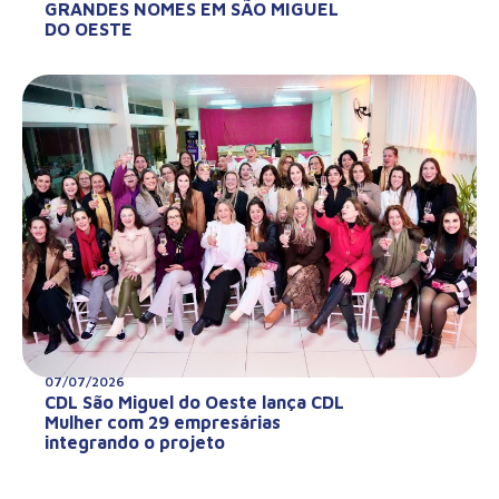
GRANDES NOMES EM SÃO MIGUEL
DO OESTE
07/07/2026
CDL São Miguel do Oeste lança CDL
Mulher com 29 empresárias
integrando o projeto