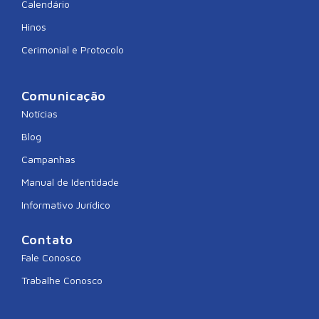
Calendário
Hinos
Cerimonial e Protocolo
Comunicação
Notícias
Blog
Campanhas
Manual de Identidade
Informativo Jurídico
Contato
Fale Conosco
Trabalhe Conosco