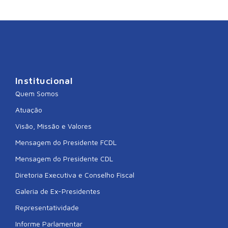
Institucional
Quem Somos
Atuação
Visão, Missão e Valores
Mensagem do Presidente FCDL
Mensagem do Presidente CDL
Diretoria Executiva e Conselho Fiscal
Galeria de Ex-Presidentes
Representatividade
Informe Parlamentar