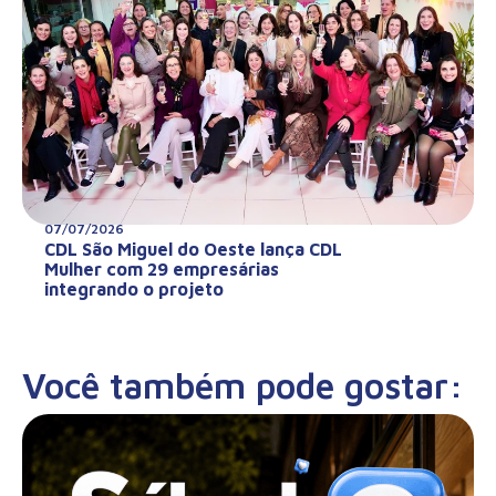
07/07/2026
CDL São Miguel do Oeste lança CDL
Mulher com 29 empresárias
integrando o projeto
Você também pode gostar: