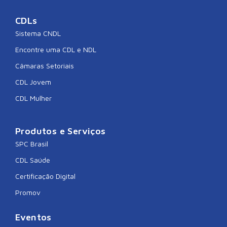
CDLs
Sistema CNDL
Encontre uma CDL e NDL
Câmaras Setoriais
CDL Jovem
CDL Mulher
Produtos e Serviços
SPC Brasil
CDL Saúde
Certificação Digital
Promov
Eventos