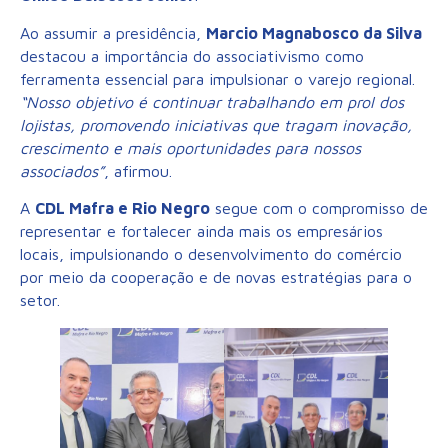
Ao assumir a presidência,
Marcio Magnabosco da Silva
destacou a importância do associativismo como
ferramenta essencial para impulsionar o varejo regional.
“Nosso objetivo é continuar trabalhando em prol dos
lojistas, promovendo iniciativas que tragam inovação,
crescimento e mais oportunidades para nossos
associados”
, afirmou.
A
CDL Mafra e Rio Negro
segue com o compromisso de
representar e fortalecer ainda mais os empresários
locais, impulsionando o desenvolvimento do comércio
por meio da cooperação e de novas estratégias para o
setor.