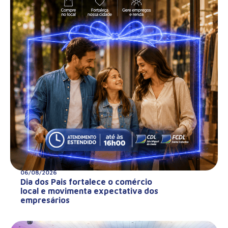
06/08/2026
Dia dos Pais fortalece o comércio
local e movimenta expectativa dos
empresários