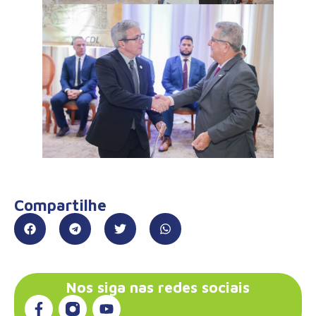
Compartilhe
Nos siga nas redes sociais