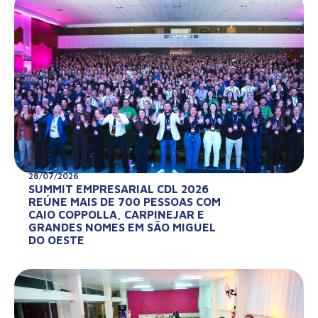
28/07/2026
SUMMIT EMPRESARIAL CDL 2026
REÚNE MAIS DE 700 PESSOAS COM
CAIO COPPOLLA, CARPINEJAR E
GRANDES NOMES EM SÃO MIGUEL
DO OESTE