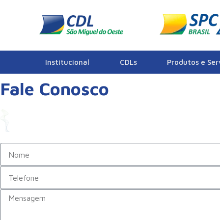
Institucional
CDLs
Produtos e Ser
Fale Conosco