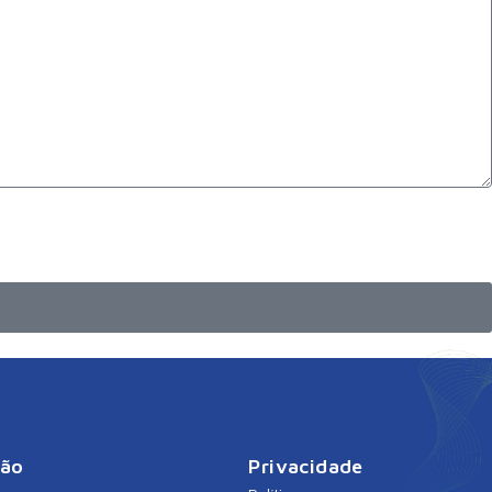
ção
Privacidade