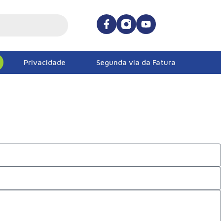
Privacidade
Segunda via da Fatura