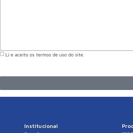
Li e aceito os termos de uso do site.
Institucional
Pro