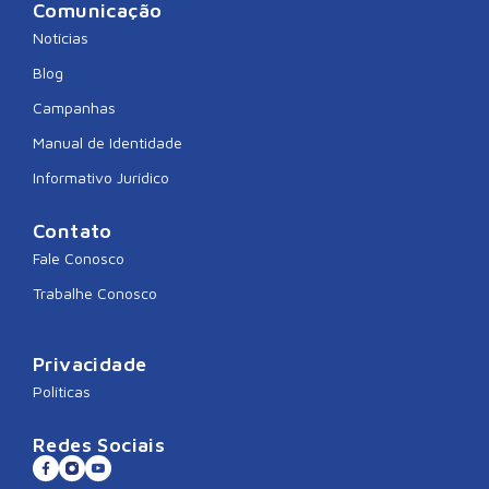
Comunicação
Notícias
Blog
Campanhas
Manual de Identidade
Informativo Jurídico
Contato
Fale Conosco
Trabalhe Conosco
Privacidade
Políticas
Redes Sociais