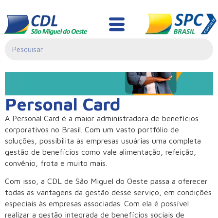
Personal Card
Personal Card
A Personal Card é a maior administradora de benefícios
corporativos no Brasil. Com um vasto portfólio de
soluções, possibilita às empresas usuárias uma completa
gestão de benefícios como vale alimentação, refeição,
convênio, frota e muito mais.
Com isso, a CDL de São Miguel do Oeste passa a oferecer
todas as vantagens da gestão desse serviço, em condições
especiais às empresas associadas. Com ela é possível
realizar a gestão integrada de benefícios sociais de