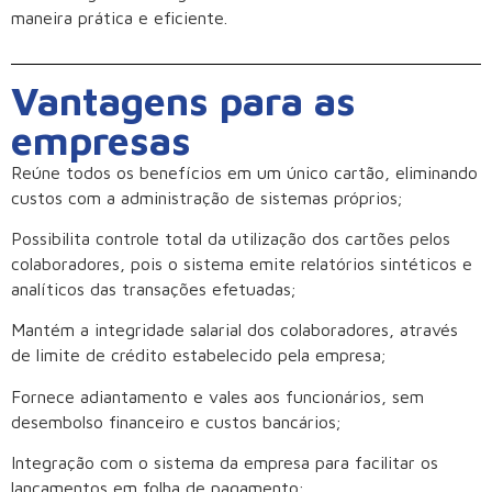
maneira prática e eficiente.
Vantagens para as
empresas
Reúne todos os benefícios em um único cartão, eliminando
custos com a administração de sistemas próprios;
Possibilita controle total da utilização dos cartões pelos
colaboradores, pois o sistema emite relatórios sintéticos e
analíticos das transações efetuadas;
Mantém a integridade salarial dos colaboradores, através
de limite de crédito estabelecido pela empresa;
Fornece adiantamento e vales aos funcionários, sem
desembolso financeiro e custos bancários;
Integração com o sistema da empresa para facilitar os
lançamentos em folha de pagamento;