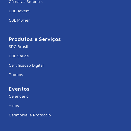
Câmaras Setoriais
CDL Jovem
CDL Mulher
Produtos e Serviços
SPC Brasil
CDL Saúde
Certificação Digital
Promov
Eventos
Calendário
Hinos
Cerimonial e Protocolo