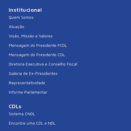
Institucional
Quem Somos
Atuação
Visão, Missão e Valores
Mensagem do Presidente FCDL
Mensagem do Presidente CDL
Diretoria Executiva e Conselho Fiscal
Galeria de Ex-Presidentes
Representatividade
Informe Parlamentar
CDLs
Sistema CNDL
Encontre uma CDL e NDL