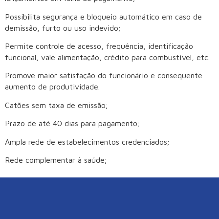
Possibilita segurança e bloqueio automático em caso de
demissão, furto ou uso indevido;
Permite controle de acesso, frequência, identificação
funcional, vale alimentação, crédito para combustível, etc.
Promove maior satisfação do funcionário e consequente
aumento de produtividade.
Catões sem taxa de emissão;
Prazo de até 40 dias para pagamento;
Ampla rede de estabelecimentos credenciados;
Rede complementar à saúde;