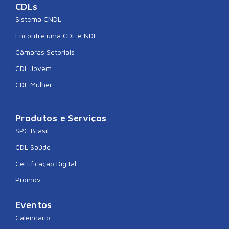
CDLs
Sistema CNDL
Encontre uma CDL e NDL
Câmaras Setoriais
CDL Jovem
CDL Mulher
Produtos e Serviços
SPC Brasil
CDL Saúde
Certificação Digital
Promov
Eventos
Calendário