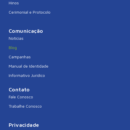
Hinos
Cerimonial e Protocolo
Comunicação
Notícias
Blog
Campanhas
Manual de Identidade
Informativo Jurídico
Contato
Fale Conosco
Trabalhe Conosco
Privacidade