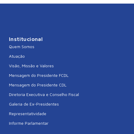
Institucional
Quem Somos
Atuação
Visão, Missão e Valores
Mensagem do Presidente FCDL
Mensagem do Presidente CDL
Diretoria Executiva e Conselho Fiscal
Galeria de Ex-Presidentes
Representatividade
Informe Parlamentar