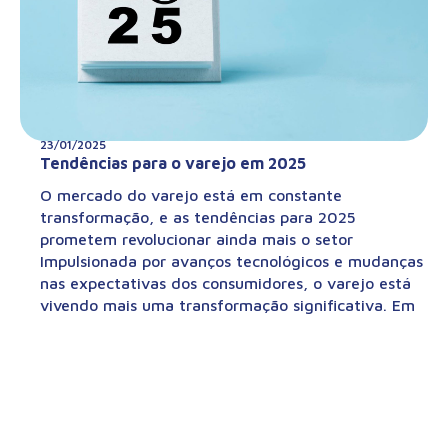
23/01/2025
Tendências para o varejo em 2025
O mercado do varejo está em constante
transformação, e as tendências para 2025
prometem revolucionar ainda mais o setor
Impulsionada por avanços tecnológicos e mudanças
nas expectativas dos consumidores, o varejo está
vivendo mais uma transformação significativa. Em