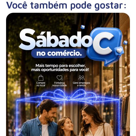
Você também pode gostar: