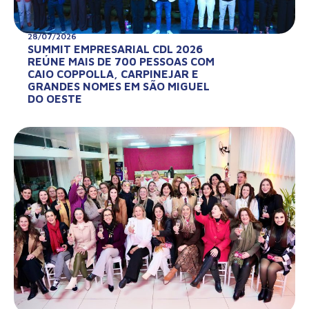
28/07/2026
SUMMIT EMPRESARIAL CDL 2026
REÚNE MAIS DE 700 PESSOAS COM
CAIO COPPOLLA, CARPINEJAR E
GRANDES NOMES EM SÃO MIGUEL
DO OESTE