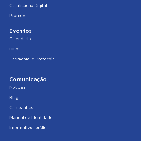
Certificação Digital
Promov
Eventos
Calendário
Hinos
Cerimonial e Protocolo
Comunicação
Notícias
Blog
Campanhas
Manual de Identidade
Informativo Jurídico