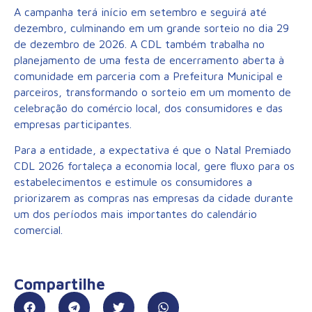
A campanha terá início em setembro e seguirá até
dezembro, culminando em um grande sorteio no dia 29
de dezembro de 2026. A CDL também trabalha no
planejamento de uma festa de encerramento aberta à
comunidade em parceria com a Prefeitura Municipal e
parceiros, transformando o sorteio em um momento de
celebração do comércio local, dos consumidores e das
empresas participantes.
Para a entidade, a expectativa é que o Natal Premiado
CDL 2026 fortaleça a economia local, gere fluxo para os
estabelecimentos e estimule os consumidores a
priorizarem as compras nas empresas da cidade durante
um dos períodos mais importantes do calendário
comercial.
Compartilhe