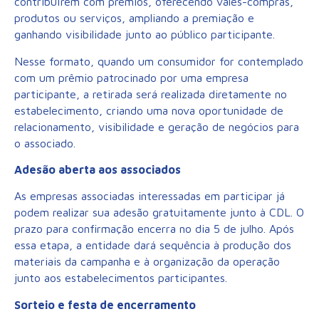
contribuírem com prêmios, oferecendo vales-compras,
produtos ou serviços, ampliando a premiação e
ganhando visibilidade junto ao público participante.
Nesse formato, quando um consumidor for contemplado
com um prêmio patrocinado por uma empresa
participante, a retirada será realizada diretamente no
estabelecimento, criando uma nova oportunidade de
relacionamento, visibilidade e geração de negócios para
o associado.
Adesão aberta aos associados
As empresas associadas interessadas em participar já
podem realizar sua adesão gratuitamente junto à CDL. O
prazo para confirmação encerra no dia 5 de julho. Após
essa etapa, a entidade dará sequência à produção dos
materiais da campanha e à organização da operação
junto aos estabelecimentos participantes.
Sorteio e festa de encerramento