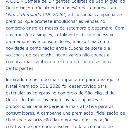
A CDL – Câmara de Dirigentes Lojistas de São Miguel do
Oeste lançou oficialmente a adesão das empresas ao
“
Natal Premiado CDL 2026”
, a tradicional campanha de
prêmios que promete impulsionar as vendas no
comércio entre os meses de setembro e dezembro. Com
uma mecânica simples, totalmente física e acessível
para empresas e consumidores, a ação traz como
novidade a combinação entre cupons de sorteio e
vouchers de cashback, incentivando não apenas a
compra, mas também o retorno do cliente às lojas
participantes.
Inspirado no período mais importante para o varejo, o
Natal Premiado CDL 2026 foi desenvolvido para
estimular as compras no comércio de São Miguel do
Oeste, fortalecer as empresas participantes e
proporcionar uma experiência mais atrativa para os
consumidores. A campanha une premiação, fidelização de
clientes e valorização das empresas em uma ação
coletiva que pretende envolver toda a comunidade