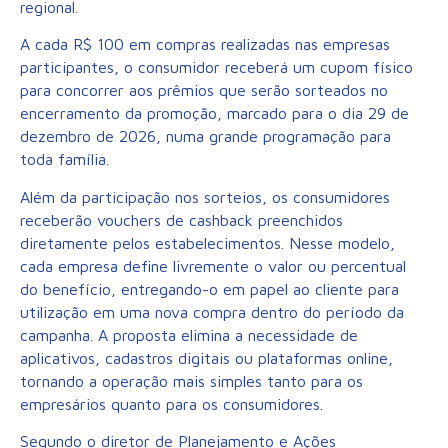
regional.
A cada R$ 100 em compras realizadas nas empresas
participantes, o consumidor receberá um cupom físico
para concorrer aos prêmios que serão sorteados no
encerramento da promoção, marcado para o dia 29 de
dezembro de 2026, numa grande programação para
toda família.
Além da participação nos sorteios, os consumidores
receberão vouchers de cashback preenchidos
diretamente pelos estabelecimentos. Nesse modelo,
cada empresa define livremente o valor ou percentual
do benefício, entregando-o em papel ao cliente para
utilização em uma nova compra dentro do período da
campanha. A proposta elimina a necessidade de
aplicativos, cadastros digitais ou plataformas online,
tornando a operação mais simples tanto para os
empresários quanto para os consumidores.
Segundo o diretor de Planejamento e Ações