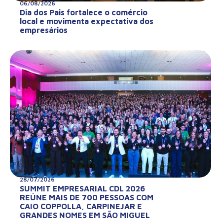
06/08/2026
Dia dos Pais fortalece o comércio
local e movimenta expectativa dos
empresários
28/07/2026
SUMMIT EMPRESARIAL CDL 2026
REÚNE MAIS DE 700 PESSOAS COM
CAIO COPPOLLA, CARPINEJAR E
GRANDES NOMES EM SÃO MIGUEL