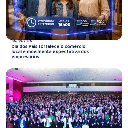
06/08/2026
Dia dos Pais fortalece o comércio
local e movimenta expectativa dos
empresários