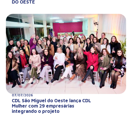
DO OESTE
07/07/2026
CDL São Miguel do Oeste lança CDL
Mulher com 29 empresárias
integrando o projeto