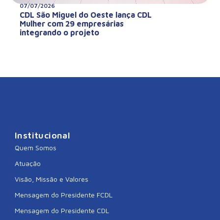
07/07/2026
CDL São Miguel do Oeste lança CDL
Mulher com 29 empresárias
integrando o projeto
Institucional
Quem Somos
Atuação
Visão, Missão e Valores
Mensagem do Presidente FCDL
Mensagem do Presidente CDL