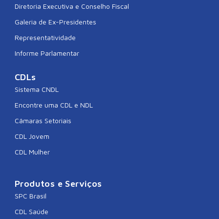
Diretoria Executiva e Conselho Fiscal
Galeria de Ex-Presidentes
Representatividade
Informe Parlamentar
CDLs
Sistema CNDL
Encontre uma CDL e NDL
Câmaras Setoriais
CDL Jovem
CDL Mulher
Produtos e Serviços
SPC Brasil
CDL Saúde