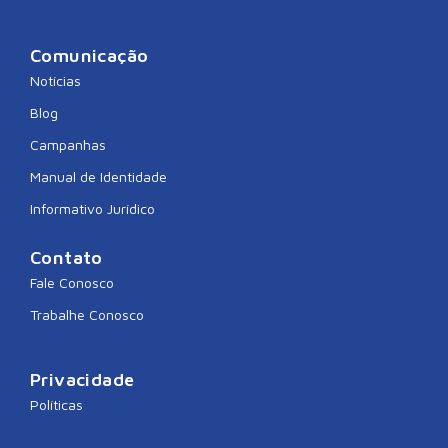
Comunicação
Notícias
Blog
Campanhas
Manual de Identidade
Informativo Jurídico
Contato
Fale Conosco
Trabalhe Conosco
Privacidade
Políticas