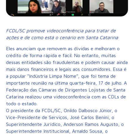
FCDL/SC promove videoconferência para tratar de
ações e de como está o cenário em Santa Catarina
Eles anunciam que removem as dívidas e melhoram o
crédito de forma rápida e fácil. No entanto, muitas
dessas entidades são fraudulentas e podem causar ainda
mais danos financeiros e legais aos consumidores. Essa é
a popular “Indústria Limpa Nome”, que foi tema de
importante reunião na última quarta-feira, 17 de julho. A
Federação das Câmaras de Dirigentes Lojistas de Santa
Catarina realizou uma videoconferência com as CDLs de
todo o estado.
O presidente da FCDL/SC, Onildo Dalbosco Júnior, o
Vice-Presidente de Serviços, José Carlos Benini, o
Superintendente Jurídico, Anderson Ramos Augusto, o
Superintendente Institucional, Arnaldo Sousa, o