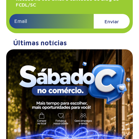
FCDL/SC
Enviar
Últimas notícias