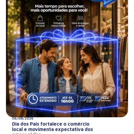
06/08/2026
Dia dos Pais fortalece o comércio
local e movimenta expectativa dos