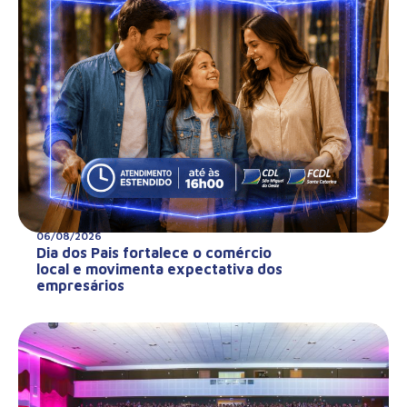
06/08/2026
Dia dos Pais fortalece o comércio
local e movimenta expectativa dos
empresários