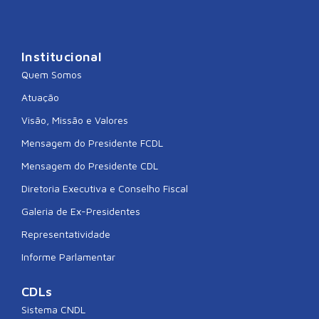
Institucional
Quem Somos
Atuação
Visão, Missão e Valores
Mensagem do Presidente FCDL
Mensagem do Presidente CDL
Diretoria Executiva e Conselho Fiscal
Galeria de Ex-Presidentes
Representatividade
Informe Parlamentar
CDLs
Sistema CNDL