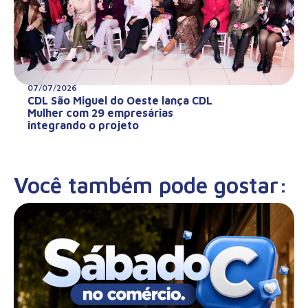
07/07/2026
CDL São Miguel do Oeste lança CDL
Mulher com 29 empresárias
integrando o projeto
Você também pode gostar: