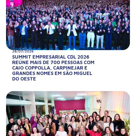
28/07/2026
SUMMIT EMPRESARIAL CDL 2026
REÚNE MAIS DE 700 PESSOAS COM
CAIO COPPOLLA, CARPINEJAR E
GRANDES NOMES EM SÃO MIGUEL
DO OESTE