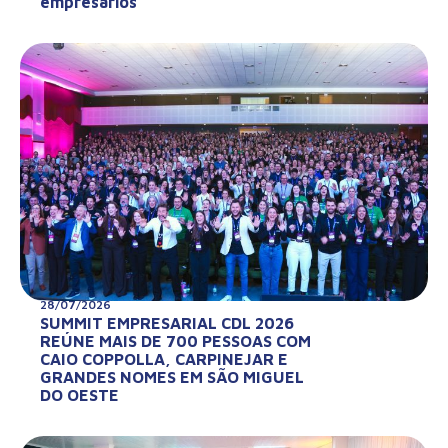
empresários
28/07/2026
SUMMIT EMPRESARIAL CDL 2026
REÚNE MAIS DE 700 PESSOAS COM
CAIO COPPOLLA, CARPINEJAR E
GRANDES NOMES EM SÃO MIGUEL
DO OESTE