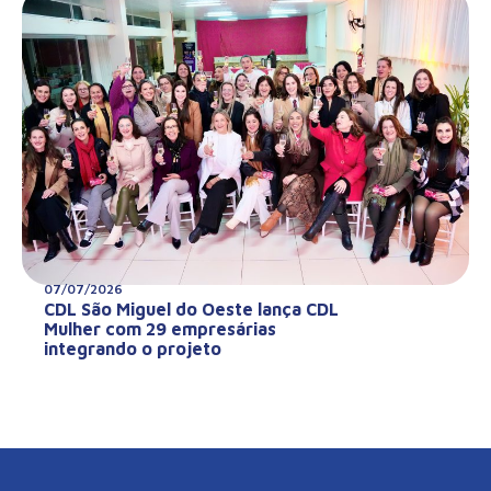
07/07/2026
CDL São Miguel do Oeste lança CDL
Mulher com 29 empresárias
integrando o projeto