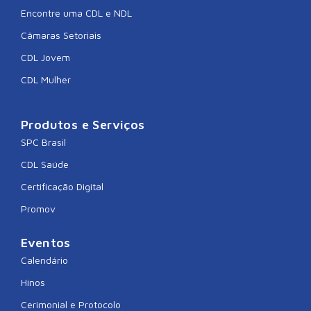
Encontre uma CDL e NDL
Câmaras Setoriais
CDL Jovem
CDL Mulher
Produtos e Serviços
SPC Brasil
CDL Saúde
Certificação Digital
Promov
Eventos
Calendário
Hinos
Cerimonial e Protocolo