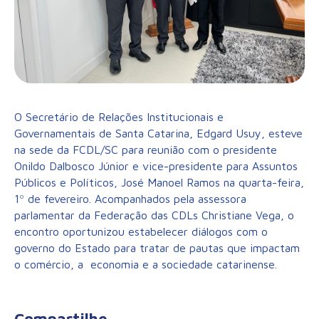
O Secretário de Relações Institucionais e
Governamentais de Santa Catarina, Edgard Usuy, esteve
na sede da FCDL/SC para reunião com o presidente
Onildo Dalbosco Júnior e vice-presidente para Assuntos
Públicos e Políticos, José Manoel Ramos na quarta-feira,
1º de fevereiro. Acompanhados pela assessora
parlamentar da Federação das CDLs Christiane Vega, o
encontro oportunizou estabelecer diálogos com o
governo do Estado para tratar de pautas que impactam
o comércio, a economia e a sociedade catarinense.