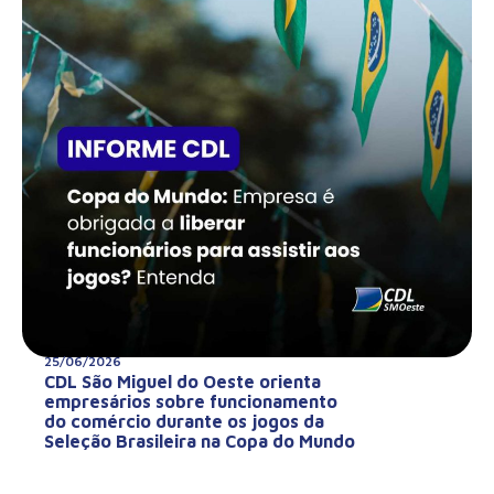
25/06/2026
CDL São Miguel do Oeste orienta
empresários sobre funcionamento
do comércio durante os jogos da
Seleção Brasileira na Copa do Mundo