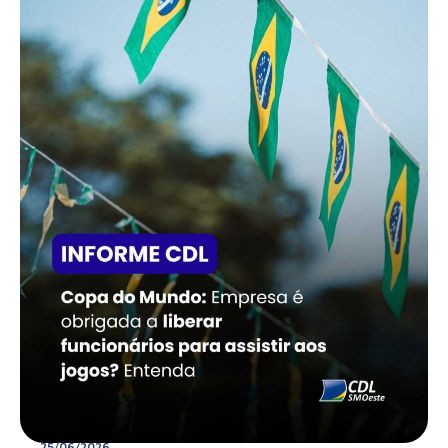
25/06/2026