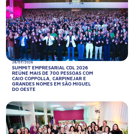
28/07/2026
SUMMIT EMPRESARIAL CDL 2026
REÚNE MAIS DE 700 PESSOAS COM
CAIO COPPOLLA, CARPINEJAR E
GRANDES NOMES EM SÃO MIGUEL
DO OESTE