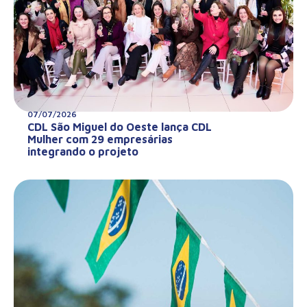
07/07/2026
CDL São Miguel do Oeste lança CDL
Mulher com 29 empresárias
integrando o projeto