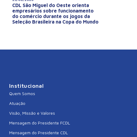
CDL São Miguel do Oeste orienta
empresários sobre funcionamento
do comércio durante os jogos da
Seleção Brasileira na Copa do Mundo
Institucional
Quem Somos
Atuação
Visão, Missão e Valores
Mensagem do Presidente FCDL
Mensagem do Presidente CDL