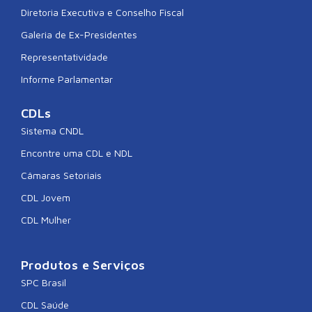
Diretoria Executiva e Conselho Fiscal
Galeria de Ex-Presidentes
Representatividade
Informe Parlamentar
CDLs
Sistema CNDL
Encontre uma CDL e NDL
Câmaras Setoriais
CDL Jovem
CDL Mulher
Produtos e Serviços
SPC Brasil
CDL Saúde