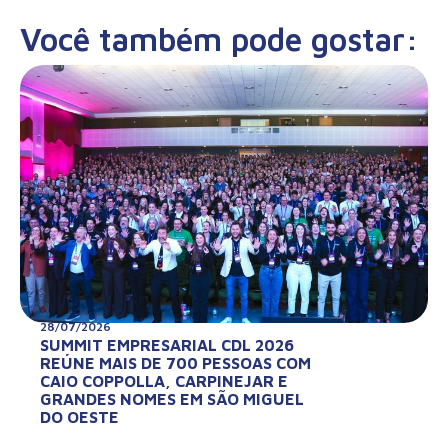
Você também pode gostar:
28/07/2026
SUMMIT EMPRESARIAL CDL 2026
REÚNE MAIS DE 700 PESSOAS COM
CAIO COPPOLLA, CARPINEJAR E
GRANDES NOMES EM SÃO MIGUEL
DO OESTE