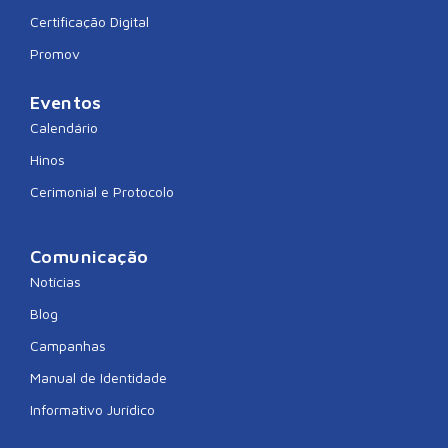
Certificação Digital
Promov
Eventos
Calendário
Hinos
Cerimonial e Protocolo
Comunicação
Notícias
Blog
Campanhas
Manual de Identidade
Informativo Jurídico