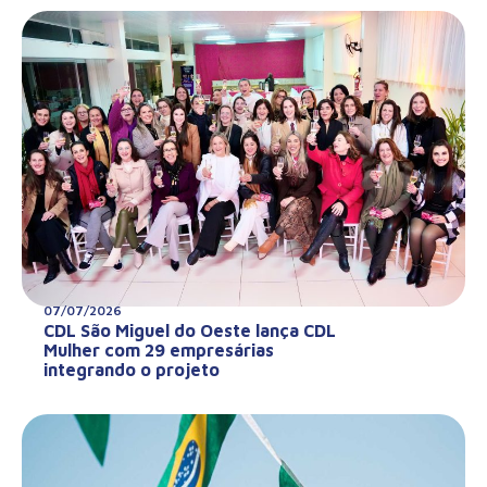
07/07/2026
CDL São Miguel do Oeste lança CDL
Mulher com 29 empresárias
integrando o projeto