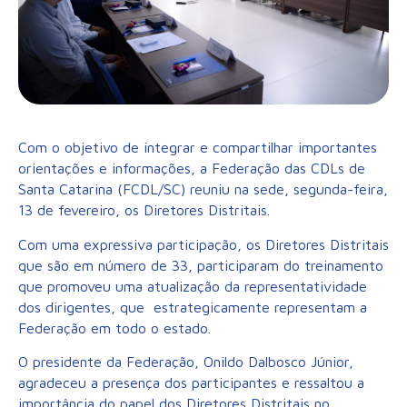
Com o objetivo de integrar e compartilhar importantes
orientações e informações, a Federação das CDLs de
Santa Catarina (FCDL/SC) reuniu na sede, segunda-feira,
13 de fevereiro, os Diretores Distritais.
Com uma expressiva participação, os Diretores Distritais
que são em número de 33, participaram do treinamento
que promoveu uma atualização da representatividade
dos dirigentes, que estrategicamente representam a
Federação em todo o estado.
O presidente da Federação, Onildo Dalbosco Júnior,
agradeceu a presença dos participantes e ressaltou a
importância do papel dos Diretores Distritais no