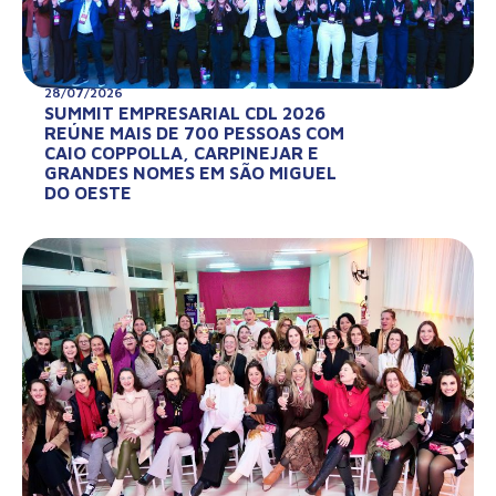
28/07/2026
SUMMIT EMPRESARIAL CDL 2026
REÚNE MAIS DE 700 PESSOAS COM
CAIO COPPOLLA, CARPINEJAR E
GRANDES NOMES EM SÃO MIGUEL
DO OESTE