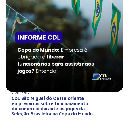
25/06/2026
CDL São Miguel do Oeste orienta
empresários sobre funcionamento
do comércio durante os jogos da
Seleção Brasileira na Copa do Mundo