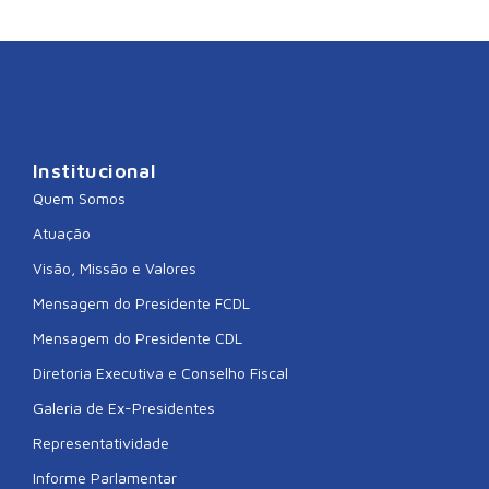
Institucional
Quem Somos
Atuação
Visão, Missão e Valores
Mensagem do Presidente FCDL
Mensagem do Presidente CDL
Diretoria Executiva e Conselho Fiscal
Galeria de Ex-Presidentes
Representatividade
Informe Parlamentar