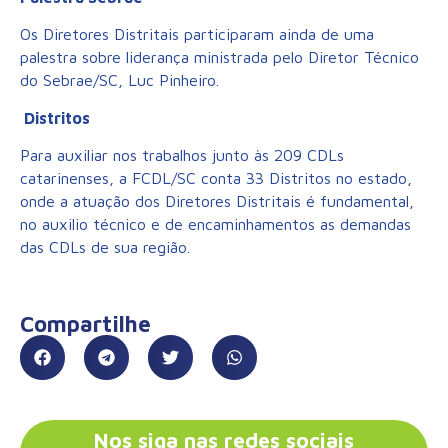
Os Diretores Distritais participaram ainda de uma
palestra sobre liderança ministrada pelo Diretor Técnico
do Sebrae/SC, Luc Pinheiro.
Distritos
Para auxiliar nos trabalhos junto às 209 CDLs
catarinenses, a FCDL/SC conta 33 Distritos no estado,
onde a atuação dos Diretores Distritais é fundamental,
no auxilio técnico e de encaminhamentos as demandas
das CDLs de sua região.
Compartilhe
Nos siga nas redes sociais