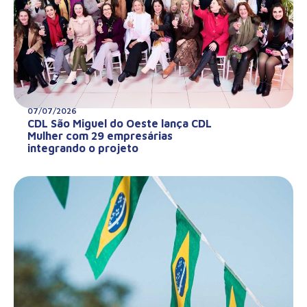
07/07/2026
CDL São Miguel do Oeste lança CDL
Mulher com 29 empresárias
integrando o projeto