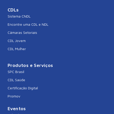
CDLs
Sistema CNDL
Encontre uma CDL e NDL
Câmaras Setoriais
CDL Jovem
CDL Mulher
Produtos e Serviços
SPC Brasil
CDL Saúde
Certificação Digital
Promov
Eventos