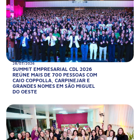
28/07/2026
SUMMIT EMPRESARIAL CDL 2026
REÚNE MAIS DE 700 PESSOAS COM
CAIO COPPOLLA, CARPINEJAR E
GRANDES NOMES EM SÃO MIGUEL
DO OESTE