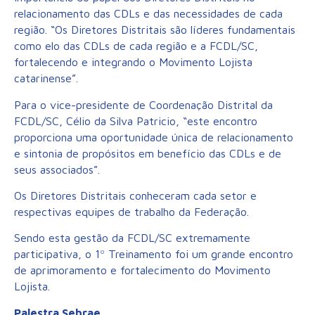
relacionamento das CDLs e das necessidades de cada
região. “Os Diretores Distritais são líderes fundamentais
como elo das CDLs de cada região e a FCDL/SC,
fortalecendo e integrando o Movimento Lojista
catarinense”.
Para o vice-presidente de Coordenação Distrital da
FCDL/SC, Célio da Silva Patricio, “este encontro
proporciona uma oportunidade única de relacionamento
e sintonia de propósitos em benefício das CDLs e de
seus associados”.
Os Diretores Distritais conheceram cada setor e
respectivas equipes de trabalho da Federação.
Sendo esta gestão da FCDL/SC extremamente
participativa, o 1º Treinamento foi um grande encontro
de aprimoramento e fortalecimento do Movimento
Lojista.
Palestra Sebrae