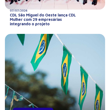
07/07/2026
CDL São Miguel do Oeste lança CDL
Mulher com 29 empresárias
integrando o projeto