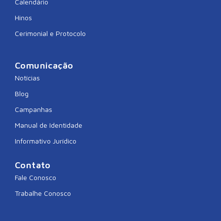
Calendário
Hinos
Cerimonial e Protocolo
Comunicação
Notícias
Blog
Campanhas
Manual de Identidade
Informativo Jurídico
Contato
Fale Conosco
Trabalhe Conosco