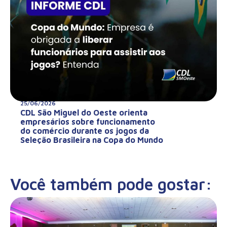
25/06/2026
CDL São Miguel do Oeste orienta
empresários sobre funcionamento
do comércio durante os jogos da
Seleção Brasileira na Copa do Mundo
Você também pode gostar: