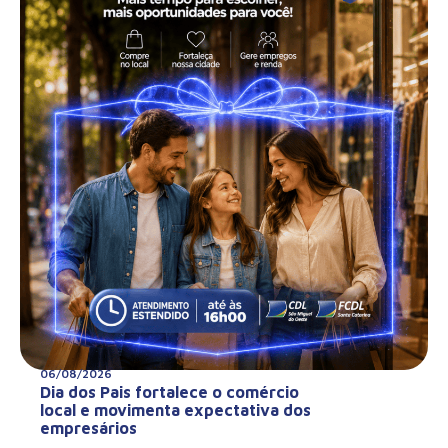
06/08/2026
Dia dos Pais fortalece o comércio
local e movimenta expectativa dos
empresários