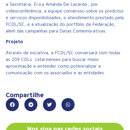
a Secretária, Érica Amanda De Lacerda , por
videoconferência, a equipe conversou sobre os produtos
e serviços disponibilizados, o atendimento prestado pela
FCDL/SC, e a atualização do portfólio da Federação,
além das campanhas para Datas Comemorativas.
Projeto
Através da iniciativa, a FCDL/SC conversará com todas
as 209 CDLs catarinenses para buscar maior
aproximação e entender como potencializar a
comunicação com os associados e as entidades.
Compartilhe
Nos siga nas redes sociais