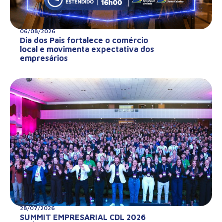
06/08/2026
Dia dos Pais fortalece o comércio
local e movimenta expectativa dos
empresários
28/07/2026
SUMMIT EMPRESARIAL CDL 2026