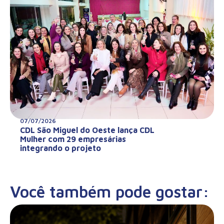
07/07/2026
CDL São Miguel do Oeste lança CDL
Mulher com 29 empresárias
integrando o projeto
Você também pode gostar: