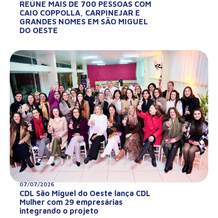
REÚNE MAIS DE 700 PESSOAS COM
CAIO COPPOLLA, CARPINEJAR E
GRANDES NOMES EM SÃO MIGUEL
DO OESTE
07/07/2026
CDL São Miguel do Oeste lança CDL
Mulher com 29 empresárias
integrando o projeto