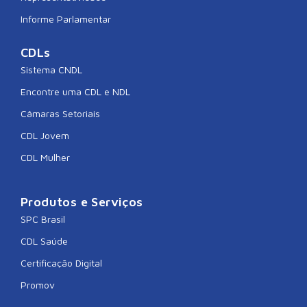
Informe Parlamentar
CDLs
Sistema CNDL
Encontre uma CDL e NDL
Câmaras Setoriais
CDL Jovem
CDL Mulher
Produtos e Serviços
SPC Brasil
CDL Saúde
Certificação Digital
Promov