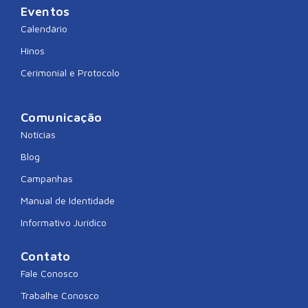
Eventos
Calendário
Hinos
Cerimonial e Protocolo
Comunicação
Notícias
Blog
Campanhas
Manual de Identidade
Informativo Jurídico
Contato
Fale Conosco
Trabalhe Conosco