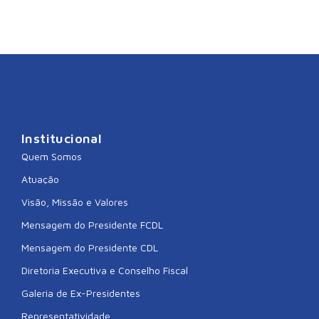
Institucional
Quem Somos
Atuação
Visão, Missão e Valores
Mensagem do Presidente FCDL
Mensagem do Presidente CDL
Diretoria Executiva e Conselho Fiscal
Galeria de Ex-Presidentes
Representatividade