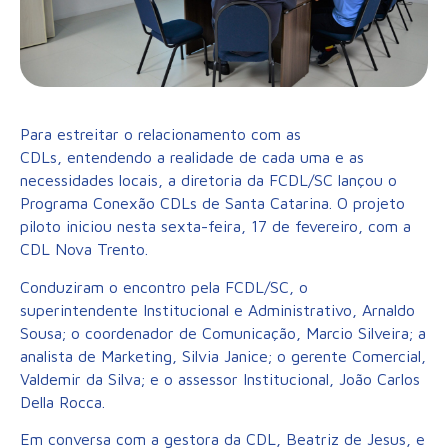
Para estreitar o relacionamento com as
CDLs, entendendo a realidade de cada uma e as
necessidades locais, a diretoria da FCDL/SC lançou o
Programa Conexão CDLs de Santa Catarina. O projeto
piloto iniciou nesta sexta-feira, 17 de fevereiro, com a
CDL Nova Trento.
Conduziram o encontro pela FCDL/SC, o
superintendente Institucional e Administrativo, Arnaldo
Sousa; o coordenador de Comunicação, Marcio Silveira; a
analista de Marketing, Silvia Janice; o gerente Comercial,
Valdemir da Silva; e o assessor Institucional, João Carlos
Della Rocca.
Em conversa com a gestora da CDL, Beatriz de Jesus, e