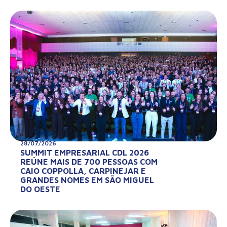
28/07/2026
SUMMIT EMPRESARIAL CDL 2026
REÚNE MAIS DE 700 PESSOAS COM
CAIO COPPOLLA, CARPINEJAR E
GRANDES NOMES EM SÃO MIGUEL
DO OESTE