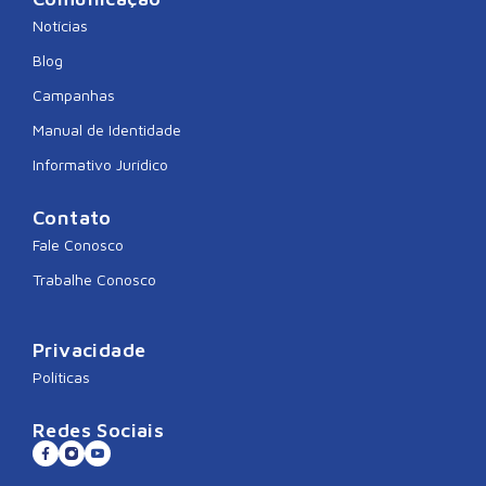
Notícias
Blog
Campanhas
Manual de Identidade
Informativo Jurídico
Contato
Fale Conosco
Trabalhe Conosco
Privacidade
Políticas
Redes Sociais