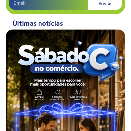
Enviar
Últimas notícias