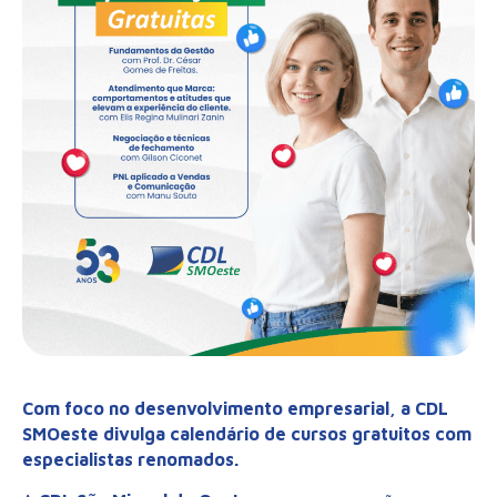
Com foco no desenvolvimento empresarial, a CDL
SMOeste divulga calendário de cursos gratuitos com
especialistas renomados.