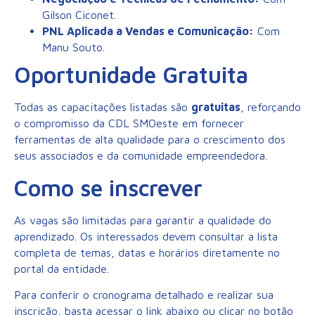
Gilson Ciconet.
PNL Aplicada a Vendas e Comunicação:
Com
Manu Souto.
Oportunidade Gratuita
Todas as capacitações listadas são
gratuitas
, reforçando
o compromisso da CDL SMOeste em fornecer
ferramentas de alta qualidade para o crescimento dos
seus associados e da comunidade empreendedora.
Como se inscrever
As vagas são limitadas para garantir a qualidade do
aprendizado. Os interessados devem consultar a lista
completa de temas, datas e horários diretamente no
portal da entidade.
Para conferir o cronograma detalhado e realizar sua
inscrição, basta acessar o link abaixo ou clicar no botão