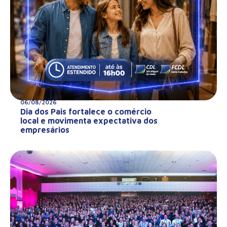
06/08/2026
Dia dos Pais fortalece o comércio
local e movimenta expectativa dos
empresários