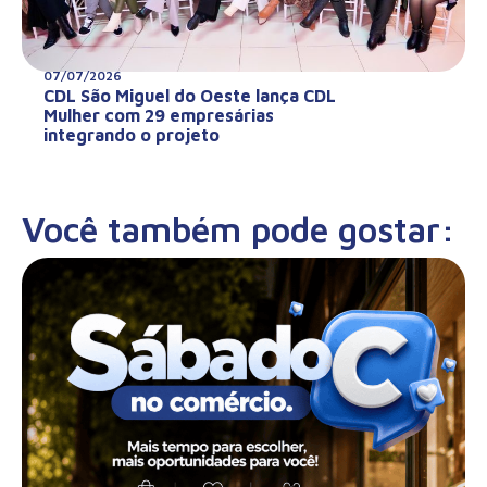
07/07/2026
CDL São Miguel do Oeste lança CDL
Mulher com 29 empresárias
integrando o projeto
Você também pode gostar: