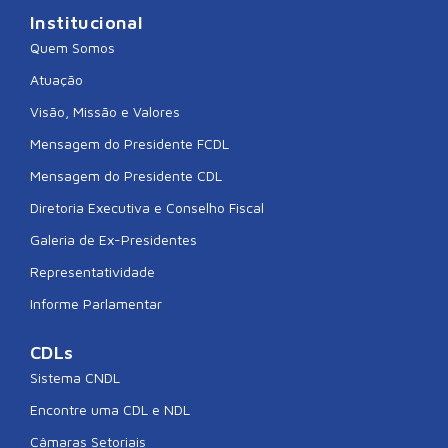
Institucional
Quem Somos
Atuação
Visão, Missão e Valores
Mensagem do Presidente FCDL
Mensagem do Presidente CDL
Diretoria Executiva e Conselho Fiscal
Galeria de Ex-Presidentes
Representatividade
Informe Parlamentar
CDLs
Sistema CNDL
Encontre uma CDL e NDL
Câmaras Setoriais