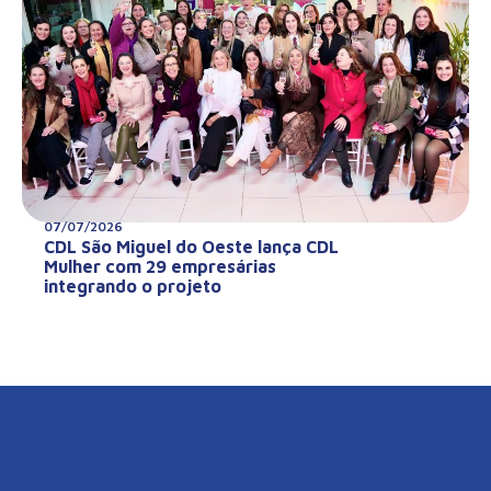
07/07/2026
CDL São Miguel do Oeste lança CDL
Mulher com 29 empresárias
integrando o projeto