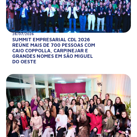
28/07/2026
SUMMIT EMPRESARIAL CDL 2026
REÚNE MAIS DE 700 PESSOAS COM
CAIO COPPOLLA, CARPINEJAR E
GRANDES NOMES EM SÃO MIGUEL
DO OESTE