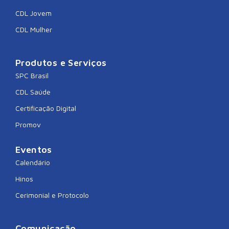
CDL Jovem
CDL Mulher
Produtos e Serviços
SPC Brasil
CDL Saúde
Certificação Digital
Promov
Eventos
Calendário
Hinos
Cerimonial e Protocolo
Comunicação