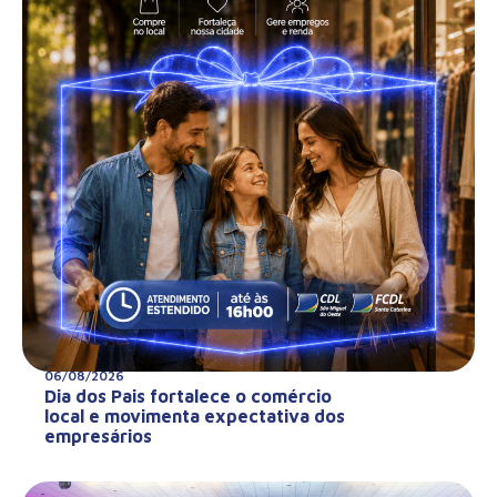
06/08/2026
Dia dos Pais fortalece o comércio
local e movimenta expectativa dos
empresários