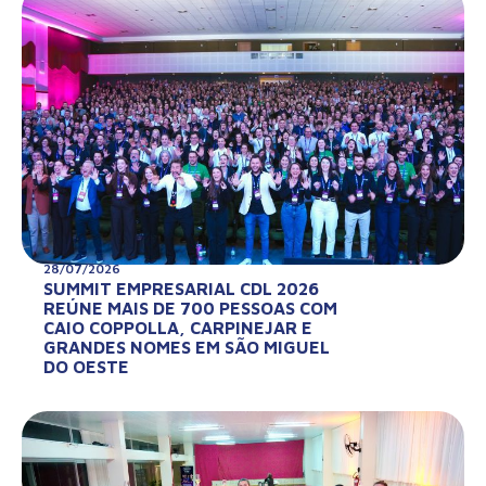
28/07/2026
SUMMIT EMPRESARIAL CDL 2026
REÚNE MAIS DE 700 PESSOAS COM
CAIO COPPOLLA, CARPINEJAR E
GRANDES NOMES EM SÃO MIGUEL
DO OESTE