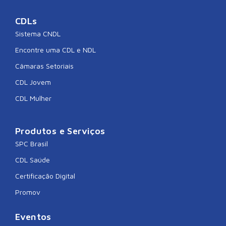
CDLs
Sistema CNDL
Encontre uma CDL e NDL
Câmaras Setoriais
CDL Jovem
CDL Mulher
Produtos e Serviços
SPC Brasil
CDL Saúde
Certificação Digital
Promov
Eventos