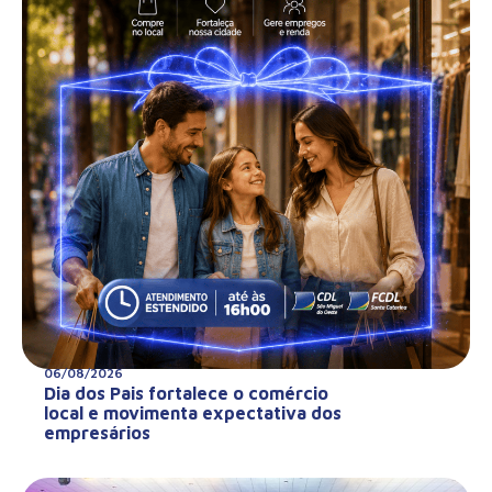
06/08/2026
Dia dos Pais fortalece o comércio
local e movimenta expectativa dos
empresários