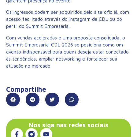
garantam presença no evento.
Os ingressos podem ser adquiridos pelo site oficial, com
acesso facilitado através do Instagram da CDL ou do
perfil do Summit Empresarial.
Com vendas aceleradas e uma proposta consolidada, o
Summit Empresarial CDL 2026 se posiciona como um
evento indispensável para quem deseja estar conectado
às tendências, ampliar networking e fortalecer sua
atuação no mercado.
Compartilhe
Nos siga nas redes sociais