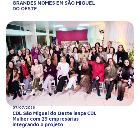
GRANDES NOMES EM SÃO MIGUEL
DO OESTE
07/07/2026
CDL São Miguel do Oeste lança CDL
Mulher com 29 empresárias
integrando o projeto