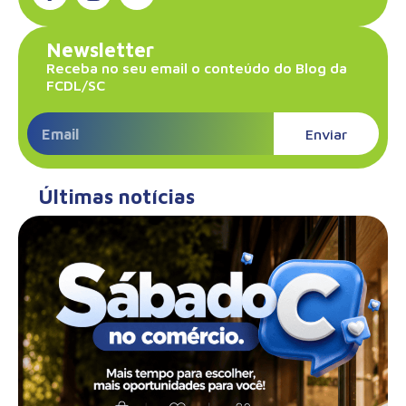
Newsletter
Receba no seu email o conteúdo do Blog da
FCDL/SC
Enviar
Últimas notícias