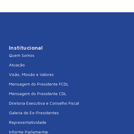
Institucional
Quem Somos
Atuação
Visão, Missão e Valores
Mensagem do Presidente FCDL
Mensagem do Presidente CDL
Diretoria Executiva e Conselho Fiscal
Galeria de Ex-Presidentes
Representatividade
Informe Parlamentar