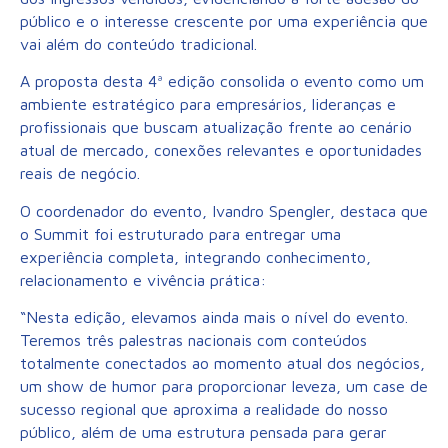
público e o interesse crescente por uma experiência que
vai além do conteúdo tradicional.
A proposta desta 4ª edição consolida o evento como um
ambiente estratégico para empresários, lideranças e
profissionais que buscam atualização frente ao cenário
atual de mercado, conexões relevantes e oportunidades
reais de negócio.
O coordenador do evento, Ivandro Spengler, destaca que
o Summit foi estruturado para entregar uma
experiência completa, integrando conhecimento,
relacionamento e vivência prática:
“Nesta edição, elevamos ainda mais o nível do evento.
Teremos três palestras nacionais com conteúdos
totalmente conectados ao momento atual dos negócios,
um show de humor para proporcionar leveza, um case de
sucesso regional que aproxima a realidade do nosso
público, além de uma estrutura pensada para gerar