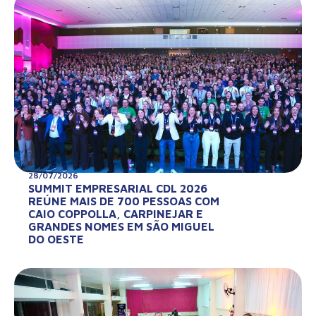
28/07/2026
SUMMIT EMPRESARIAL CDL 2026
REÚNE MAIS DE 700 PESSOAS COM
CAIO COPPOLLA, CARPINEJAR E
GRANDES NOMES EM SÃO MIGUEL
DO OESTE