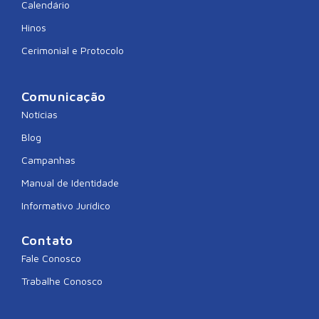
Calendário
Hinos
Cerimonial e Protocolo
Comunicação
Notícias
Blog
Campanhas
Manual de Identidade
Informativo Jurídico
Contato
Fale Conosco
Trabalhe Conosco