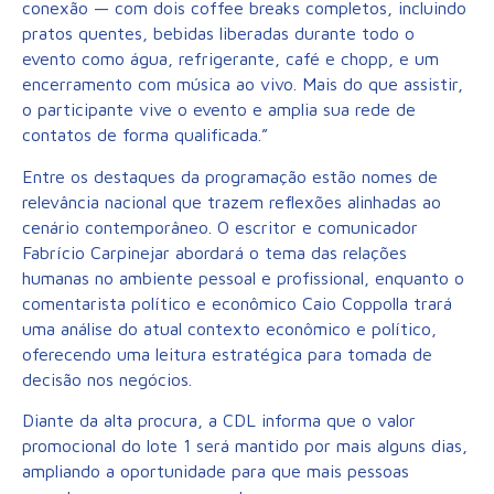
conexão — com dois coffee breaks completos, incluindo
pratos quentes, bebidas liberadas durante todo o
evento como água, refrigerante, café e chopp, e um
encerramento com música ao vivo. Mais do que assistir,
o participante vive o evento e amplia sua rede de
contatos de forma qualificada.”
Entre os destaques da programação estão nomes de
relevância nacional que trazem reflexões alinhadas ao
cenário contemporâneo. O escritor e comunicador
Fabrício Carpinejar abordará o tema das relações
humanas no ambiente pessoal e profissional, enquanto o
comentarista político e econômico Caio Coppolla trará
uma análise do atual contexto econômico e político,
oferecendo uma leitura estratégica para tomada de
decisão nos negócios.
Diante da alta procura, a CDL informa que o valor
promocional do lote 1 será mantido por mais alguns dias,
ampliando a oportunidade para que mais pessoas