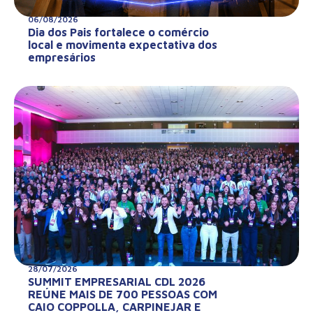
06/08/2026
Dia dos Pais fortalece o comércio
local e movimenta expectativa dos
empresários
28/07/2026
SUMMIT EMPRESARIAL CDL 2026
REÚNE MAIS DE 700 PESSOAS COM
CAIO COPPOLLA, CARPINEJAR E