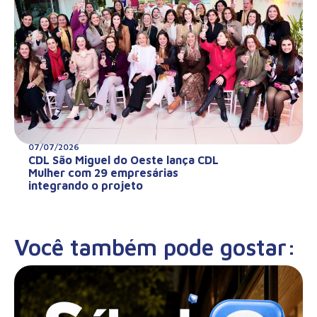
07/07/2026
CDL São Miguel do Oeste lança CDL
Mulher com 29 empresárias
integrando o projeto
Você também pode gostar: