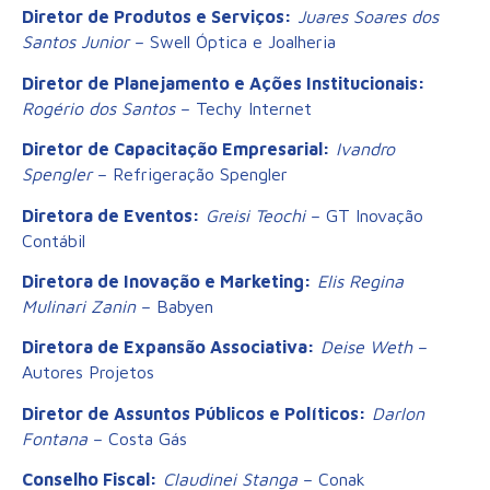
Diretor de Produtos e Serviços:
Juares Soares dos
Santos Junior
– Swell Óptica e Joalheria
Diretor de Planejamento e Ações Institucionais:
Rogério dos Santos
– Techy Internet
Diretor de Capacitação Empresarial:
Ivandro
Spengler
– Refrigeração Spengler
Diretora de Eventos:
Greisi Teochi
– GT Inovação
Contábil
Diretora de Inovação e Marketing:
Elis Regina
Mulinari Zanin
– Babyen
Diretora de Expansão Associativa:
Deise Weth
–
Autores Projetos
Diretor de Assuntos Públicos e Políticos:
Darlon
Fontana
– Costa Gás
Conselho Fiscal:
Claudinei Stanga
– Conak