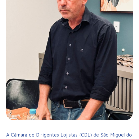
A Câmara de Dirigentes Lojistas (CDL) de São Miguel do