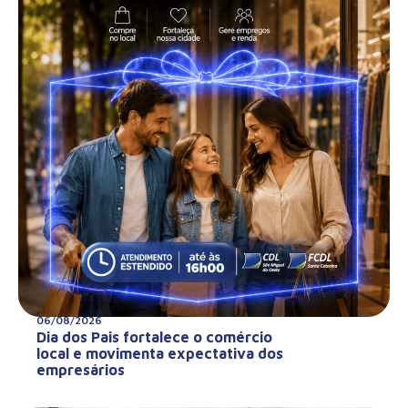
06/08/2026
Dia dos Pais fortalece o comércio
local e movimenta expectativa dos
empresários