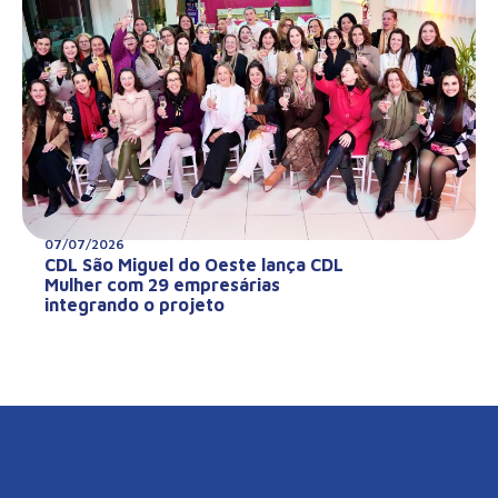
07/07/2026
CDL São Miguel do Oeste lança CDL
Mulher com 29 empresárias
integrando o projeto