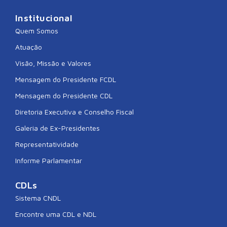
Institucional
Quem Somos
Atuação
Visão, Missão e Valores
Mensagem do Presidente FCDL
Mensagem do Presidente CDL
Diretoria Executiva e Conselho Fiscal
Galeria de Ex-Presidentes
Representatividade
Informe Parlamentar
CDLs
Sistema CNDL
Encontre uma CDL e NDL