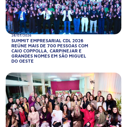
28/07/2026
SUMMIT EMPRESARIAL CDL 2026
REÚNE MAIS DE 700 PESSOAS COM
CAIO COPPOLLA, CARPINEJAR E
GRANDES NOMES EM SÃO MIGUEL
DO OESTE