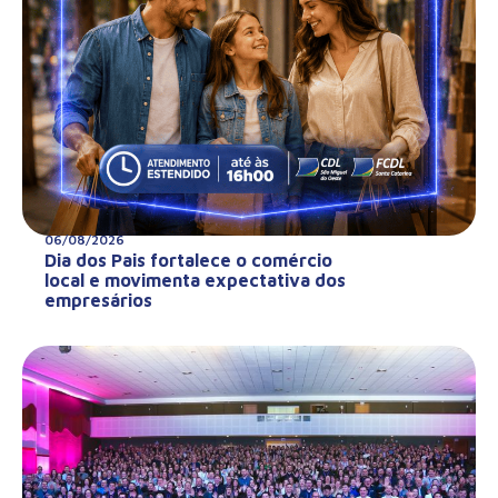
06/08/2026
Dia dos Pais fortalece o comércio
local e movimenta expectativa dos
empresários