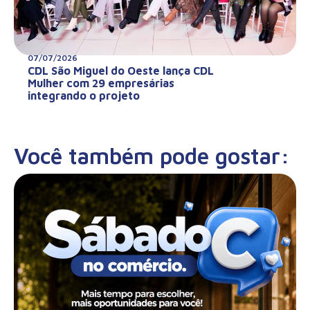
07/07/2026
CDL São Miguel do Oeste lança CDL
Mulher com 29 empresárias
integrando o projeto
Você também pode gostar: