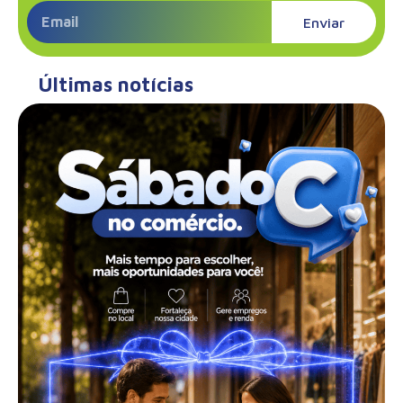
Enviar
Últimas notícias