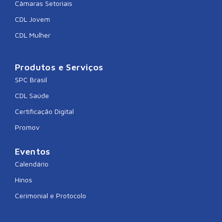
Câmaras Setoriais
CDL Jovem
CDL Mulher
Produtos e Serviços
SPC Brasil
CDL Saúde
Certificação Digital
Promov
Eventos
Calendário
Hinos
Cerimonial e Protocolo