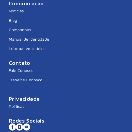
Comunicação
Notícias
Blog
Campanhas
Manual de Identidade
Informativo Jurídico
Contato
Fale Conosco
Trabalhe Conosco
Privacidade
Políticas
Redes Sociais