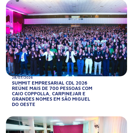
28/07/2026
SUMMIT EMPRESARIAL CDL 2026
REÚNE MAIS DE 700 PESSOAS COM
CAIO COPPOLLA, CARPINEJAR E
GRANDES NOMES EM SÃO MIGUEL
DO OESTE