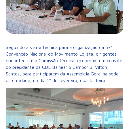
Seguindo a visita técnica para a organização da 57ª
Convenção Nacional do Movimento Lojista, dirigentes
que integram a Comissão técnica receberam um convite
do presidente da CDL Balneário Camboriú, Vilton
Santos, para participarem da Assembleia Geral na sede
da entidade, no dia 1º de fevereiro, quarta-feira.