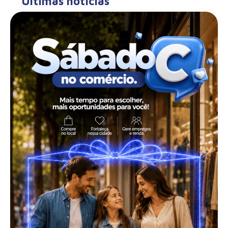
Últimas notícias