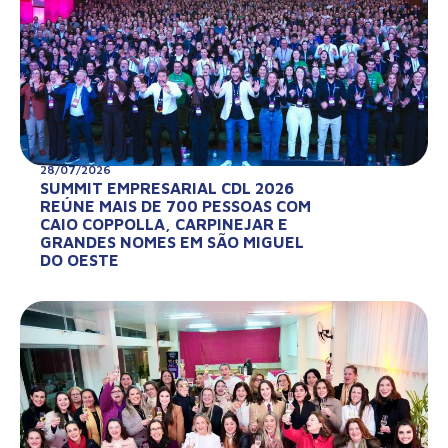
28/07/2026
SUMMIT EMPRESARIAL CDL 2026
REÚNE MAIS DE 700 PESSOAS COM
CAIO COPPOLLA, CARPINEJAR E
GRANDES NOMES EM SÃO MIGUEL
DO OESTE