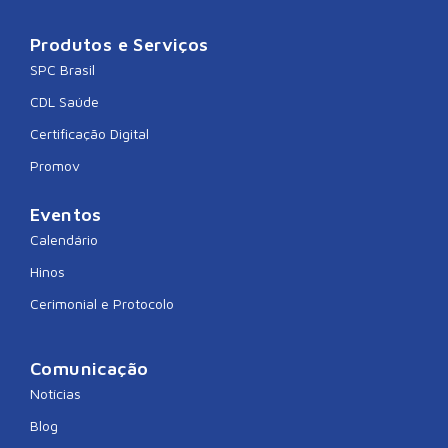
Produtos e Serviços
SPC Brasil
CDL Saúde
Certificação Digital
Promov
Eventos
Calendário
Hinos
Cerimonial e Protocolo
Comunicação
Notícias
Blog