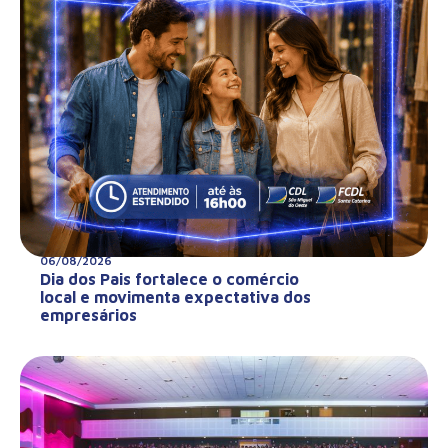
06/08/2026
Dia dos Pais fortalece o comércio
local e movimenta expectativa dos
empresários