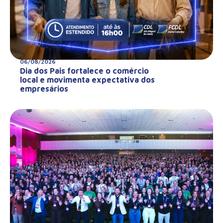
06/08/2026
Dia dos Pais fortalece o comércio
local e movimenta expectativa dos
empresários