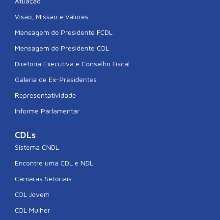
Atuação
Visão, Missão e Valores
Mensagem do Presidente FCDL
Mensagem do Presidente CDL
Diretoria Executiva e Conselho Fiscal
Galeria de Ex-Presidentes
Representatividade
Informe Parlamentar
CDLs
Sistema CNDL
Encontre uma CDL e NDL
Câmaras Setoriais
CDL Jovem
CDL Mulher