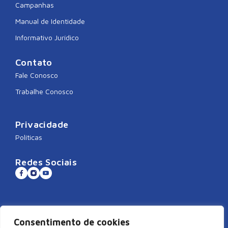
Campanhas
Manual de Identidade
Informativo Jurídico
Contato
Fale Conosco
Trabalhe Conosco
Privacidade
Políticas
Redes Sociais
Sistema CNDL
Consentimento de cookies