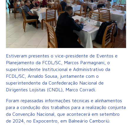
Estiveram presentes o vice-presidente de Eventos e
Planejamento da FCDL/SC, Marcos Parmagnani, o
superintendente Institucional e Administrativo da
FCDL/SC, Arnaldo Sousa, juntamente com o
superintendente da Confederação Nacional de
Dirigentes Lojistas (CNDL), Marco Corradi.
Foram repassadas informações técnicas e alinhamentos
para a condução dos trabalhos para a realização conjunta
da Convenção Nacional, que acontecerá em setembro
de 2024, no Expocentro, em Balneário Camboriú.