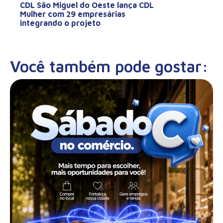
CDL São Miguel do Oeste lança CDL
Mulher com 29 empresárias
integrando o projeto
Você também pode gostar: