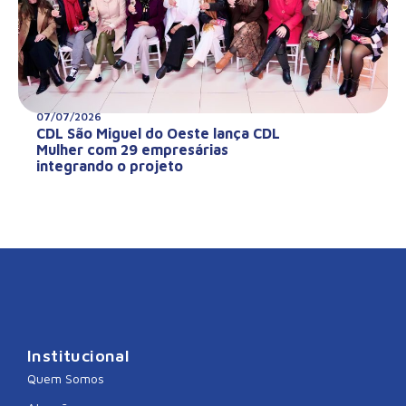
07/07/2026
CDL São Miguel do Oeste lança CDL
Mulher com 29 empresárias
integrando o projeto
Institucional
Quem Somos