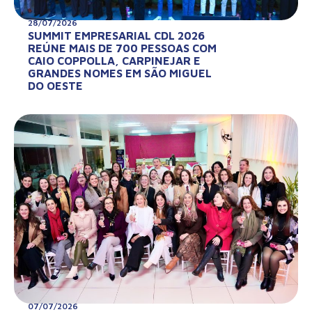
28/07/2026
SUMMIT EMPRESARIAL CDL 2026
REÚNE MAIS DE 700 PESSOAS COM
CAIO COPPOLLA, CARPINEJAR E
GRANDES NOMES EM SÃO MIGUEL
DO OESTE
07/07/2026