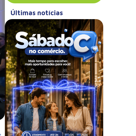
Últimas notícias
e