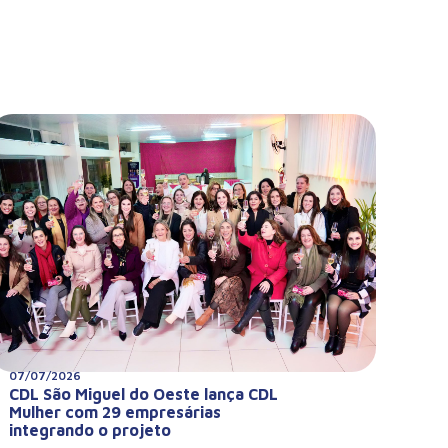
07/07/2026
CDL São Miguel do Oeste lança CDL
Mulher com 29 empresárias
integrando o projeto