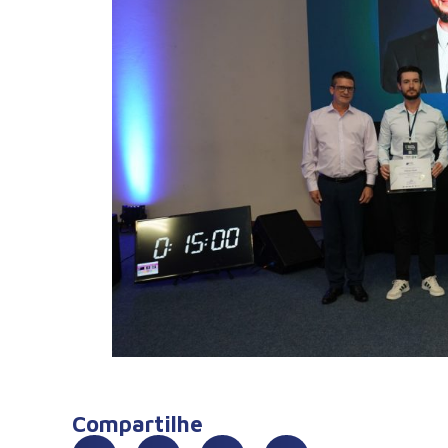
Compartilhe