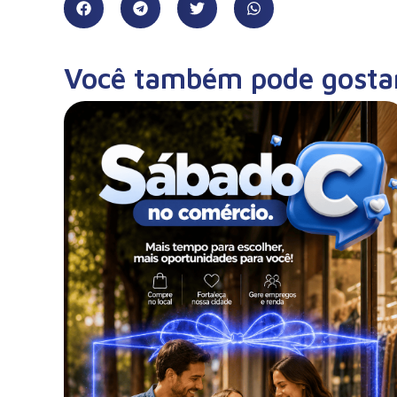
Você também pode gosta