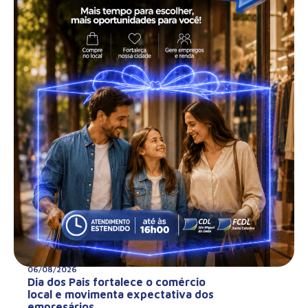
06/08/2026
Dia dos Pais fortalece o comércio
local e movimenta expectativa dos
empresários