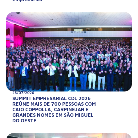
28/07/2026
SUMMIT EMPRESARIAL CDL 2026
REÚNE MAIS DE 700 PESSOAS COM
CAIO COPPOLLA, CARPINEJAR E
GRANDES NOMES EM SÃO MIGUEL
DO OESTE