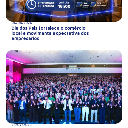
06/08/2026
Dia dos Pais fortalece o comércio
local e movimenta expectativa dos
empresários
28/07/2026