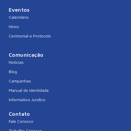
Eventos
Calendário
Hinos
Cerimonial e Protocolo
Comunicação
Notícias
Blog
Campanhas
Manual de Identidade
Informativo Jurídico
Contato
Fale Conosco
Trabalhe Conosco