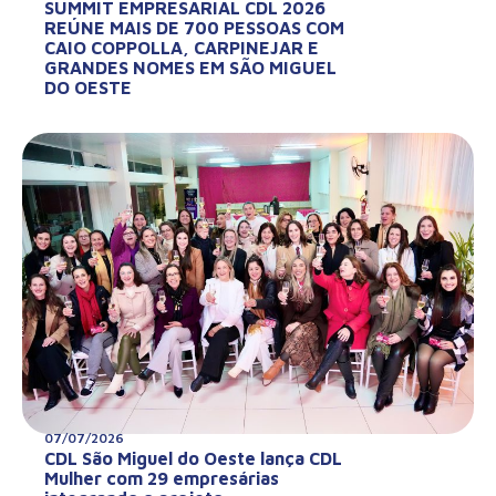
SUMMIT EMPRESARIAL CDL 2026
REÚNE MAIS DE 700 PESSOAS COM
CAIO COPPOLLA, CARPINEJAR E
GRANDES NOMES EM SÃO MIGUEL
DO OESTE
07/07/2026
CDL São Miguel do Oeste lança CDL
Mulher com 29 empresárias