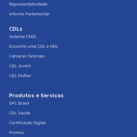
Representatividade
Informe Parlamentar
CDLs
Sistema CNDL
Encontre uma CDL e NDL
Câmaras Setoriais
CDL Jovem
CDL Mulher
Produtos e Serviços
SPC Brasil
CDL Saúde
Certificação Digital
Promov