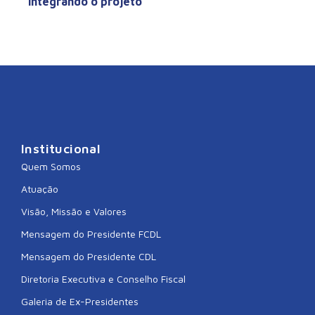
integrando o projeto
Institucional
Quem Somos
Atuação
Visão, Missão e Valores
Mensagem do Presidente FCDL
Mensagem do Presidente CDL
Diretoria Executiva e Conselho Fiscal
Galeria de Ex-Presidentes