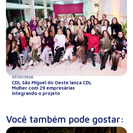
07/07/2026
CDL São Miguel do Oeste lança CDL
Mulher com 29 empresárias
integrando o projeto
Você também pode gostar: