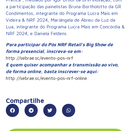
a participação das painelistas Bruna Bortholotto da GR
Condimentos, integrante do Programa Lucra Mais em
Videira & NRF 2024, Mariângela de Abreu da Luz da
Lua, integrante do Programa Lucra Mais em Concórdia &
NRF 2024, e Daniela Feldens.
Para participar do Pós NRF Retail’s Big Show de
forma presencial, inscreva-se em:
http://sebrae.sc/evento-pos-nrf
E quem quiser acompanhar a transmissão ao vivo,
de forma online, basta inscrever-se aqui:
http://sebrae.sc/evento-pos-nrf-online
Compartilhe