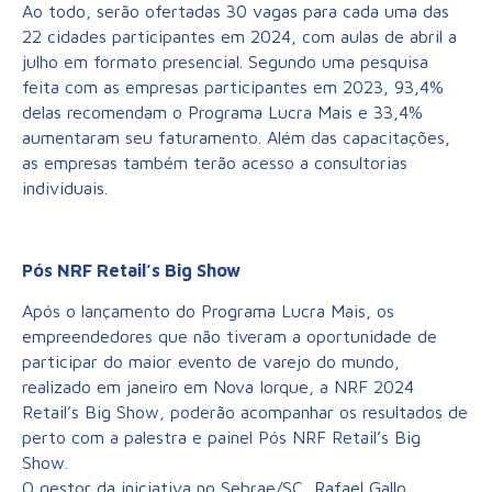
Ao todo, serão ofertadas 30 vagas para cada uma das
22 cidades participantes em 2024, com aulas de abril a
julho em formato presencial. Segundo uma pesquisa
feita com as empresas participantes em 2023, 93,4%
delas recomendam o Programa Lucra Mais e 33,4%
aumentaram seu faturamento. Além das capacitações,
as empresas também terão acesso a consultorias
individuais.
Pós NRF Retail’s Big Show
Após o lançamento do Programa Lucra Mais, os
empreendedores que não tiveram a oportunidade de
participar do maior evento de varejo do mundo,
realizado em janeiro em Nova Iorque, a NRF 2024
Retail’s Big Show, poderão acompanhar os resultados de
perto com a palestra e painel Pós NRF Retail’s Big
Show.
O gestor da iniciativa no Sebrae/SC, Rafael Gallo,