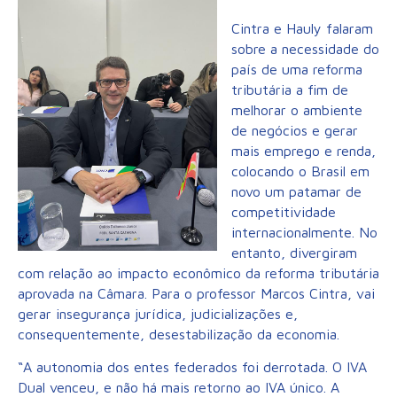
Cintra e Hauly falaram
sobre a necessidade do
país de uma reforma
tributária a fim de
melhorar o ambiente
de negócios e gerar
mais emprego e renda,
colocando o Brasil em
novo um patamar de
competitividade
internacionalmente. No
entanto, divergiram
com relação ao impacto econômico da reforma tributária
aprovada na Câmara. Para o professor Marcos Cintra, vai
gerar insegurança jurídica, judicializações e,
consequentemente, desestabilização da economia.
“A autonomia dos entes federados foi derrotada. O IVA
Dual venceu, e não há mais retorno ao IVA único. A