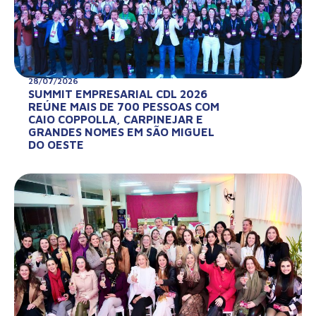
28/07/2026
SUMMIT EMPRESARIAL CDL 2026
REÚNE MAIS DE 700 PESSOAS COM
CAIO COPPOLLA, CARPINEJAR E
GRANDES NOMES EM SÃO MIGUEL
DO OESTE