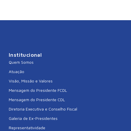
Institucional
Quem Somos
Atuação
Visão, Missão e Valores
Mensagem do Presidente FCDL
Mensagem do Presidente CDL
Diretoria Executiva e Conselho Fiscal
Galeria de Ex-Presidentes
Representatividade