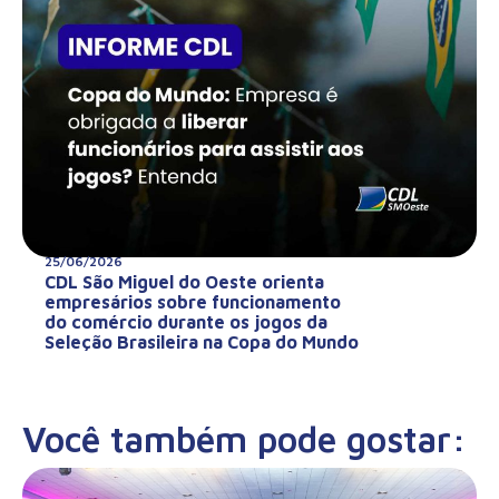
25/06/2026
CDL São Miguel do Oeste orienta
empresários sobre funcionamento
do comércio durante os jogos da
Seleção Brasileira na Copa do Mundo
Você também pode gostar: