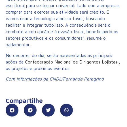
escritural para se tornar universal: tudo que a empresas
comprar para exercer sua atividade será crédito. E
vamos usar a tecnologia a nosso favor, buscando
facilitar e integrar tudo isso. A consequência será o
combate à corrupção e à evasão fiscal, beneficiando os
setores produtivos e os consumidores”, resume o
parlamentar.
No decorrer do dia, serão apresentadas as principais
ações da
Confederação Nacional de Dirigentes Lojistas
,
os projetos e próximos eventos.
Com informações da CNDL/Fernanda Peregrino
Compartilhe