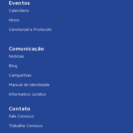
Eventos
Calendário
Hinos
Cerimonial e Protocolo
Comunicação
Notícias
Blog
Campanhas
Manual de Identidade
Informativo Jurídico
Contato
Fale Conosco
Trabalhe Conosco