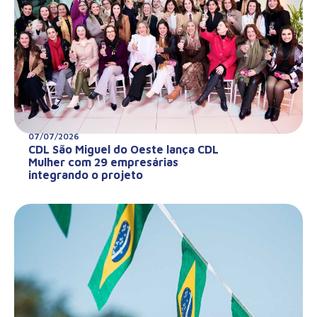
07/07/2026
CDL São Miguel do Oeste lança CDL
Mulher com 29 empresárias
integrando o projeto