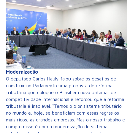
Modernização
O deputado Carlos Hauly falou sobre os desafios de
construir no Parlamento uma proposta de reforma
tributária que coloque o Brasil em novo patamar de
competitividade internacional e reforçou que a reforma
tributária é inadiável. “Temos o pior sistema tributário
no mundo e, hoje, se beneficiam com essas regras os
mais ricos, as grandes empresas. Mas o nosso trabalho e
compromisso é com a modernização do sistema