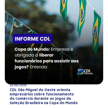
25/06/2026
CDL São Miguel do Oeste orienta
empresários sobre funcionamento
do comércio durante os jogos da
Seleção Brasileira na Copa do Mundo