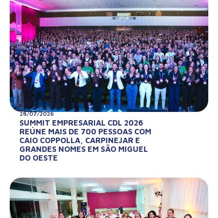
28/07/2026
SUMMIT EMPRESARIAL CDL 2026
REÚNE MAIS DE 700 PESSOAS COM
CAIO COPPOLLA, CARPINEJAR E
GRANDES NOMES EM SÃO MIGUEL
DO OESTE