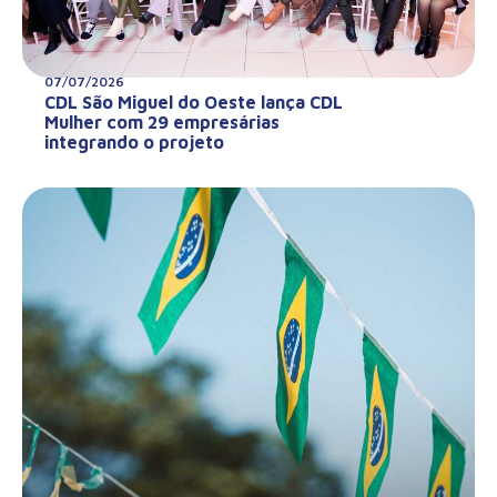
07/07/2026
CDL São Miguel do Oeste lança CDL
Mulher com 29 empresárias
integrando o projeto