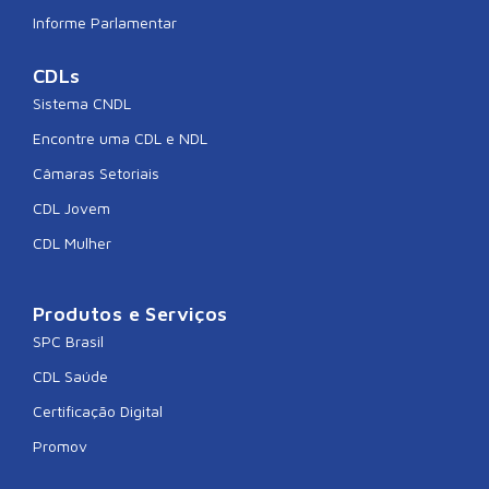
Informe Parlamentar
CDLs
Sistema CNDL
Encontre uma CDL e NDL
Câmaras Setoriais
CDL Jovem
CDL Mulher
Produtos e Serviços
SPC Brasil
CDL Saúde
Certificação Digital
Promov