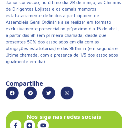
Júnior convocou, no último dia 28 de março, as Câmaras
de Dirigentes Lojistas e os demais membros
estatutariamente definidos a participarem de
Assembleia Geral Ordinária a se realizar em formato
exclusivamente presencial no pr´poximo dia 15 de abril,
a partir das 8h (em primeira chamada, desde que
presentes 50% dos associados em dia com as
obrigações estatutárias) e das 8h15min (em segunda e
última chamada, com a presença de 1/5 dos associados
igualmente em dia).
Compartilhe
Nos siga nas redes sociais