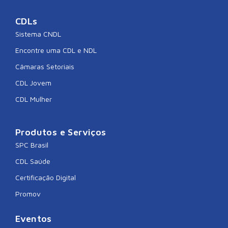
CDLs
Sistema CNDL
Encontre uma CDL e NDL
Câmaras Setoriais
CDL Jovem
CDL Mulher
Produtos e Serviços
SPC Brasil
CDL Saúde
Certificação Digital
Promov
Eventos