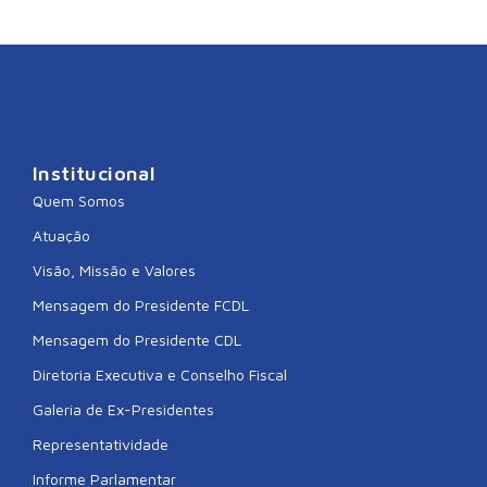
Institucional
Quem Somos
Atuação
Visão, Missão e Valores
Mensagem do Presidente FCDL
Mensagem do Presidente CDL
Diretoria Executiva e Conselho Fiscal
Galeria de Ex-Presidentes
Representatividade
Informe Parlamentar