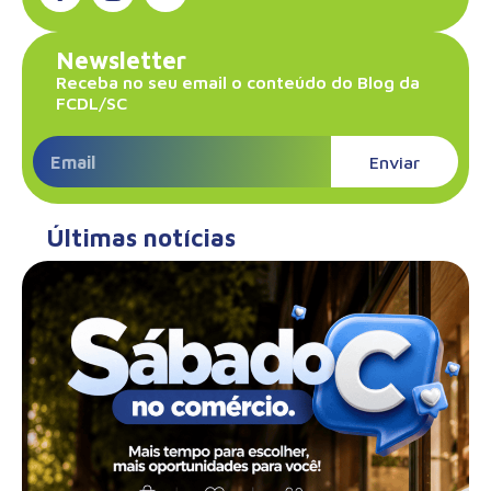
Newsletter
Receba no seu email o conteúdo do Blog da
FCDL/SC
Enviar
Últimas notícias