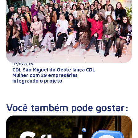
07/07/2026
CDL São Miguel do Oeste lança CDL
Mulher com 29 empresárias
integrando o projeto
Você também pode gostar: