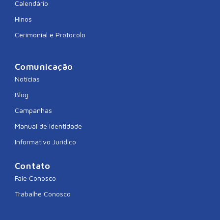
Calendário
Hinos
Cerimonial e Protocolo
Comunicação
Notícias
Blog
Campanhas
Manual de Identidade
Informativo Jurídico
Contato
Fale Conosco
Trabalhe Conosco