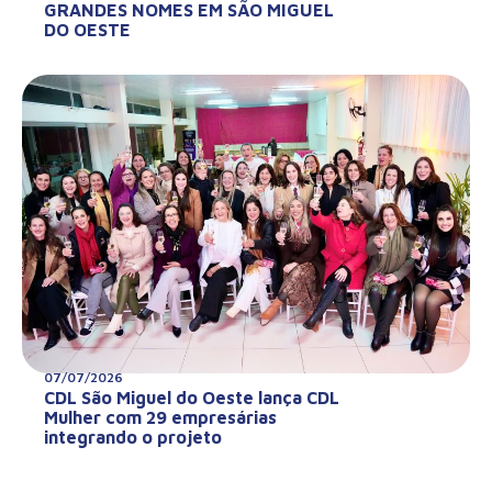
GRANDES NOMES EM SÃO MIGUEL
DO OESTE
07/07/2026
CDL São Miguel do Oeste lança CDL
Mulher com 29 empresárias
integrando o projeto