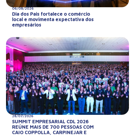
06/08/2026
Dia dos Pais fortalece o comércio
local e movimenta expectativa dos
empresários
28/07/2026
SUMMIT EMPRESARIAL CDL 2026
REÚNE MAIS DE 700 PESSOAS COM
CAIO COPPOLLA, CARPINEJAR E