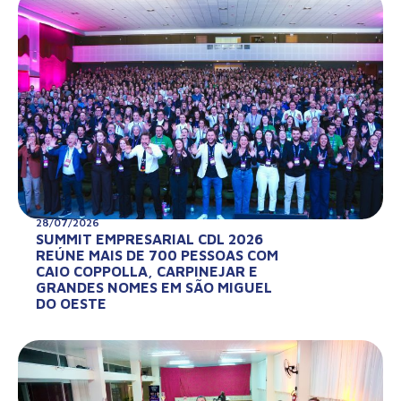
28/07/2026
SUMMIT EMPRESARIAL CDL 2026
REÚNE MAIS DE 700 PESSOAS COM
CAIO COPPOLLA, CARPINEJAR E
GRANDES NOMES EM SÃO MIGUEL
DO OESTE