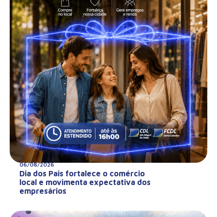
06/08/2026
Dia dos Pais fortalece o comércio
local e movimenta expectativa dos
empresários