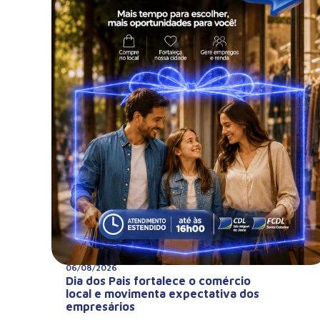
06/08/2026
Dia dos Pais fortalece o comércio
local e movimenta expectativa dos
empresários