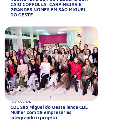
CAIO COPPOLLA, CARPINEJAR E
GRANDES NOMES EM SÃO MIGUEL
DO OESTE
07/07/2026
CDL São Miguel do Oeste lança CDL
Mulher com 29 empresárias
integrando o projeto