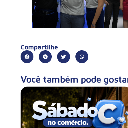
Compartilhe
Você também pode gosta