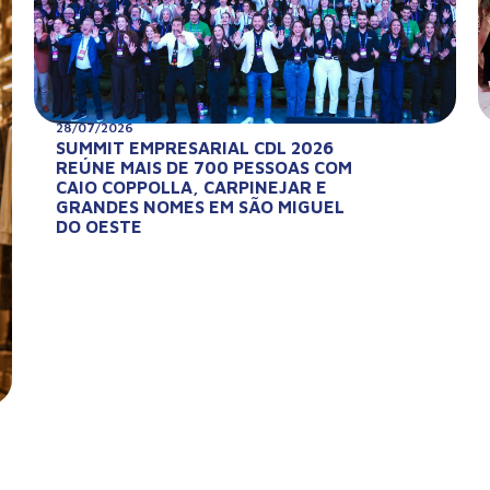
28/07/2026
SUMMIT EMPRESARIAL CDL 2026
REÚNE MAIS DE 700 PESSOAS COM
CAIO COPPOLLA, CARPINEJAR E
GRANDES NOMES EM SÃO MIGUEL
DO OESTE