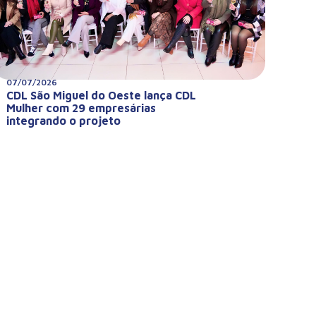
07/07/2026
CDL São Miguel do Oeste lança CDL
Mulher com 29 empresárias
integrando o projeto