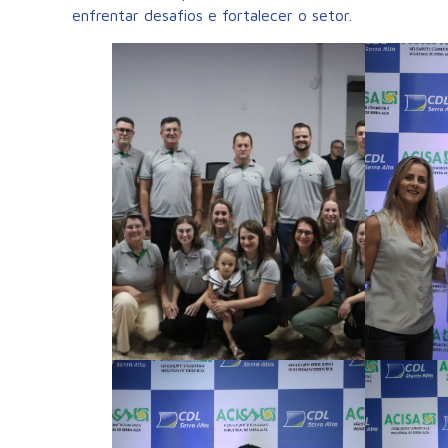
enfrentar desafios e fortalecer o setor.