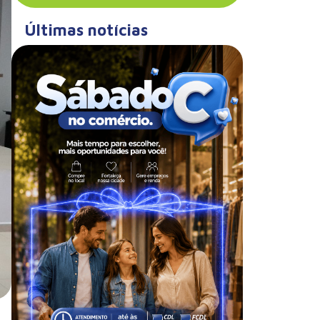
Últimas notícias