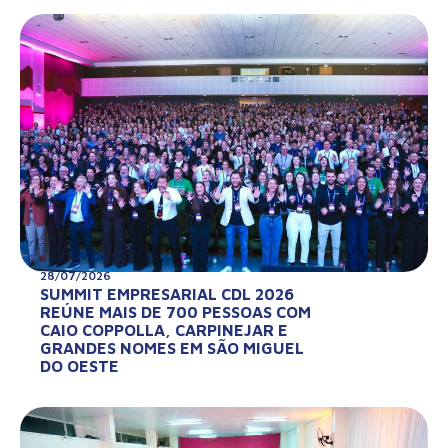
28/07/2026
SUMMIT EMPRESARIAL CDL 2026
REÚNE MAIS DE 700 PESSOAS COM
CAIO COPPOLLA, CARPINEJAR E
GRANDES NOMES EM SÃO MIGUEL
DO OESTE