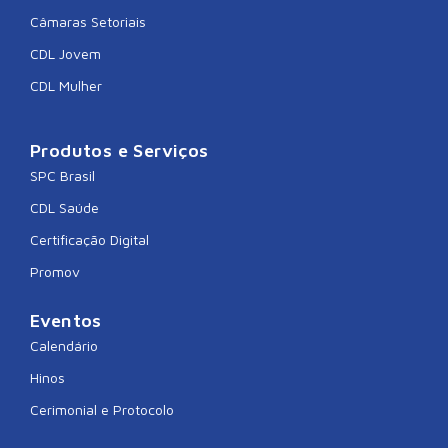
Câmaras Setoriais
CDL Jovem
CDL Mulher
Produtos e Serviços
SPC Brasil
CDL Saúde
Certificação Digital
Promov
Eventos
Calendário
Hinos
Cerimonial e Protocolo