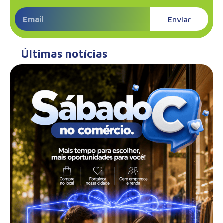
Enviar
Últimas notícias