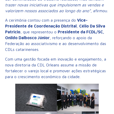
trazer novas iniciativas que impulsionem as vendas e
valorizem nossos associados ao longo do ano”
, afirmou.
A cerimônia contou com a presença do
Vice-
Presidente de Coordenação Distrital
,
Célio Da Silva
Patricio
, que representou o
Presidente da FCDL/SC,
Onildo Dalbosco Júnior
, reforçando o apoio da
Federação ao associativismo e ao desenvolvimento das
CDLs catarinenses.
Com uma gestão focada em inovação e engajamento, a
nova diretoria da CDL Orleans assume a missão de
fortalecer o varejo local e promover ações estratégicas
para o crescimento econômico da cidade.