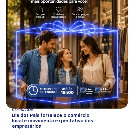
06/08/2026
Dia dos Pais fortalece o comércio
local e movimenta expectativa dos
empresários