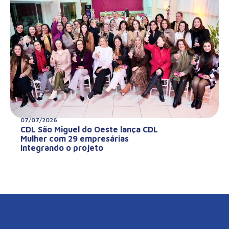
07/07/2026
CDL São Miguel do Oeste lança CDL
Mulher com 29 empresárias
integrando o projeto