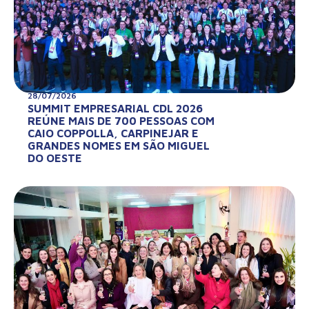
28/07/2026
SUMMIT EMPRESARIAL CDL 2026
REÚNE MAIS DE 700 PESSOAS COM
CAIO COPPOLLA, CARPINEJAR E
GRANDES NOMES EM SÃO MIGUEL
DO OESTE