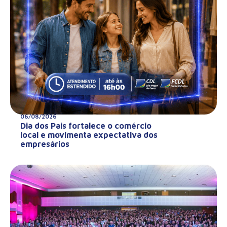
06/08/2026
Dia dos Pais fortalece o comércio
local e movimenta expectativa dos
empresários