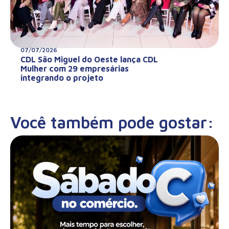
07/07/2026
CDL São Miguel do Oeste lança CDL
Mulher com 29 empresárias
integrando o projeto
Você também pode gostar: