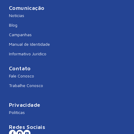
Comunicação
Notícias
Blog
Campanhas
Manual de Identidade
Informativo Jurídico
Contato
Fale Conosco
Trabalhe Conosco
Privacidade
Políticas
Redes Sociais