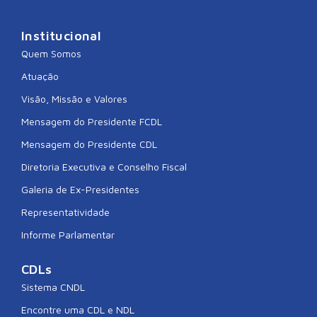
Institucional
Quem Somos
Atuação
Visão, Missão e Valores
Mensagem do Presidente FCDL
Mensagem do Presidente CDL
Diretoria Executiva e Conselho Fiscal
Galeria de Ex-Presidentes
Representatividade
Informe Parlamentar
CDLs
Sistema CNDL
Encontre uma CDL e NDL