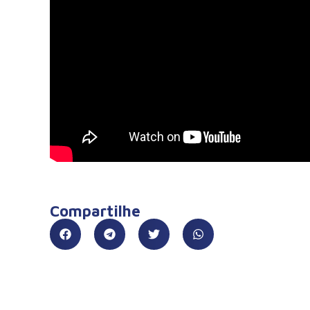
Compartilhe