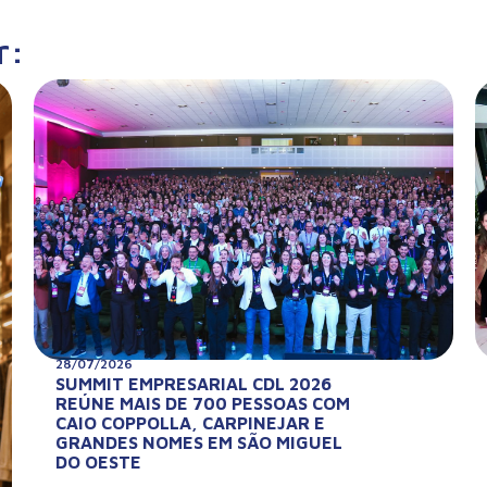
r:
28/07/2026
SUMMIT EMPRESARIAL CDL 2026
REÚNE MAIS DE 700 PESSOAS COM
CAIO COPPOLLA, CARPINEJAR E
GRANDES NOMES EM SÃO MIGUEL
DO OESTE