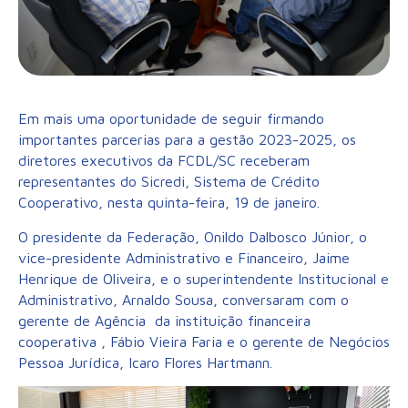
Em mais uma oportunidade de seguir firmando
importantes parcerias para a gestão 2023-2025, os
diretores executivos da FCDL/SC receberam
representantes do Sicredi, Sistema de Crédito
Cooperativo, nesta quinta-feira, 19 de janeiro.
O presidente da Federação, Onildo Dalbosco Júnior, o
vice-presidente Administrativo e Financeiro, Jaime
Henrique de Oliveira, e o superintendente Institucional e
Administrativo, Arnaldo Sousa, conversaram com o
gerente de Agência da instituição financeira
cooperativa , Fábio Vieira Faria e o gerente de Negócios
Pessoa Jurídica, Icaro Flores Hartmann.