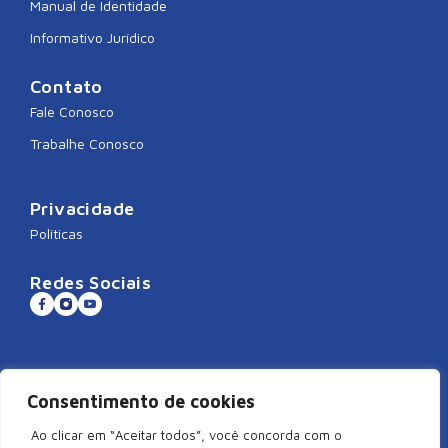
Manual de Identidade
Informativo Jurídico
Contato
Fale Conosco
Trabalhe Conosco
Privacidade
Políticas
Redes Sociais
Sistema CNDL
Consentimento de cookies
Ao clicar em “Aceitar todos”, você concorda com o