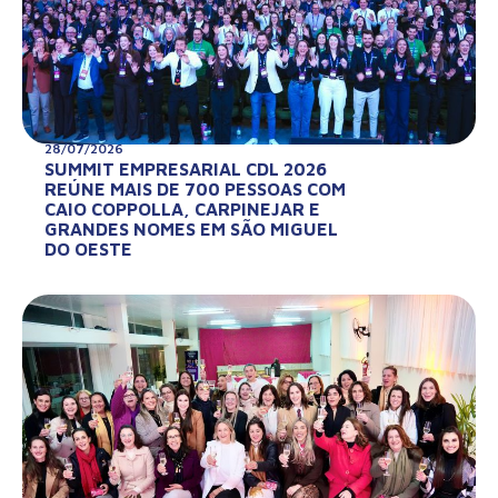
28/07/2026
SUMMIT EMPRESARIAL CDL 2026
REÚNE MAIS DE 700 PESSOAS COM
CAIO COPPOLLA, CARPINEJAR E
GRANDES NOMES EM SÃO MIGUEL
DO OESTE