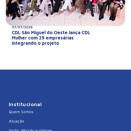
07/07/2026
CDL São Miguel do Oeste lança CDL
Mulher com 29 empresárias
integrando o projeto
Institucional
Quem Somos
Atuação
Visão, Missão e Valores