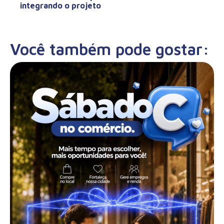
integrando o projeto
Você também pode gostar: