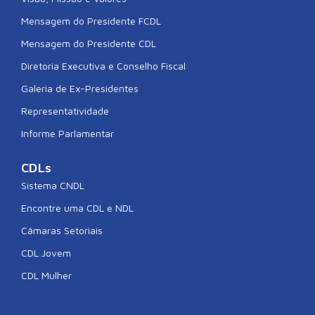
Mensagem do Presidente FCDL
Mensagem do Presidente CDL
Diretoria Executiva e Conselho Fiscal
Galeria de Ex-Presidentes
Representatividade
Informe Parlamentar
CDLs
Sistema CNDL
Encontre uma CDL e NDL
Câmaras Setoriais
CDL Jovem
CDL Mulher