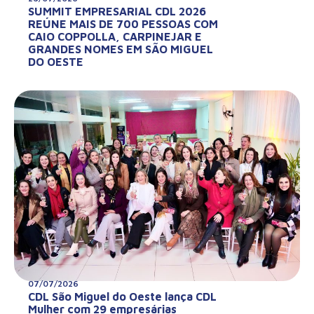
SUMMIT EMPRESARIAL CDL 2026
REÚNE MAIS DE 700 PESSOAS COM
CAIO COPPOLLA, CARPINEJAR E
GRANDES NOMES EM SÃO MIGUEL
DO OESTE
07/07/2026
CDL São Miguel do Oeste lança CDL
Mulher com 29 empresárias