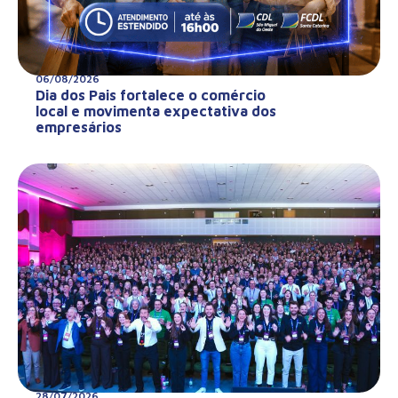
06/08/2026
Dia dos Pais fortalece o comércio
local e movimenta expectativa dos
empresários
28/07/2026