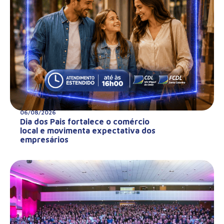
06/08/2026
Dia dos Pais fortalece o comércio
local e movimenta expectativa dos
empresários