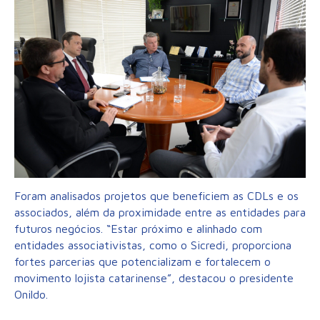
Foram analisados projetos que beneficiem as CDLs e os
associados, além da proximidade entre as entidades para
futuros negócios. “Estar próximo e alinhado com
entidades associativistas, como o Sicredi, proporciona
fortes parcerias que potencializam e fortalecem o
movimento lojista catarinense”, destacou o presidente
Onildo.