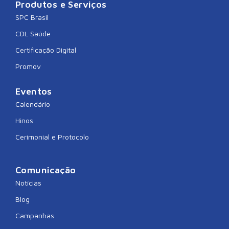
Produtos e Serviços
SPC Brasil
CDL Saúde
Certificação Digital
Promov
Eventos
Calendário
Hinos
Cerimonial e Protocolo
Comunicação
Notícias
Blog
Campanhas