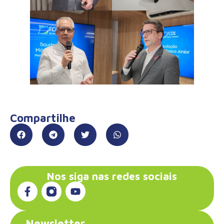
Compartilhe
Nos siga nas redes sociais
Newsletter