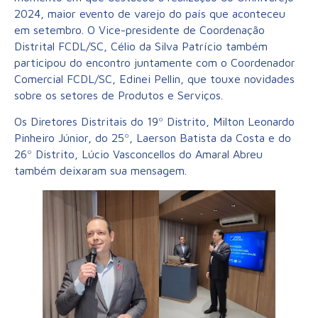
2024, maior evento de varejo do país que aconteceu
em setembro. O Vice-presidente de Coordenação
Distrital FCDL/SC, Célio da Silva Patrício também
participou do encontro juntamente com o Coordenador
Comercial FCDL/SC, Edinei Pellin, que touxe novidades
sobre os setores de Produtos e Serviços.
Os Diretores Distritais do 19º Distrito, Milton Leonardo
Pinheiro Júnior, do 25º, Laerson Batista da Costa e do
26º Distrito, Lúcio Vasconcellos do Amaral Abreu
também deixaram sua mensagem.