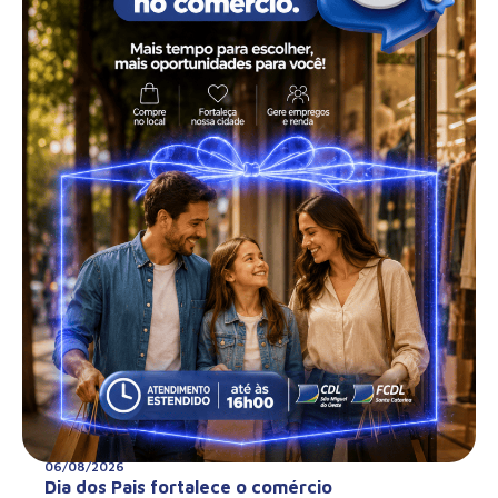
06/08/2026
Dia dos Pais fortalece o comércio