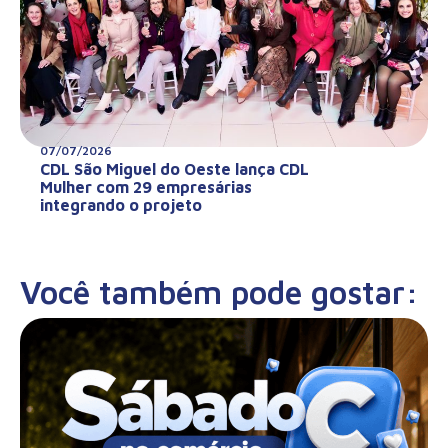
07/07/2026
CDL São Miguel do Oeste lança CDL
Mulher com 29 empresárias
integrando o projeto
Você também pode gostar: