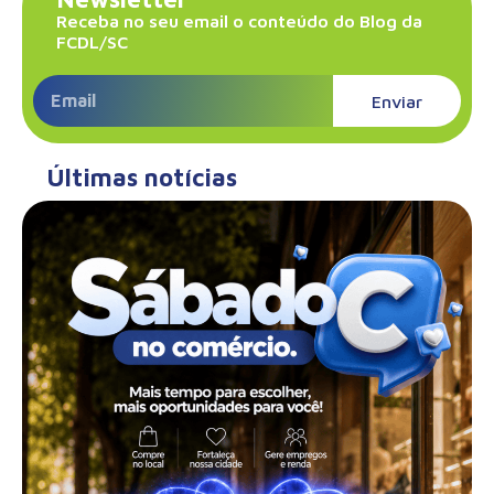
Receba no seu email o conteúdo do Blog da
FCDL/SC
Enviar
Últimas notícias