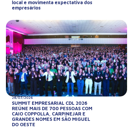
local e movimenta expectativa dos
empresários
28/07/2026
SUMMIT EMPRESARIAL CDL 2026
REÚNE MAIS DE 700 PESSOAS COM
CAIO COPPOLLA, CARPINEJAR E
GRANDES NOMES EM SÃO MIGUEL
DO OESTE