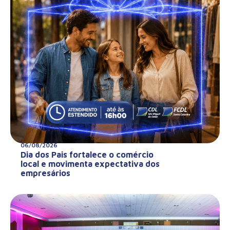
06/08/2026
Dia dos Pais fortalece o comércio
local e movimenta expectativa dos
empresários