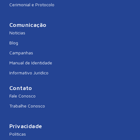
Cerimonial e Protocolo
Comunicação
Notícias
Blog
Campanhas
Manual de Identidade
Informativo Jurídico
Contato
Fale Conosco
Trabalhe Conosco
Privacidade
Políticas