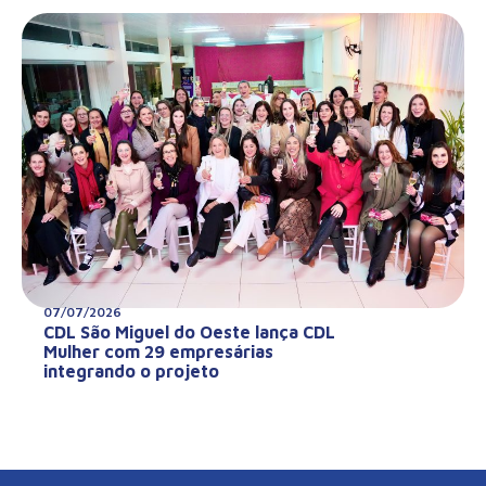
07/07/2026
CDL São Miguel do Oeste lança CDL
Mulher com 29 empresárias
integrando o projeto