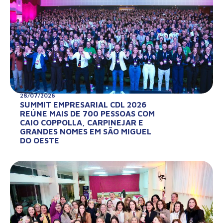
28/07/2026
SUMMIT EMPRESARIAL CDL 2026
REÚNE MAIS DE 700 PESSOAS COM
CAIO COPPOLLA, CARPINEJAR E
GRANDES NOMES EM SÃO MIGUEL
DO OESTE