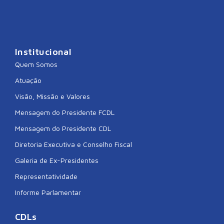
Institucional
Quem Somos
Atuação
Visão, Missão e Valores
Mensagem do Presidente FCDL
Mensagem do Presidente CDL
Diretoria Executiva e Conselho Fiscal
Galeria de Ex-Presidentes
Representatividade
Informe Parlamentar
CDLs