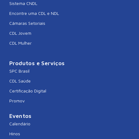
Sistema CNDL
Encontre uma CDL e NDL
Câmaras Setoriais
CDL Jovem
CDL Mulher
Produtos e Serviços
SPC Brasil
CDL Saúde
Certificação Digital
Promov
Eventos
Calendário
Hinos