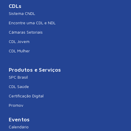
CDLs
Sistema CNDL
Encontre uma CDL e NDL
Câmaras Setoriais
CDL Jovem
CDL Mulher
Produtos e Serviços
SPC Brasil
CDL Saúde
Certificação Digital
Promov
Eventos
Calendário