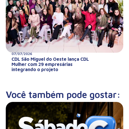
07/07/2026
CDL São Miguel do Oeste lança CDL
Mulher com 29 empresárias
integrando o projeto
Você também pode gostar: