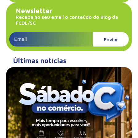
Newsletter
Receba no seu email o conteúdo do Blog da
FCDL/SC
Enviar
Últimas notícias