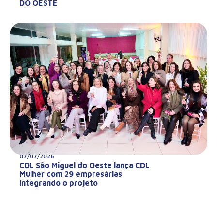
DO OESTE
07/07/2026
CDL São Miguel do Oeste lança CDL
Mulher com 29 empresárias
integrando o projeto