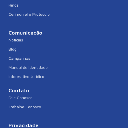
Hinos
Cerimonial e Protocolo
Comunicação
Notícias
Blog
Campanhas
Manual de Identidade
Informativo Jurídico
Contato
Fale Conosco
Trabalhe Conosco
Privacidade