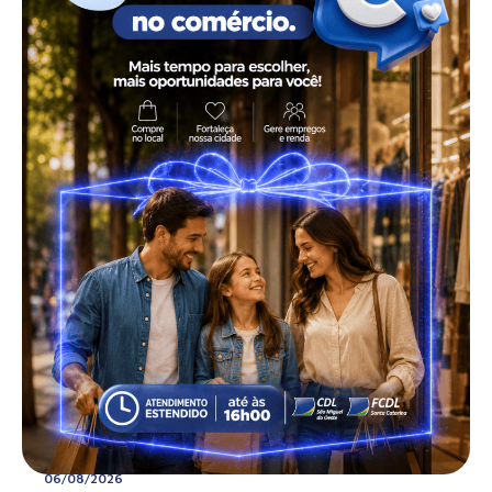
06/08/2026