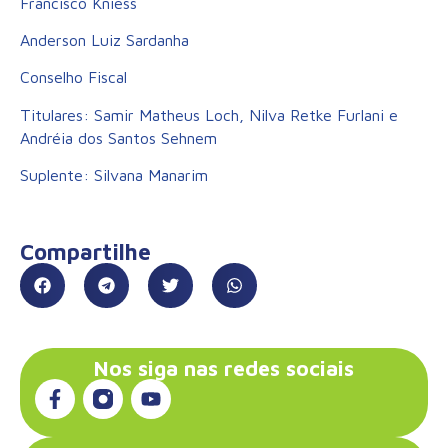
Francisco Kniess
Anderson Luiz Sardanha
Conselho Fiscal
Titulares: Samir Matheus Loch, Nilva Retke Furlani e
Andréia dos Santos Sehnem
Suplente: Silvana Manarim
Compartilhe
Nos siga nas redes sociais