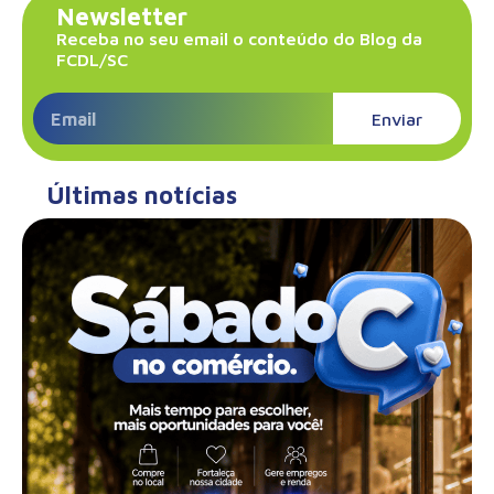
Newsletter
Receba no seu email o conteúdo do Blog da
FCDL/SC
Enviar
Últimas notícias