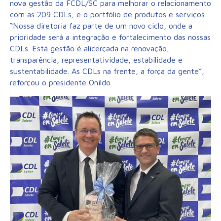
nova gestão da FCDL/SC para melhorar o relacionamento
com as 209 CDLs, e o portfólio de produtos e serviços.
“Nossa diretoria faz parte de um novo ciclo, onde a
prioridade será a integração e fortalecimento das nossas
CDLs. Está gestão é alicerçada na renovação,
transparência, representatividade, estabilidade e
sustentabilidade. As CDLs na frente, a força da gente”,
reforçou o presidente Onildo.