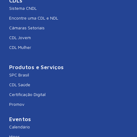
CDLs
Sistema CNDL
Encontre uma CDL e NDL
Câmaras Setoriais
CDL Jovem
CDL Mulher
Produtos e Serviços
SPC Brasil
CDL Saúde
Certificação Digital
Promov
Eventos
Calendário
Hinos