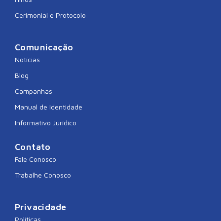
Cerimonial e Protocolo
Comunicação
Notícias
Blog
Campanhas
Manual de Identidade
Informativo Jurídico
Contato
Fale Conosco
Trabalhe Conosco
Privacidade
Políticas