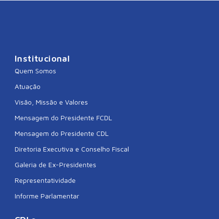
Institucional
Quem Somos
Atuação
Visão, Missão e Valores
Mensagem do Presidente FCDL
Mensagem do Presidente CDL
Diretoria Executiva e Conselho Fiscal
Galeria de Ex-Presidentes
Representatividade
Informe Parlamentar