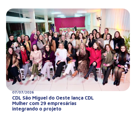
07/07/2026
CDL São Miguel do Oeste lança CDL
Mulher com 29 empresárias
integrando o projeto