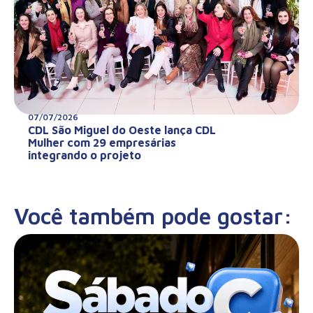
07/07/2026
CDL São Miguel do Oeste lança CDL
Mulher com 29 empresárias
integrando o projeto
Você também pode gostar: