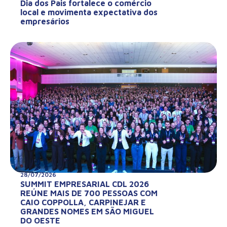
Dia dos Pais fortalece o comércio
local e movimenta expectativa dos
empresários
28/07/2026
SUMMIT EMPRESARIAL CDL 2026
REÚNE MAIS DE 700 PESSOAS COM
CAIO COPPOLLA, CARPINEJAR E
GRANDES NOMES EM SÃO MIGUEL
DO OESTE