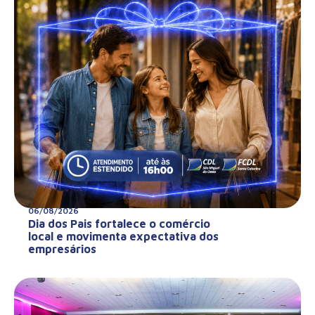
06/08/2026
Dia dos Pais fortalece o comércio
local e movimenta expectativa dos
empresários