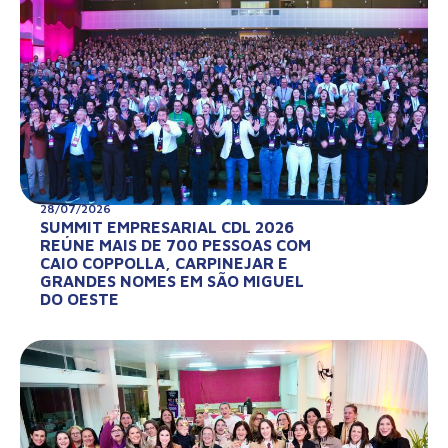
28/07/2026
SUMMIT EMPRESARIAL CDL 2026
REÚNE MAIS DE 700 PESSOAS COM
CAIO COPPOLLA, CARPINEJAR E
GRANDES NOMES EM SÃO MIGUEL
DO OESTE