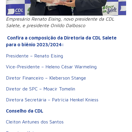
Empresário Renato Eising, novo presidente da CDL
Salete, e presidente Onildo Dalbosco
Confira a composição da Diretoria da CDL Salete
para o biênio 2023/2024:
Presidente – Renato Eising
Vice-Presidente – Heleno César Warmeling
Diretor Financeiro – Kleberson Stange
Diretor de SPC – Moacir Tomelin
Diretora Secretária – Patrícia Henkel Kniess
Conselho da CDL
Cleiton Antunes dos Santos