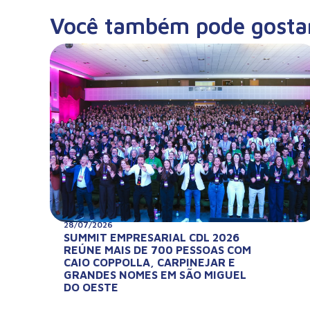
Você também pode gosta
28/07/2026
SUMMIT EMPRESARIAL CDL 2026
REÚNE MAIS DE 700 PESSOAS COM
CAIO COPPOLLA, CARPINEJAR E
GRANDES NOMES EM SÃO MIGUEL
DO OESTE