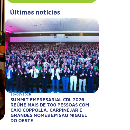
Últimas notícias
28/07/2026
SUMMIT EMPRESARIAL CDL 2026
REÚNE MAIS DE 700 PESSOAS COM
CAIO COPPOLLA, CARPINEJAR E
GRANDES NOMES EM SÃO MIGUEL
DO OESTE