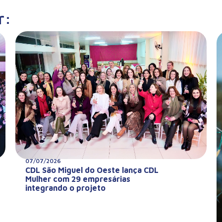
r:
07/07/2026
CDL São Miguel do Oeste lança CDL
Mulher com 29 empresárias
integrando o projeto