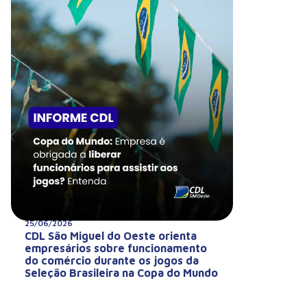
25/06/2026
CDL São Miguel do Oeste orienta
empresários sobre funcionamento
do comércio durante os jogos da
Seleção Brasileira na Copa do Mundo