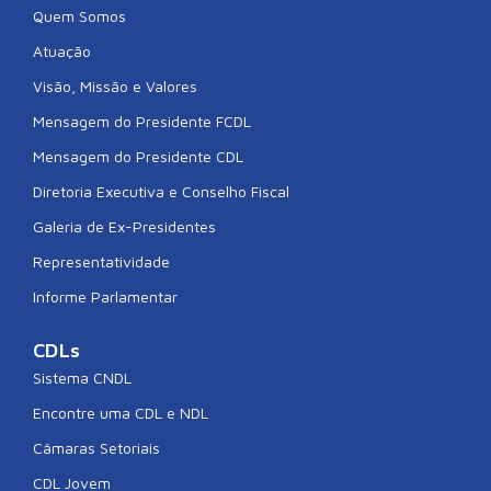
Quem Somos
Atuação
Visão, Missão e Valores
Mensagem do Presidente FCDL
Mensagem do Presidente CDL
Diretoria Executiva e Conselho Fiscal
Galeria de Ex-Presidentes
Representatividade
Informe Parlamentar
CDLs
Sistema CNDL
Encontre uma CDL e NDL
Câmaras Setoriais
CDL Jovem