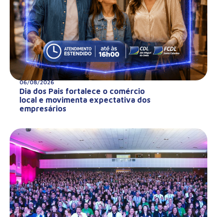
06/08/2026
Dia dos Pais fortalece o comércio
local e movimenta expectativa dos
empresários