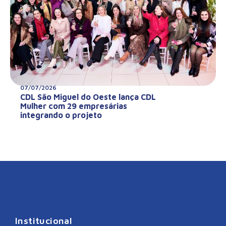
07/07/2026
CDL São Miguel do Oeste lança CDL
Mulher com 29 empresárias
integrando o projeto
Institucional