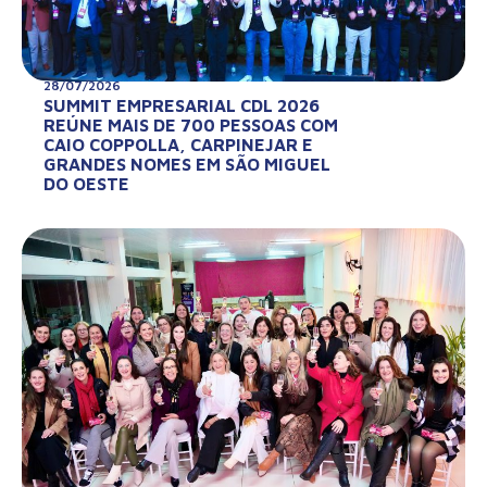
28/07/2026
SUMMIT EMPRESARIAL CDL 2026
REÚNE MAIS DE 700 PESSOAS COM
CAIO COPPOLLA, CARPINEJAR E
GRANDES NOMES EM SÃO MIGUEL
DO OESTE