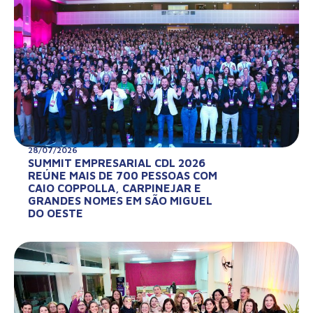
28/07/2026
SUMMIT EMPRESARIAL CDL 2026
REÚNE MAIS DE 700 PESSOAS COM
CAIO COPPOLLA, CARPINEJAR E
GRANDES NOMES EM SÃO MIGUEL
DO OESTE