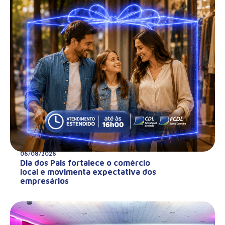
06/08/2026
Dia dos Pais fortalece o comércio
local e movimenta expectativa dos
empresários