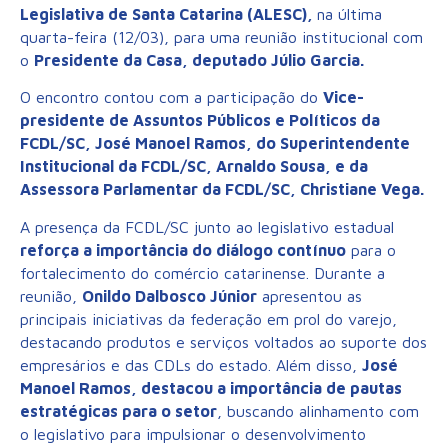
Legislativa de Santa Catarina (ALESC),
na última
quarta-feira (12/03), para uma reunião institucional com
o
Presidente da Casa, deputado Júlio Garcia.
O encontro contou com a participação do
Vice-
presidente de Assuntos Públicos e Políticos da
FCDL/SC, José Manoel Ramos, do Superintendente
Institucional da FCDL/SC, Arnaldo Sousa, e da
Assessora Parlamentar da FCDL/SC, Christiane Vega.
A presença da FCDL/SC junto ao legislativo estadual
reforça a importância do diálogo contínuo
para o
fortalecimento do comércio catarinense. Durante a
reunião,
Onildo Dalbosco Júnior
apresentou as
principais iniciativas da federação em prol do varejo,
destacando produtos e serviços voltados ao suporte dos
empresários e das CDLs do estado. Além disso,
José
Manoel Ramos, destacou a importância de pautas
estratégicas para o setor
, buscando alinhamento com
o legislativo para impulsionar o desenvolvimento