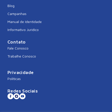
Blog
Campanhas
Manual de Identidade
Informativo Jurídico
Contato
Fale Conosco
Trabalhe Conosco
Privacidade
Políticas
Redes Sociais