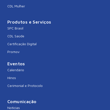
CDL Mulher
Produtos e Serviços
SPC Brasil
CDL Saúde
Certificação Digital
Promov
Eventos
Calendário
Hinos
Cerimonial e Protocolo
Comunicação
Notícias