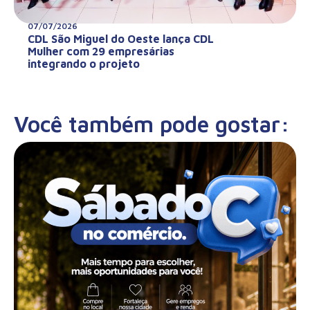
07/07/2026
CDL São Miguel do Oeste lança CDL
Mulher com 29 empresárias
integrando o projeto
Você também pode gostar: