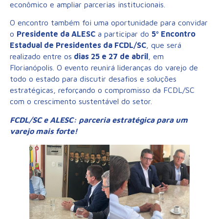
econômico e ampliar parcerias institucionais.
O encontro também foi uma oportunidade para convidar
o
Presidente da ALESC
a participar do
5º Encontro
Estadual de Presidentes da FCDL/SC
, que será
realizado entre os
dias 25 e 27 de abril
, em
Florianópolis. O evento reunirá lideranças do varejo de
todo o estado para discutir desafios e soluções
estratégicas, reforçando o compromisso da FCDL/SC
com o crescimento sustentável do setor.
FCDL/SC e ALESC: parceria estratégica para um
varejo mais forte!