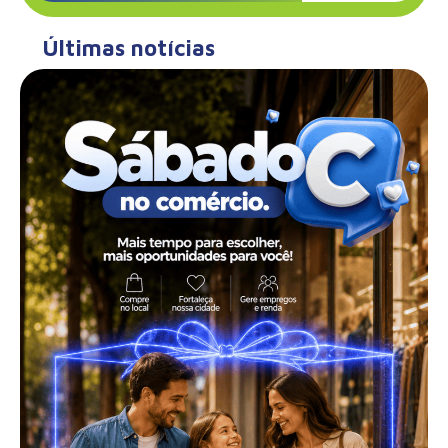
Últimas notícias