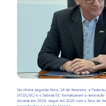
Na última segunda-feira, 24 de fevereiro, a Federaç
(FCDL/SC) e o Sebrae/SC formalizaram a renovação 
iniciada em 2024, segue em 2025 com o foco de for
capacitações e suporte técnico.