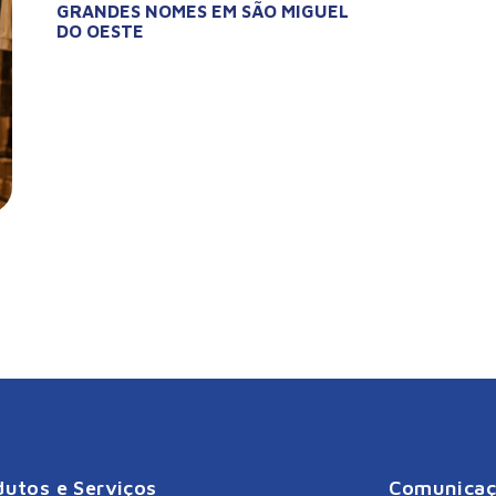
GRANDES NOMES EM SÃO MIGUEL
DO OESTE
dutos e Serviços
Comunica