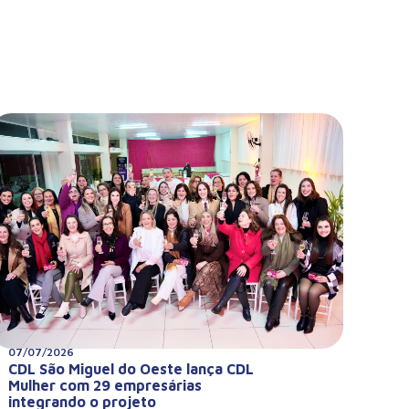
07/07/2026
CDL São Miguel do Oeste lança CDL
Mulher com 29 empresárias
integrando o projeto