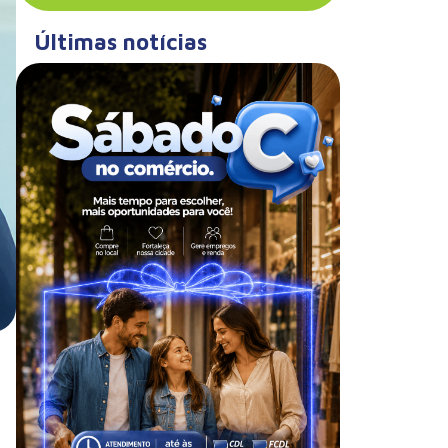
Últimas notícias