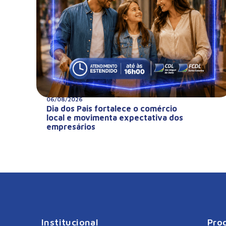
06/08/2026
Dia dos Pais fortalece o comércio
local e movimenta expectativa dos
empresários
Institucional
Pro