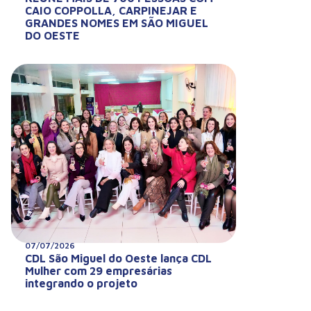
CAIO COPPOLLA, CARPINEJAR E
GRANDES NOMES EM SÃO MIGUEL
DO OESTE
07/07/2026
CDL São Miguel do Oeste lança CDL
Mulher com 29 empresárias
integrando o projeto