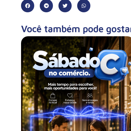
Você também pode gosta