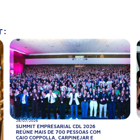
r:
28/07/2026
SUMMIT EMPRESARIAL CDL 2026
REÚNE MAIS DE 700 PESSOAS COM
CAIO COPPOLLA, CARPINEJAR E