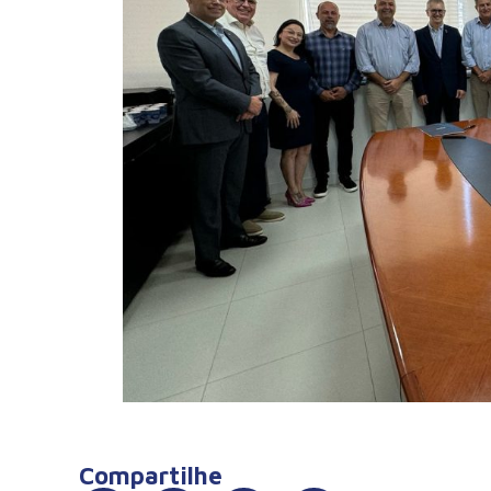
Compartilhe