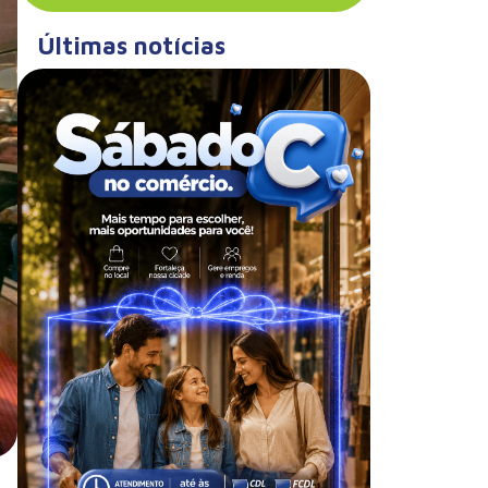
Últimas notícias