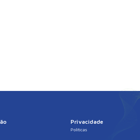
ção
Privacidade
Políticas