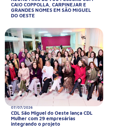
CAIO COPPOLLA, CARPINEJAR E
GRANDES NOMES EM SÃO MIGUEL
DO OESTE
07/07/2026
CDL São Miguel do Oeste lança CDL
Mulher com 29 empresárias
integrando o projeto