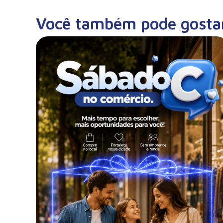
Você também pode gosta