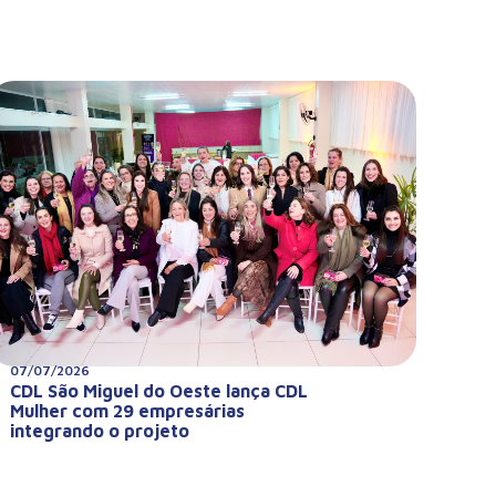
07/07/2026
CDL São Miguel do Oeste lança CDL
Mulher com 29 empresárias
integrando o projeto