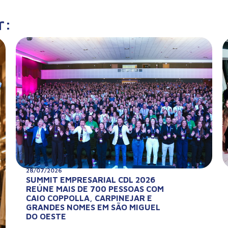
r:
28/07/2026
SUMMIT EMPRESARIAL CDL 2026
REÚNE MAIS DE 700 PESSOAS COM
CAIO COPPOLLA, CARPINEJAR E
GRANDES NOMES EM SÃO MIGUEL
DO OESTE