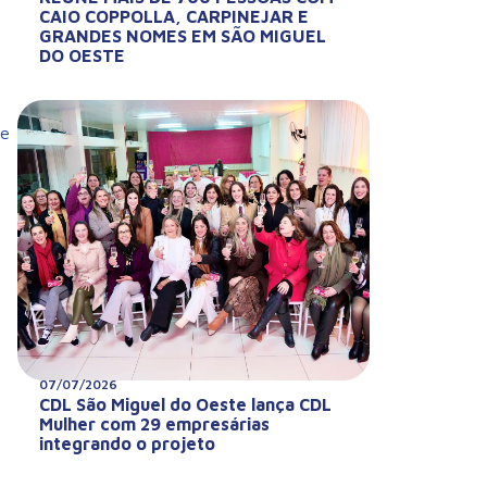
CAIO COPPOLLA, CARPINEJAR E
GRANDES NOMES EM SÃO MIGUEL
DO OESTE
de
07/07/2026
CDL São Miguel do Oeste lança CDL
Mulher com 29 empresárias
integrando o projeto