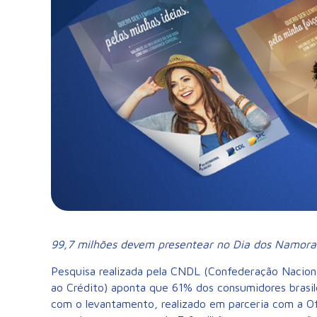
99,7 milhões devem presentear no Dia dos Namora
Pesquisa realizada pela CNDL (Confederação Nacional
ao Crédito) aponta que 61% dos consumidores brasi
com o levantamento, realizado em parceria com a Of