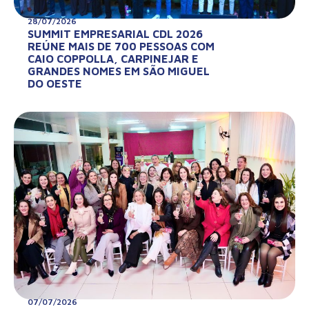
28/07/2026
SUMMIT EMPRESARIAL CDL 2026
REÚNE MAIS DE 700 PESSOAS COM
CAIO COPPOLLA, CARPINEJAR E
GRANDES NOMES EM SÃO MIGUEL
DO OESTE
07/07/2026