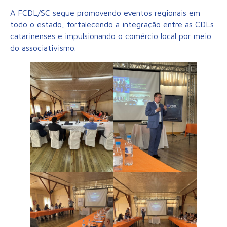
A FCDL/SC segue promovendo eventos regionais em
todo o estado, fortalecendo a integração entre as CDLs
catarinenses e impulsionando o comércio local por meio
do associativismo.