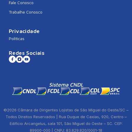
Fale Conosco
Trabalhe Conosco
Privacidade
Políticas
Redes Sociais
Sistema CNDL
©2026 Câmara de Dirigentes Lojistas de São Miguel do Oeste/SC –
Todos Direitos Reservados | Rua Duque de Caxias, 920, Centro –
Edifício Arcangelus, sala 101, São Miguel do Oeste – SC. CEP:
89900-000 | CNPJ: 83.829.820/0001-18