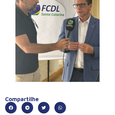
Compartilhe