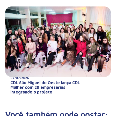
07/07/2026
CDL São Miguel do Oeste lança CDL
Mulher com 29 empresárias
integrando o projeto
Você também pode gostar: