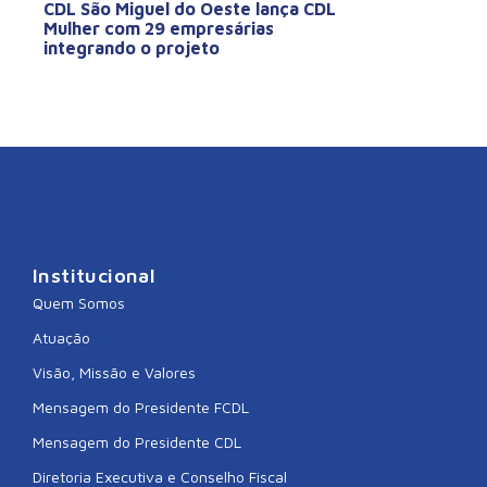
CDL São Miguel do Oeste lança CDL
Mulher com 29 empresárias
integrando o projeto
Institucional
Quem Somos
Atuação
Visão, Missão e Valores
Mensagem do Presidente FCDL
Mensagem do Presidente CDL
Diretoria Executiva e Conselho Fiscal