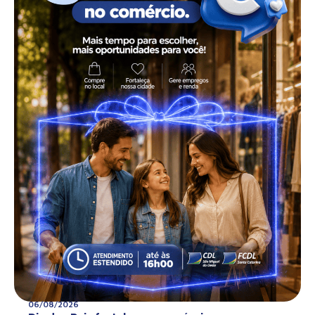
06/08/2026