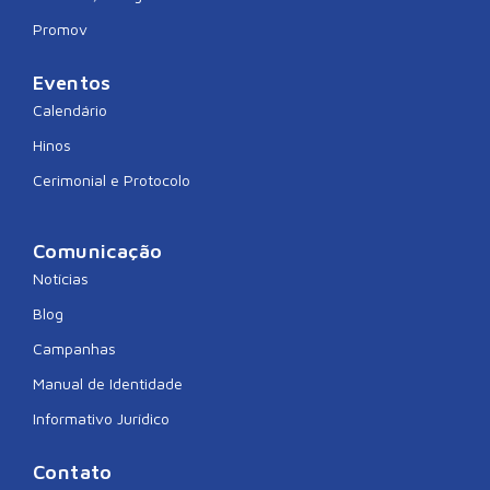
Promov
Eventos
Calendário
Hinos
Cerimonial e Protocolo
Comunicação
Notícias
Blog
Campanhas
Manual de Identidade
Informativo Jurídico
Contato