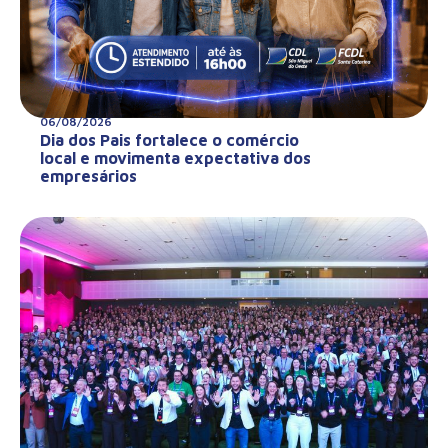
06/08/2026
Dia dos Pais fortalece o comércio
local e movimenta expectativa dos
empresários