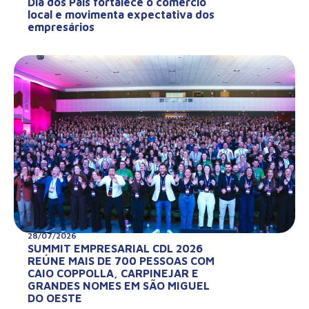
Dia dos Pais fortalece o comércio
local e movimenta expectativa dos
empresários
28/07/2026
SUMMIT EMPRESARIAL CDL 2026
REÚNE MAIS DE 700 PESSOAS COM
CAIO COPPOLLA, CARPINEJAR E
GRANDES NOMES EM SÃO MIGUEL
DO OESTE