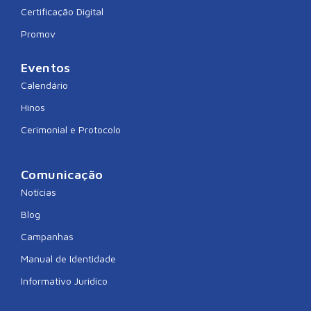
Certificação Digital
Promov
Eventos
Calendário
Hinos
Cerimonial e Protocolo
Comunicação
Notícias
Blog
Campanhas
Manual de Identidade
Informativo Jurídico