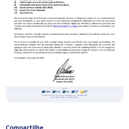
Compartilhe