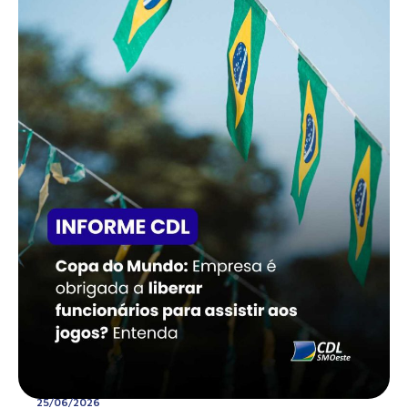
25/06/2026