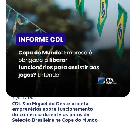
25/06/2026
CDL São Miguel do Oeste orienta
empresários sobre funcionamento
do comércio durante os jogos da
Seleção Brasileira na Copa do Mundo