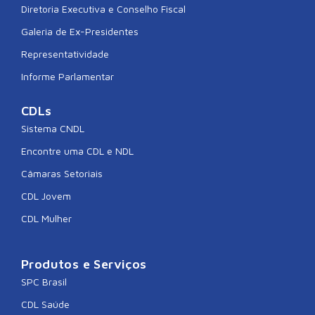
Diretoria Executiva e Conselho Fiscal
Galeria de Ex-Presidentes
Representatividade
Informe Parlamentar
CDLs
Sistema CNDL
Encontre uma CDL e NDL
Câmaras Setoriais
CDL Jovem
CDL Mulher
Produtos e Serviços
SPC Brasil
CDL Saúde