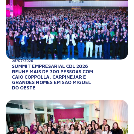
28/07/2026
SUMMIT EMPRESARIAL CDL 2026
REÚNE MAIS DE 700 PESSOAS COM
CAIO COPPOLLA, CARPINEJAR E
GRANDES NOMES EM SÃO MIGUEL
DO OESTE