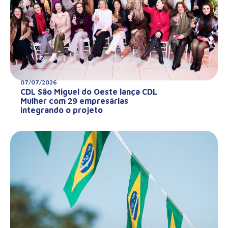
07/07/2026
CDL São Miguel do Oeste lança CDL
Mulher com 29 empresárias
integrando o projeto