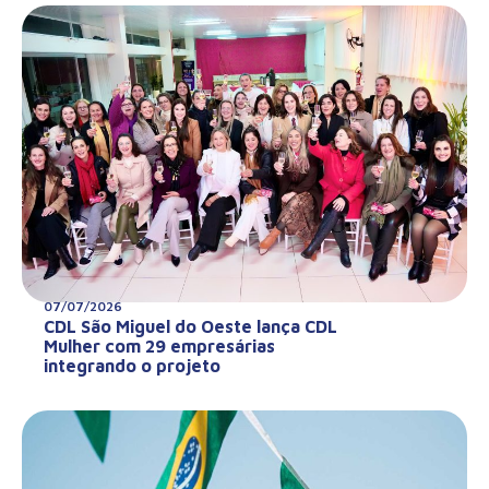
07/07/2026
CDL São Miguel do Oeste lança CDL
Mulher com 29 empresárias
integrando o projeto