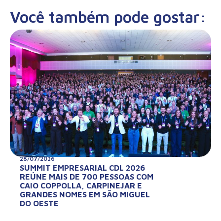
Você também pode gostar:
28/07/2026
SUMMIT EMPRESARIAL CDL 2026
REÚNE MAIS DE 700 PESSOAS COM
CAIO COPPOLLA, CARPINEJAR E
GRANDES NOMES EM SÃO MIGUEL
DO OESTE