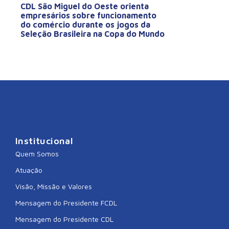
CDL São Miguel do Oeste orienta
empresários sobre funcionamento
do comércio durante os jogos da
Seleção Brasileira na Copa do Mundo
Institucional
Quem Somos
Atuação
Visão, Missão e Valores
Mensagem do Presidente FCDL
Mensagem do Presidente CDL