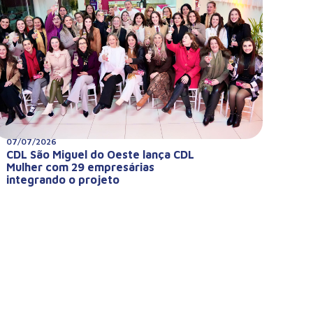
07/07/2026
CDL São Miguel do Oeste lança CDL
Mulher com 29 empresárias
integrando o projeto