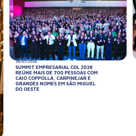
28/07/2026
SUMMIT EMPRESARIAL CDL 2026
REÚNE MAIS DE 700 PESSOAS COM
CAIO COPPOLLA, CARPINEJAR E
GRANDES NOMES EM SÃO MIGUEL
DO OESTE