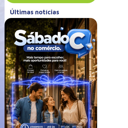
Últimas notícias