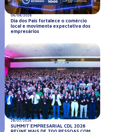
06/08/2026
Dia dos Pais fortalece o comércio
local e movimenta expectativa dos
empresários
28/07/2026
SUMMIT EMPRESARIAL CDL 2026
REÚNE MAIS DE 700 PESSOAS COM