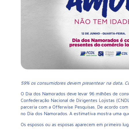
59% os consumidores devem presentear na data. Cos
O Dia dos Namorados deve levar 96 milhões de consu
Confederação Nacional de Dirigentes Lojistas (CNDL
parceria com a Offerwise Pesquisas. De acordo com
no Dia dos Namorados. A estimativa mostra uma qu
Os esposos ou as esposas aparecem em primeiro lug