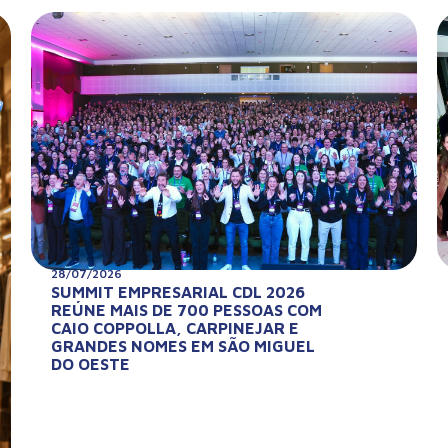
28/07/2026
SUMMIT EMPRESARIAL CDL 2026
REÚNE MAIS DE 700 PESSOAS COM
CAIO COPPOLLA, CARPINEJAR E
GRANDES NOMES EM SÃO MIGUEL
DO OESTE