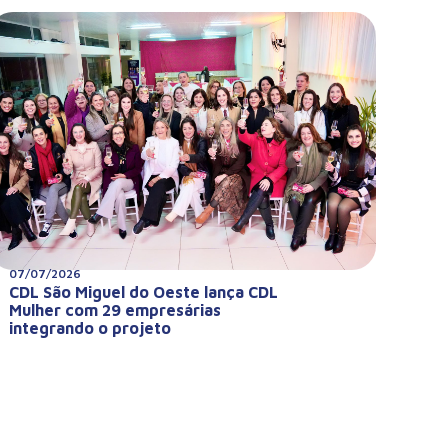
07/07/2026
CDL São Miguel do Oeste lança CDL
Mulher com 29 empresárias
integrando o projeto