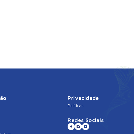
ção
Privacidade
Políticas
Redes Sociais