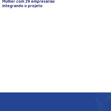
Mulher com 29 empresárias
integrando o projeto