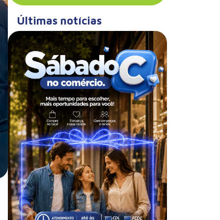
Últimas notícias