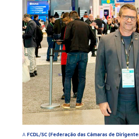
A
FCDL/SC (Federação das Câmaras de Dirigentes 