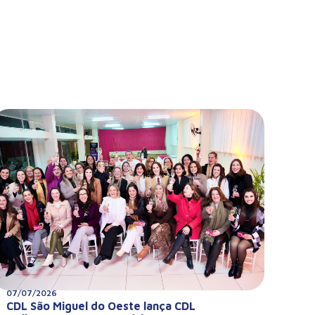
07/07/2026
CDL São Miguel do Oeste lança CDL