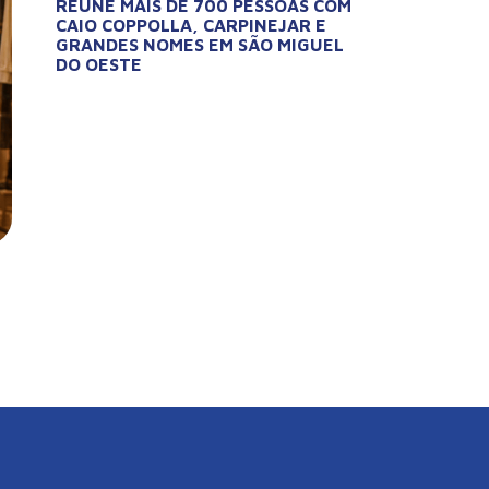
REÚNE MAIS DE 700 PESSOAS COM
CAIO COPPOLLA, CARPINEJAR E
GRANDES NOMES EM SÃO MIGUEL
DO OESTE