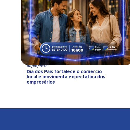
06/08/2026
Dia dos Pais fortalece o comércio
local e movimenta expectativa dos
empresários