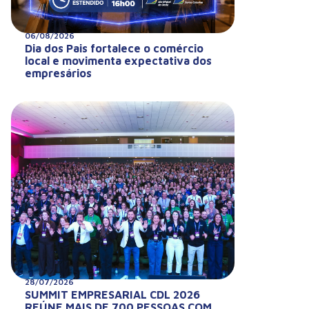
06/08/2026
Dia dos Pais fortalece o comércio
local e movimenta expectativa dos
empresários
28/07/2026
SUMMIT EMPRESARIAL CDL 2026
REÚNE MAIS DE 700 PESSOAS COM