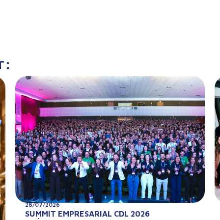
r:
28/07/2026
SUMMIT EMPRESARIAL CDL 2026