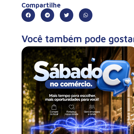
Compartilhe
Você também pode gosta