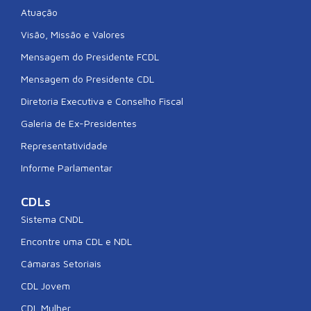
Atuação
Visão, Missão e Valores
Mensagem do Presidente FCDL
Mensagem do Presidente CDL
Diretoria Executiva e Conselho Fiscal
Galeria de Ex-Presidentes
Representatividade
Informe Parlamentar
CDLs
Sistema CNDL
Encontre uma CDL e NDL
Câmaras Setoriais
CDL Jovem
CDL Mulher