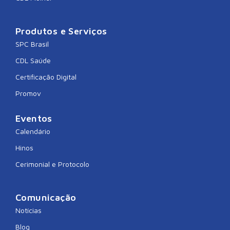
Produtos e Serviços
SPC Brasil
CDL Saúde
Certificação Digital
Promov
Eventos
Calendário
Hinos
Cerimonial e Protocolo
Comunicação
Notícias
Blog