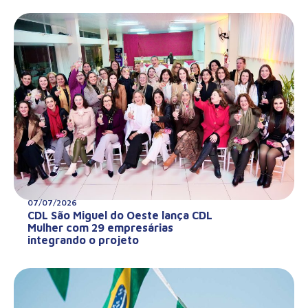
07/07/2026
CDL São Miguel do Oeste lança CDL
Mulher com 29 empresárias
integrando o projeto