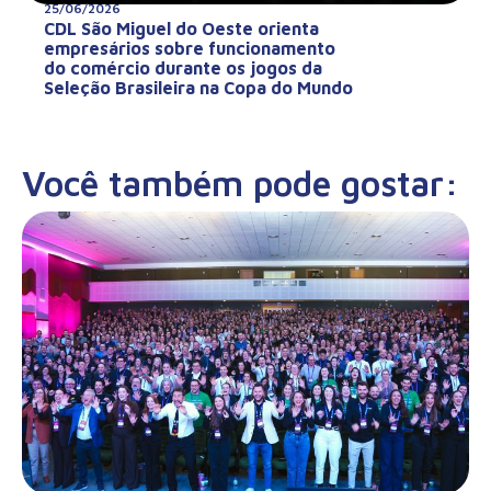
25/06/2026
CDL São Miguel do Oeste orienta
empresários sobre funcionamento
do comércio durante os jogos da
Seleção Brasileira na Copa do Mundo
Você também pode gostar: