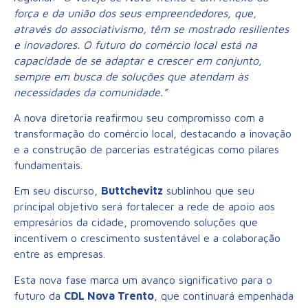
força e da união dos seus empreendedores, que,
através do associativismo, têm se mostrado resilientes
e inovadores. O futuro do comércio local está na
capacidade de se adaptar e crescer em conjunto,
sempre em busca de soluções que atendam às
necessidades da comunidade.”
A nova diretoria reafirmou seu compromisso com a
transformação do comércio local, destacando a inovação
e a construção de parcerias estratégicas como pilares
fundamentais.
Em seu discurso,
Buttchevitz
sublinhou que seu
principal objetivo será fortalecer a rede de apoio aos
empresários da cidade, promovendo soluções que
incentivem o crescimento sustentável e a colaboração
entre as empresas.
Esta nova fase marca um avanço significativo para o
futuro da
CDL Nova Trento
, que continuará empenhada