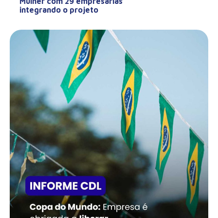
Mulher com 29 empresárias
integrando o projeto