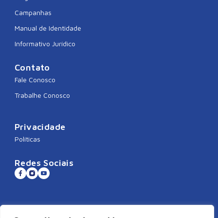
Campanhas
Manual de Identidade
Informativo Jurídico
Contato
Fale Conosco
Trabalhe Conosco
Privacidade
Políticas
Redes Sociais
Sistema CNDL