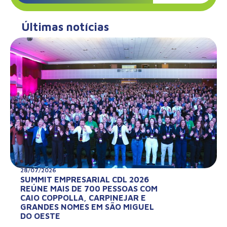
Últimas notícias
28/07/2026
SUMMIT EMPRESARIAL CDL 2026
REÚNE MAIS DE 700 PESSOAS COM
CAIO COPPOLLA, CARPINEJAR E
GRANDES NOMES EM SÃO MIGUEL
DO OESTE