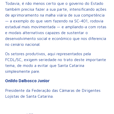
Todavia, é não menos certo que o governo do Estado
também precisa fazer a sua parte, intensificando ações
de aprimoramento na malha viária de sua competência
— a exemplo do que vem fazendo na SC-401, rodovia
estadual mais movimentada — e ampliando-a com rotas
e modais alternativos capazes de sustentar o
desenvolvimento social e econômico que nos diferencia
no cenário nacional.
Os setores produtivos, aqui representados pela
FCDL/SC, exigem seriedade no trato deste importante
tema, de modo a evitar que Santa Catarina
simplesmente pare.
Onildo Dalbosco Junior
Presidente da Federação das Câmaras de Dirigentes
Lojistas de Santa Catarina.