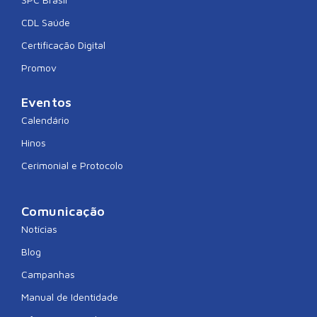
CDL Saúde
Certificação Digital
Promov
Eventos
Calendário
Hinos
Cerimonial e Protocolo
Comunicação
Notícias
Blog
Campanhas
Manual de Identidade