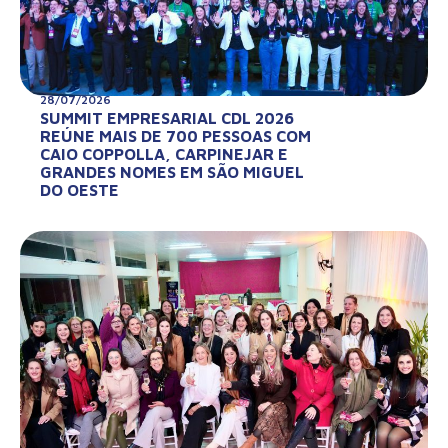
28/07/2026
SUMMIT EMPRESARIAL CDL 2026
REÚNE MAIS DE 700 PESSOAS COM
CAIO COPPOLLA, CARPINEJAR E
GRANDES NOMES EM SÃO MIGUEL
DO OESTE