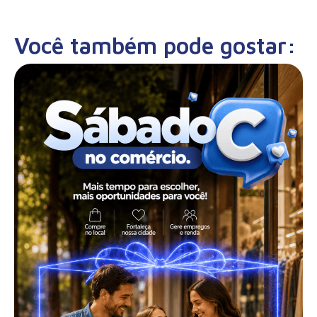
Você também pode gostar: