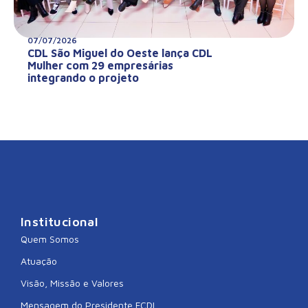
07/07/2026
CDL São Miguel do Oeste lança CDL
Mulher com 29 empresárias
integrando o projeto
Institucional
Quem Somos
Atuação
Visão, Missão e Valores
Mensagem do Presidente FCDL