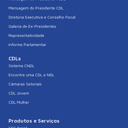
Mensagem do Presidente CDL
Diretoria Executiva e Conselho Fiscal
Galeria de Ex-Presidentes
Representatividade
Informe Parlamentar
CDLs
Sistema CNDL
Encontre uma CDL e NDL
Câmaras Setoriais
CDL Jovem
CDL Mulher
Produtos e Serviços
SPC Brasil