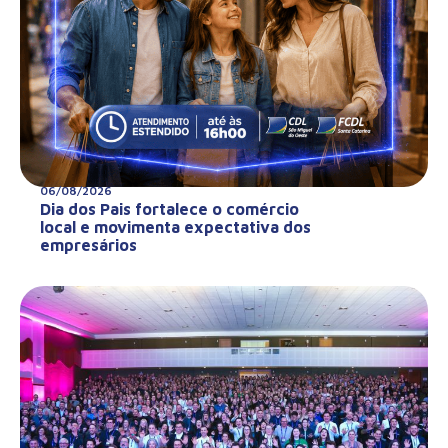
06/08/2026
Dia dos Pais fortalece o comércio
local e movimenta expectativa dos
empresários