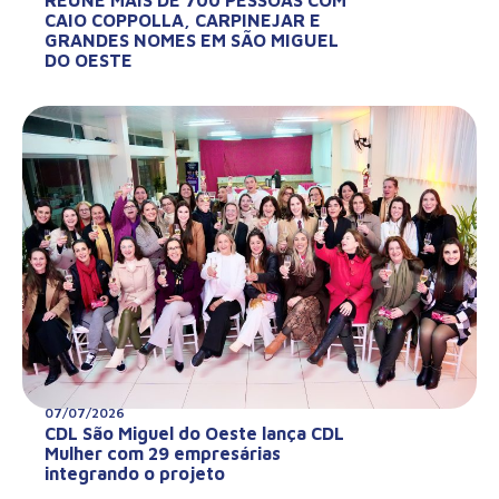
CAIO COPPOLLA, CARPINEJAR E
GRANDES NOMES EM SÃO MIGUEL
DO OESTE
07/07/2026
CDL São Miguel do Oeste lança CDL
Mulher com 29 empresárias
integrando o projeto