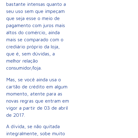
bastante intensas quanto a
seu uso sem que impeçam
que seja esse o meio de
pagamento com juros mais
altos do comércio, ainda
mais se comparado com o
crediário próprio da loja,
que é, sem dúvidas, a
melhor relação
consumidor/loja.
Mas, se você ainda usa o
cartão de crédito em algum
momento, atente para as
novas regras que entram em
vigor a partir de 03 de abril
de 2017.
A dívida, se não quitada
integralmente, sobe muito