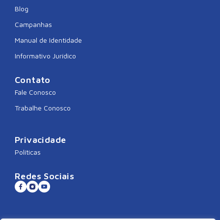
Blog
Campanhas
Manual de Identidade
Informativo Jurídico
Contato
Fale Conosco
Trabalhe Conosco
Privacidade
Políticas
Redes Sociais