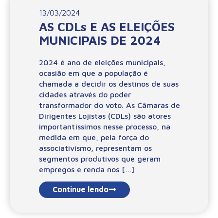
13/03/2024
AS CDLs E AS ELEIÇÕES
MUNICIPAIS DE 2024
2024 é ano de eleições municipais,
ocasião em que a população é
chamada a decidir os destinos de suas
cidades através do poder
transformador do voto. As Câmaras de
Dirigentes Lojistas (CDLs) são atores
importantíssimos nesse processo, na
medida em que, pela força do
associativismo, representam os
segmentos produtivos que geram
empregos e renda nos […]
Continue lendo