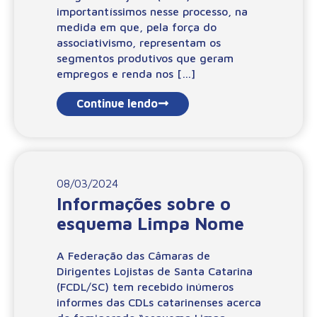
importantíssimos nesse processo, na
medida em que, pela força do
associativismo, representam os
segmentos produtivos que geram
empregos e renda nos […]
Continue lendo
08/03/2024
Informações sobre o
esquema Limpa Nome
A Federação das Câmaras de
Dirigentes Lojistas de Santa Catarina
(FCDL/SC) tem recebido inúmeros
informes das CDLs catarinenses acerca