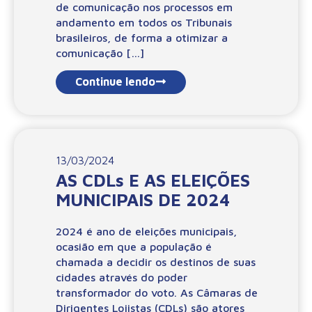
de comunicação nos processos em
andamento em todos os Tribunais
brasileiros, de forma a otimizar a
comunicação […]
Continue lendo
13/03/2024
AS CDLs E AS ELEIÇÕES
MUNICIPAIS DE 2024
2024 é ano de eleições municipais,
ocasião em que a população é
chamada a decidir os destinos de suas
cidades através do poder
transformador do voto. As Câmaras de
Dirigentes Lojistas (CDLs) são atores