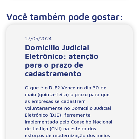
Você também pode gostar:
27/05/2024
Domicílio Judicial
Eletrônico: atenção
para o prazo de
cadastramento
O que é o DJE? Vence no dia 30 de
maio (quinta-feira) o prazo para que
as empresas se cadastrem
voluntariamente no Domicílio Judicial
Eletrônico (DJE), ferramenta
implementada pelo Conselho Nacional
de Justiça (CNJ) na esteira dos
esforços de modernização dos meios