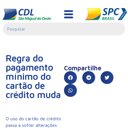
Informativo Jurídico
Regra do
pagamento
Compartilhe
mínimo do
cartão de
crédito muda
O uso do cartão de crédito
passa a sofrer alterações