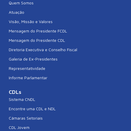
Quem Somos
Atuação
Visão, Missão e Valores
Mensagem do Presidente FCDL
Mensagem do Presidente CDL
Diretoria Executiva e Conselho Fiscal
Galeria de Ex-Presidentes
Representatividade
Informe Parlamentar
CDLs
Sistema CNDL
Encontre uma CDL e NDL
Câmaras Setoriais
CDL Jovem