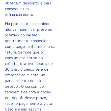
obter um desconto e para
conseguir um
refinanciamento.
Na prática, o consumidor
não vai mais ficar preso ao
rotativo do cartão,
popularmente conhecido
como pagamento mínimo da
fatura. Sempre que o
consumidor entrar no
crédito rotativo, depois de
30 dias, o banco terá de
oferecer ao cliente um
parcelamento do saldo
devedor. O consumidor
também fica com a opção
de, depois desse prazo,
fazer o pagamento à vista.
Caso ele não escolha