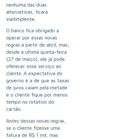
nenhuma das duas
alternativas, ficará
inadimplente.
O banco fica obrigado a
operar por essas novas
regras a partir de abril, mas,
desde a última quinta-feira
(27 de março), ele já pode
oferecer esse serviço ao
cliente. A expectativa do
governo é a de que as taxas
de juros caiam pela metade
e o cliente fique por menos
tempo no rotativo do
cartão.
Antes dessas novas regras,
se o cliente fizesse uma
fatura de R$ 1 mil, mas