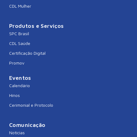
CDL Mulher
Produtos e Serviços
SPC Brasil
CDL Saúde
Certificação Digital
Promov
Eventos
Calendário
Hinos
Cerimonial e Protocolo
Comunicação
Notícias