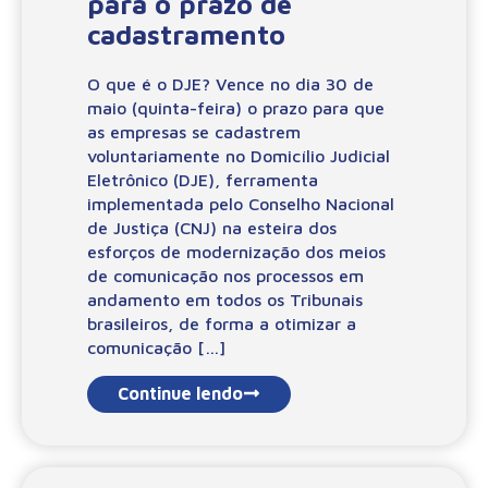
para o prazo de
cadastramento
O que é o DJE? Vence no dia 30 de
maio (quinta-feira) o prazo para que
as empresas se cadastrem
voluntariamente no Domicílio Judicial
Eletrônico (DJE), ferramenta
implementada pelo Conselho Nacional
de Justiça (CNJ) na esteira dos
esforços de modernização dos meios
de comunicação nos processos em
andamento em todos os Tribunais
brasileiros, de forma a otimizar a
comunicação […]
Continue lendo