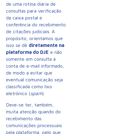
de uma rotina diária de
consultas para verificação
da caixa postal e
conferência do recebimento
de citações judiciais. A
propósito, orientamos que
isso se dê
diretamente na
plataforma do DJE
e não
somente em consulta à
conta de e-mail informado,
de modo a evitar que
eventual comunicação seja
classificada como lixo
eletrônico (
spam
).
Deve-se ter, também,
muita atenção quando do
recebimento das
comunicações processuais
pela plataforma, pelo que