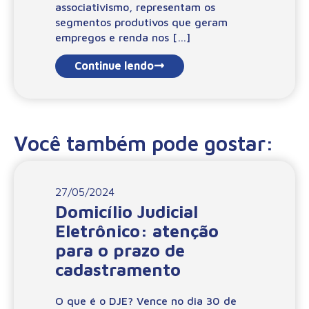
associativismo, representam os
segmentos produtivos que geram
empregos e renda nos […]
Continue lendo
Você também pode gostar:
27/05/2024
Domicílio Judicial
Eletrônico: atenção
para o prazo de
cadastramento
O que é o DJE? Vence no dia 30 de