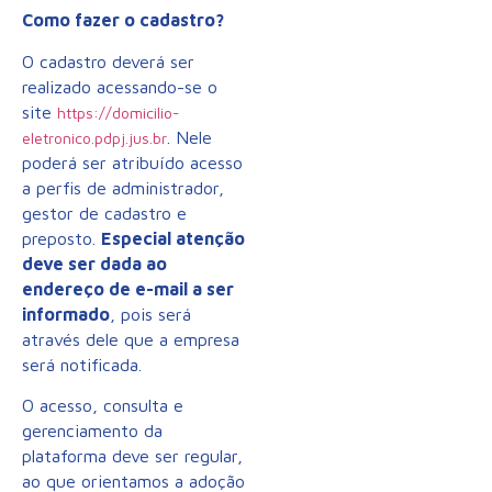
Como fazer o cadastro?
O cadastro deverá ser
realizado acessando-se o
site
https://domicilio-
. Nele
eletronico.pdpj.jus.br
poderá ser atribuído acesso
a perfis de administrador,
gestor de cadastro e
preposto.
Especial atenção
deve ser dada ao
endereço de e-mail a ser
informado
, pois será
através dele que a empresa
será notificada.
O acesso, consulta e
gerenciamento da
plataforma deve ser regular,
ao que orientamos a adoção