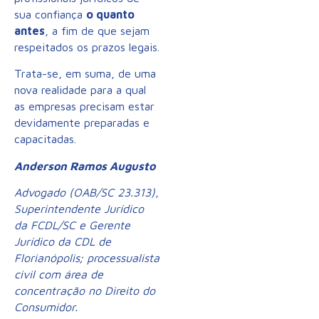
sua confiança
o quanto
antes
, a fim de que sejam
respeitados os prazos legais.
Trata-se, em suma, de uma
nova realidade para a qual
as empresas precisam estar
devidamente preparadas e
capacitadas.
Anderson Ramos Augusto
Advogado (OAB/SC 23.313),
Superintendente Jurídico
da FCDL/SC e Gerente
Jurídico da CDL de
Florianópolis; processualista
civil com área de
concentração no Direito do
Consumidor.