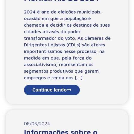
2024 é ano de eleições municipais,
ocasião em que a população é
chamada a decidir os destinos de suas
cidades através do poder
transformador do voto. As Câmaras de
Dirigentes Lojistas (CDLs) são atores
importantíssimos nesse processo, na
medida em que, pela força do
associativismo, representam os
segmentos produtivos que geram
empregos e renda nos […]
Continue lendo
08/03/2024
Informações sobre o