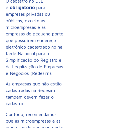
O cadastro no DJE
é
obrigatório
para
empresas privadas ou
públicas, exceto as
microempresas e as
empresas de pequeno porte
que possuírem endereço
eletrônico cadastrado no na
Rede Nacional para a
Simplificação do Registro e
da Legalização de Empresas
e Negócios (Redesim).
As empresas que não estão
cadastradas na Redesim
também devem fazer o
cadastro.
Contudo, recomendamos
que as microempresas e as
empresas de pequeno porte