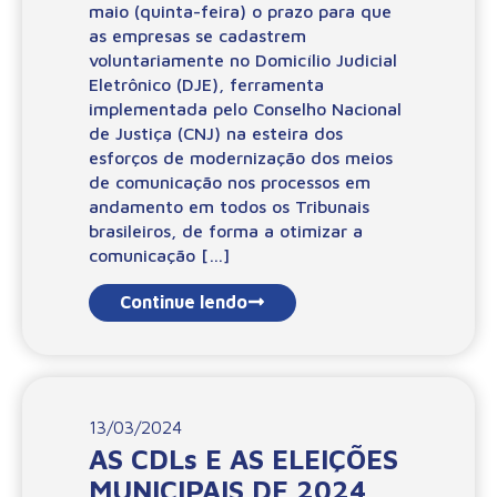
maio (quinta-feira) o prazo para que
as empresas se cadastrem
voluntariamente no Domicílio Judicial
Eletrônico (DJE), ferramenta
implementada pelo Conselho Nacional
de Justiça (CNJ) na esteira dos
esforços de modernização dos meios
de comunicação nos processos em
andamento em todos os Tribunais
brasileiros, de forma a otimizar a
comunicação […]
Continue lendo
13/03/2024
AS CDLs E AS ELEIÇÕES
MUNICIPAIS DE 2024