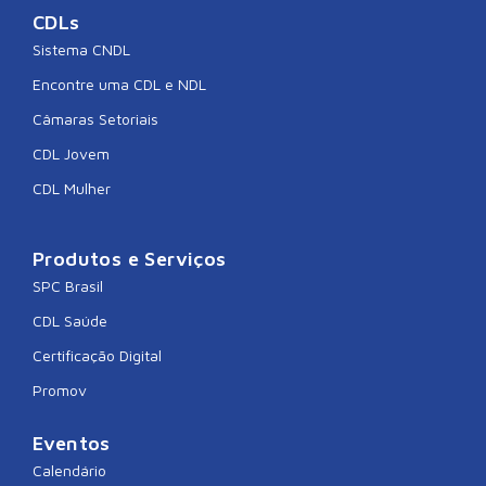
CDLs
Sistema CNDL
Encontre uma CDL e NDL
Câmaras Setoriais
CDL Jovem
CDL Mulher
Produtos e Serviços
SPC Brasil
CDL Saúde
Certificação Digital
Promov
Eventos
Calendário