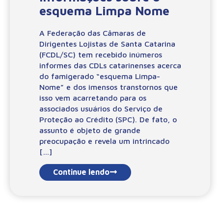
esquema Limpa Nome
A Federação das Câmaras de
Dirigentes Lojistas de Santa Catarina
(FCDL/SC) tem recebido inúmeros
informes das CDLs catarinenses acerca
do famigerado “esquema Limpa-
Nome” e dos imensos transtornos que
isso vem acarretando para os
associados usuários do Serviço de
Proteção ao Crédito (SPC). De fato, o
assunto é objeto de grande
preocupação e revela um intrincado
[…]
Continue lendo