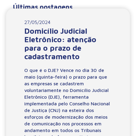
Últimas postagens
27/05/2024
Domicílio Judicial
Eletrônico: atenção
para o prazo de
cadastramento
O que é o DJE? Vence no dia 30 de
maio (quinta-feira) o prazo para que
as empresas se cadastrem
voluntariamente no Domicílio Judicial
Eletrônico (DJE), ferramenta
implementada pelo Conselho Nacional
de Justiça (CNJ) na esteira dos
esforços de modernização dos meios
de comunicação nos processos em
andamento em todos os Tribunais