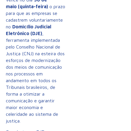
maio (quinta-feira)
o prazo
para que as empresas se
cadastrem voluntariamente
no
Domicílio Judicial
Eletrônico (DJE)
,
ferramenta implementada
pelo Conselho Nacional de
Justiça (CNJ) na esteira dos
esforços de modernização
dos meios de comunicação
nos processos em
andamento em todos os
Tribunais brasileiros, de
forma a otimizar a
comunicação e garantir
maior economia e
celeridade ao sistema de
justiça.