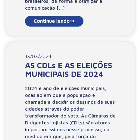
brasileiros, de forma a otimizar a
comunicação […]
Continue lendo
13/03/2024
AS CDLs E AS ELEIÇÕES
MUNICIPAIS DE 2024
2024 é ano de eleições municipais,
ocasião em que a população é
chamada a decidir os destinos de suas
cidades através do poder
transformador do voto. As Câmaras de
Dirigentes Lojistas (CDLs) são atores
importantíssimos nesse processo, na
medida em que, pela força do