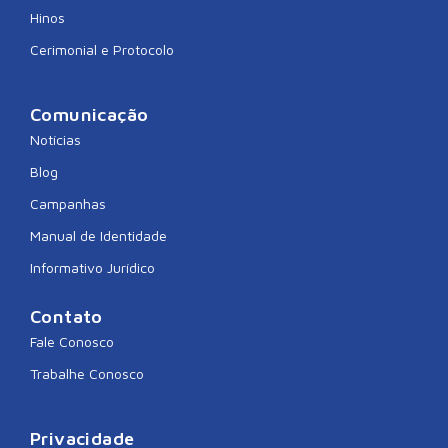
Hinos
Cerimonial e Protocolo
Comunicação
Notícias
Blog
Campanhas
Manual de Identidade
Informativo Jurídico
Contato
Fale Conosco
Trabalhe Conosco
Privacidade