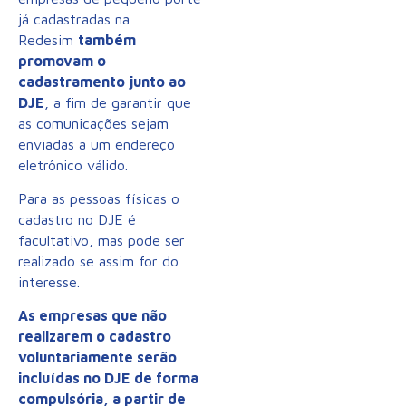
já cadastradas na
Redesim
também
promovam o
cadastramento junto ao
DJE
, a fim de garantir que
as comunicações sejam
enviadas a um endereço
eletrônico válido.
Para as pessoas físicas o
cadastro no DJE é
facultativo, mas pode ser
realizado se assim for do
interesse.
As empresas que não
realizarem o cadastro
voluntariamente serão
incluídas no DJE de forma
compulsória, a partir de