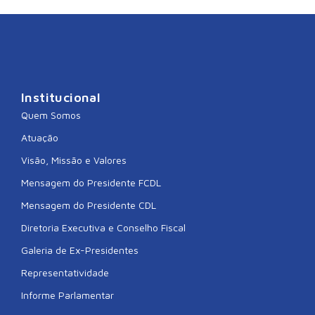
Institucional
Quem Somos
Atuação
Visão, Missão e Valores
Mensagem do Presidente FCDL
Mensagem do Presidente CDL
Diretoria Executiva e Conselho Fiscal
Galeria de Ex-Presidentes
Representatividade
Informe Parlamentar