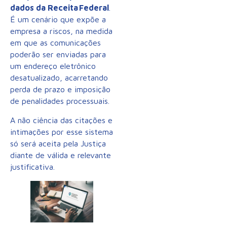
dados da Receita Federal
.
É um cenário que expõe a
empresa a riscos, na medida
em que as comunicações
poderão ser enviadas para
um endereço eletrônico
desatualizado, acarretando
perda de prazo e imposição
de penalidades processuais.
A não ciência das citações e
intimações por esse sistema
só será aceita pela Justiça
diante de válida e relevante
justificativa.