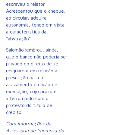
escreveu o relator.
Acrescentou que o cheque,
ao circular, adquire
autonomia, tendo em vista
a característica da
“abstração”.
Salomão lembrou, ainda,
que o banco não poderia ser
privado do direito de se
resguardar em relação à
prescrição para o
ajuizamento da ação de
execução, cujo prazo é
interrompido com o
protesto do título de
crédito.
Com informações da
Assessoria de Imprensa do