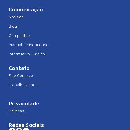
Comunicação
Notícias
Blog
Campanhas
Manual de Identidade
Informativo Jurídico
Contato
Fale Conosco
Trabalhe Conosco
Privacidade
Políticas
Redes Sociais