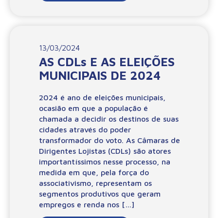
13/03/2024
AS CDLs E AS ELEIÇÕES
MUNICIPAIS DE 2024
2024 é ano de eleições municipais,
ocasião em que a população é
chamada a decidir os destinos de suas
cidades através do poder
transformador do voto. As Câmaras de
Dirigentes Lojistas (CDLs) são atores
importantíssimos nesse processo, na
medida em que, pela força do
associativismo, representam os
segmentos produtivos que geram
empregos e renda nos […]