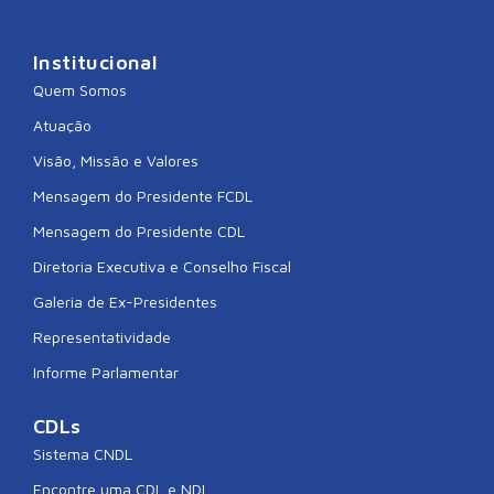
Institucional
Quem Somos
Atuação
Visão, Missão e Valores
Mensagem do Presidente FCDL
Mensagem do Presidente CDL
Diretoria Executiva e Conselho Fiscal
Galeria de Ex-Presidentes
Representatividade
Informe Parlamentar
CDLs
Sistema CNDL
Encontre uma CDL e NDL