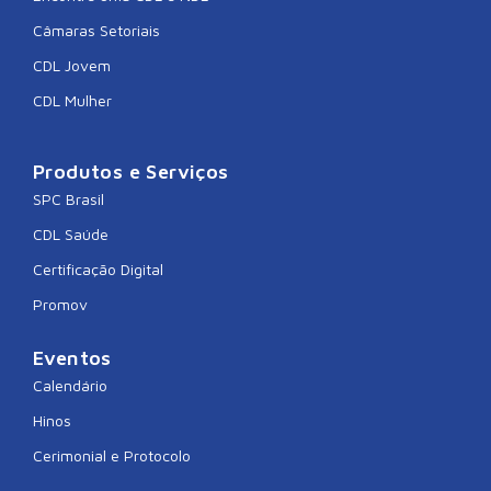
Câmaras Setoriais
CDL Jovem
CDL Mulher
Produtos e Serviços
SPC Brasil
CDL Saúde
Certificação Digital
Promov
Eventos
Calendário
Hinos
Cerimonial e Protocolo