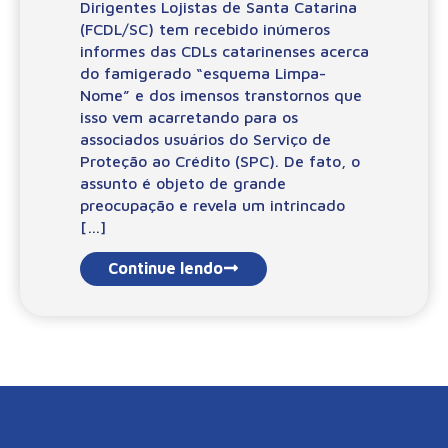
Dirigentes Lojistas de Santa Catarina
(FCDL/SC) tem recebido inúmeros
informes das CDLs catarinenses acerca
do famigerado “esquema Limpa-
Nome” e dos imensos transtornos que
isso vem acarretando para os
associados usuários do Serviço de
Proteção ao Crédito (SPC). De fato, o
assunto é objeto de grande
preocupação e revela um intrincado
[…]
Continue lendo