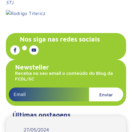
STJ.
Nos siga nas redes sociais
Newsteller
Receba no seu email o conteúdo do Blog da
FCDL/SC
Enviar
Últimas postagens
27/05/2024