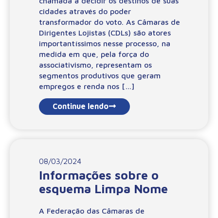
chamada a decidir os destinos de suas
cidades através do poder
transformador do voto. As Câmaras de
Dirigentes Lojistas (CDLs) são atores
importantíssimos nesse processo, na
medida em que, pela força do
associativismo, representam os
segmentos produtivos que geram
empregos e renda nos […]
Continue lendo
08/03/2024
Informações sobre o
esquema Limpa Nome
A Federação das Câmaras de