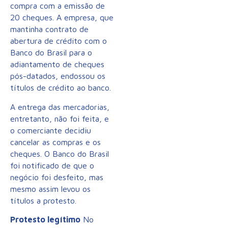
compra com a emissão de
20 cheques. A empresa, que
mantinha contrato de
abertura de crédito com o
Banco do Brasil para o
adiantamento de cheques
pós-datados, endossou os
títulos de crédito ao banco.
A entrega das mercadorias,
entretanto, não foi feita, e
o comerciante decidiu
cancelar as compras e os
cheques. O Banco do Brasil
foi notificado de que o
negócio foi desfeito, mas
mesmo assim levou os
títulos a protesto.
Protesto legítimo
No