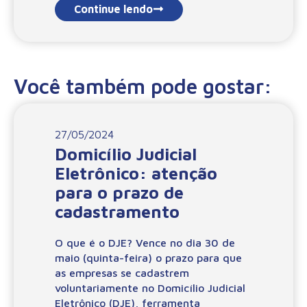
Continue lendo
Você também pode gostar:
27/05/2024
Domicílio Judicial
Eletrônico: atenção
para o prazo de
cadastramento
O que é o DJE? Vence no dia 30 de
maio (quinta-feira) o prazo para que
as empresas se cadastrem
voluntariamente no Domicílio Judicial
Eletrônico (DJE), ferramenta