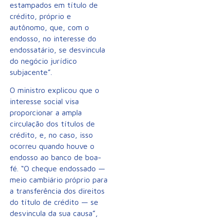
estampados em título de
crédito, próprio e
autônomo, que, com o
endosso, no interesse do
endossatário, se desvincula
do negócio jurídico
subjacente”.
O ministro explicou que o
interesse social visa
proporcionar a ampla
circulação dos títulos de
crédito, e, no caso, isso
ocorreu quando houve o
endosso ao banco de boa-
fé. “O cheque endossado —
meio cambiário próprio para
a transferência dos direitos
do título de crédito — se
desvincula da sua causa”,