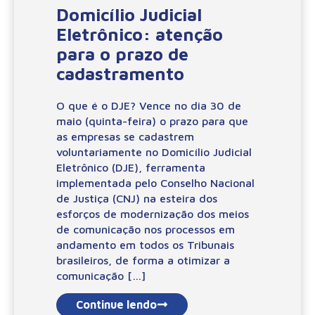
Domicílio Judicial
Eletrônico: atenção
para o prazo de
cadastramento
O que é o DJE? Vence no dia 30 de
maio (quinta-feira) o prazo para que
as empresas se cadastrem
voluntariamente no Domicílio Judicial
Eletrônico (DJE), ferramenta
implementada pelo Conselho Nacional
de Justiça (CNJ) na esteira dos
esforços de modernização dos meios
de comunicação nos processos em
andamento em todos os Tribunais
brasileiros, de forma a otimizar a
comunicação […]
Continue lendo