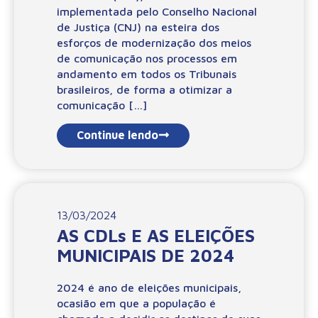
implementada pelo Conselho Nacional
de Justiça (CNJ) na esteira dos
esforços de modernização dos meios
de comunicação nos processos em
andamento em todos os Tribunais
brasileiros, de forma a otimizar a
comunicação […]
Continue lendo
13/03/2024
AS CDLs E AS ELEIÇÕES
MUNICIPAIS DE 2024
2024 é ano de eleições municipais,
ocasião em que a população é