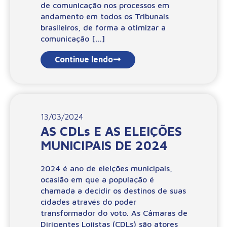
de comunicação nos processos em
andamento em todos os Tribunais
brasileiros, de forma a otimizar a
comunicação […]
Continue lendo
13/03/2024
AS CDLs E AS ELEIÇÕES
MUNICIPAIS DE 2024
2024 é ano de eleições municipais,
ocasião em que a população é
chamada a decidir os destinos de suas
cidades através do poder
transformador do voto. As Câmaras de
Dirigentes Lojistas (CDLs) são atores