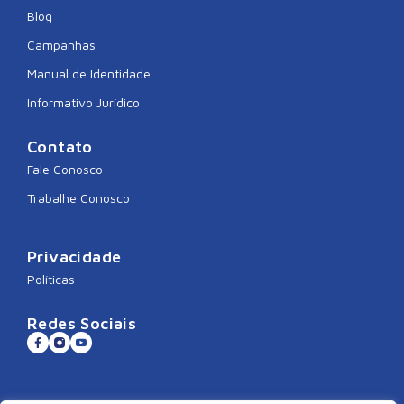
Blog
Campanhas
Manual de Identidade
Informativo Jurídico
Contato
Fale Conosco
Trabalhe Conosco
Privacidade
Políticas
Redes Sociais