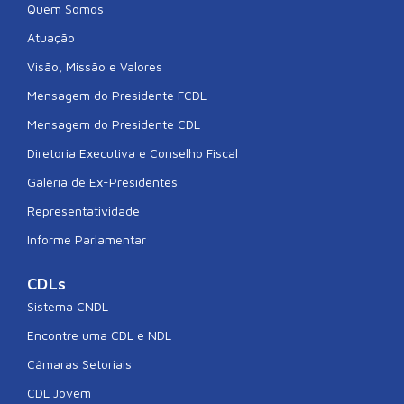
Quem Somos
Atuação
Visão, Missão e Valores
Mensagem do Presidente FCDL
Mensagem do Presidente CDL
Diretoria Executiva e Conselho Fiscal
Galeria de Ex-Presidentes
Representatividade
Informe Parlamentar
CDLs
Sistema CNDL
Encontre uma CDL e NDL
Câmaras Setoriais
CDL Jovem