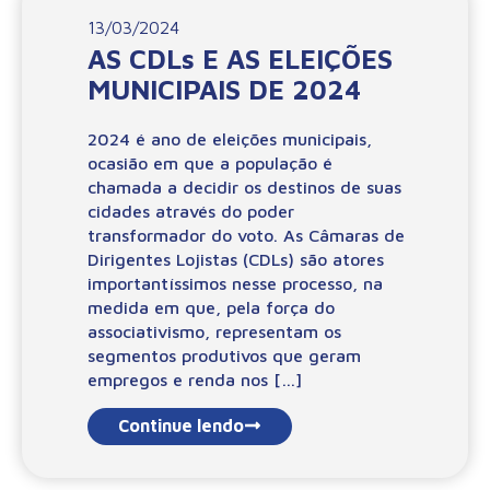
13/03/2024
AS CDLs E AS ELEIÇÕES
MUNICIPAIS DE 2024
2024 é ano de eleições municipais,
ocasião em que a população é
chamada a decidir os destinos de suas
cidades através do poder
transformador do voto. As Câmaras de
Dirigentes Lojistas (CDLs) são atores
importantíssimos nesse processo, na
medida em que, pela força do
associativismo, representam os
segmentos produtivos que geram
empregos e renda nos […]
Continue lendo