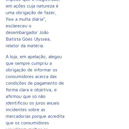
em ações cuja natureza é
uma obrigação de fazer,
fixe a multa diária”,
esclareceu o
desembargador João
Batista Góes Ulyssea,
relator da matéria.
A loja, em apelação, alegou
que sempre cumpriu a
obrigação de informar os
consumidores acerca das
condições de pagamento de
forma clara e objetiva, e
afirmou que só não
identificou os juros anuais
incidentes sobre as
mercadorias porque acredita
que os consumidores