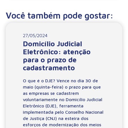
Você também pode gostar:
27/05/2024
Domicílio Judicial
Eletrônico: atenção
para o prazo de
cadastramento
O que é o DJE? Vence no dia 30 de
maio (quinta-feira) o prazo para que
as empresas se cadastrem
voluntariamente no Domicílio Judicial
Eletrônico (DJE), ferramenta
implementada pelo Conselho Nacional
de Justiça (CNJ) na esteira dos
esforços de modernização dos meios