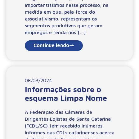
importantíssimos nesse processo, na
medida em que, pela força do
associativismo, representam os
segmentos produtivos que geram
empregos e renda nos […]
Continue lendo
08/03/2024
Informações sobre o
esquema Limpa Nome
A Federação das Câmaras de
Dirigentes Lojistas de Santa Catarina
(FCDL/SC) tem recebido inúmeros
informes das CDLs catarinenses acerca