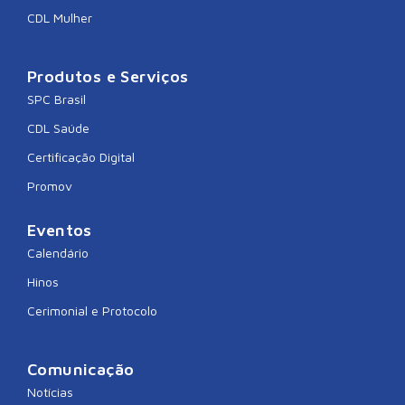
CDL Mulher
Produtos e Serviços
SPC Brasil
CDL Saúde
Certificação Digital
Promov
Eventos
Calendário
Hinos
Cerimonial e Protocolo
Comunicação
Notícias