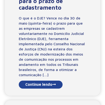
para o prazo de
cadastramento
O que é o DJE? Vence no dia 30 de
maio (quinta-feira) o prazo para que
as empresas se cadastrem
voluntariamente no Domicílio Judicial
Eletrônico (DJE), ferramenta
implementada pelo Conselho Nacional
de Justiça (CNJ) na esteira dos
esforços de modernização dos meios
de comunicação nos processos em
andamento em todos os Tribunais
brasileiros, de forma a otimizar a
comunicação […]
Continue lendo