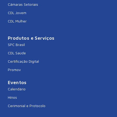
Câmaras Setoriais
CDL Jovem
CDL Mulher
Produtos e Serviços
SPC Brasil
CDL Saúde
Certificação Digital
Promov
Eventos
Calendário
Hinos
Cerimonial e Protocolo