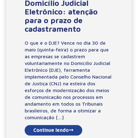
Domicílio Judicial
Eletrônico: atenção
para o prazo de
cadastramento
O que é o DJE? Vence no dia 30 de
maio (quinta-feira) o prazo para que
as empresas se cadastrem
voluntariamente no Domicílio Judicial
Eletrônico (DJE), ferramenta
implementada pelo Conselho Nacional
de Justiça (CNJ) na esteira dos
esforços de modernização dos meios
de comunicação nos processos em
andamento em todos os Tribunais
brasileiros, de forma a otimizar a
comunicação […]
Continue lendo