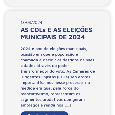
13/03/2024
AS CDLs E AS ELEIÇÕES
MUNICIPAIS DE 2024
2024 é ano de eleições municipais,
ocasião em que a população é
chamada a decidir os destinos de suas
cidades através do poder
transformador do voto. As Câmaras de
Dirigentes Lojistas (CDLs) são atores
importantíssimos nesse processo, na
medida em que, pela força do
associativismo, representam os
segmentos produtivos que geram
empregos e renda nos […]