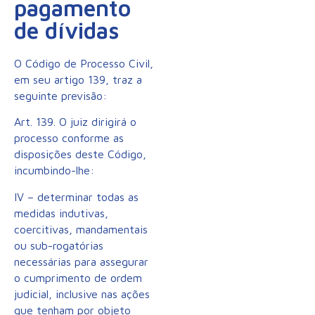
pagamento
de dívidas
O Código de Processo Civil,
em seu artigo 139, traz a
seguinte previsão:
Art. 139. O juiz dirigirá o
processo conforme as
disposições deste Código,
incumbindo-lhe:
IV – determinar todas as
medidas indutivas,
coercitivas, mandamentais
ou sub-rogatórias
necessárias para assegurar
o cumprimento de ordem
judicial, inclusive nas ações
que tenham por objeto