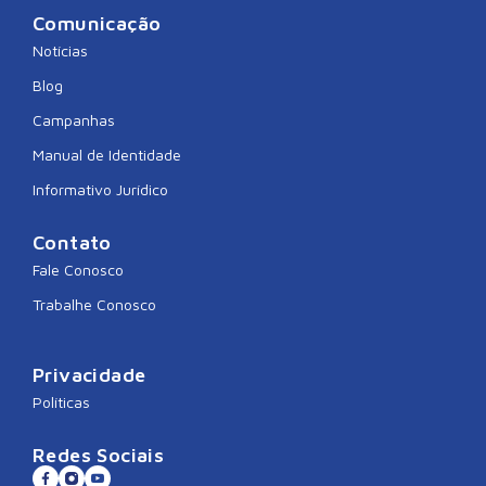
Comunicação
Notícias
Blog
Campanhas
Manual de Identidade
Informativo Jurídico
Contato
Fale Conosco
Trabalhe Conosco
Privacidade
Políticas
Redes Sociais