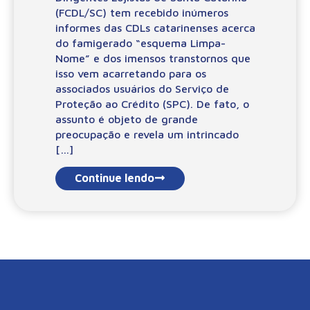
(FCDL/SC) tem recebido inúmeros
informes das CDLs catarinenses acerca
do famigerado “esquema Limpa-
Nome” e dos imensos transtornos que
isso vem acarretando para os
associados usuários do Serviço de
Proteção ao Crédito (SPC). De fato, o
assunto é objeto de grande
preocupação e revela um intrincado
[…]
Continue lendo