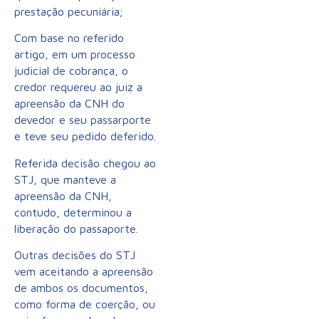
prestação pecuniária;
Com base no referido
artigo, em um processo
judicial de cobrança, o
credor requereu ao juiz a
apreensão da CNH do
devedor e seu passarporte
e teve seu pedido deferido.
Referida decisão chegou ao
STJ, que manteve a
apreensão da CNH,
contudo, determinou a
liberação do passaporte.
Outras decisões do STJ
vem aceitando a apreensão
de ambos os documentos,
como forma de coerção, ou