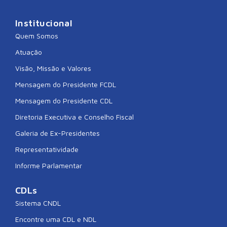
Institucional
Quem Somos
Atuação
Visão, Missão e Valores
Mensagem do Presidente FCDL
Mensagem do Presidente CDL
Diretoria Executiva e Conselho Fiscal
Galeria de Ex-Presidentes
Representatividade
Informe Parlamentar
CDLs
Sistema CNDL
Encontre uma CDL e NDL