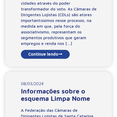
cidades através do poder
transformador do voto. As Câmaras de
Dirigentes Lojistas (CDLs) são atores
importantíssimos nesse processo, na
medida em que, pela força do
associativismo, representam os
segmentos produtivos que geram
empregos e renda nos […]
Continue lendo
08/03/2024
Informações sobre o
esquema Limpa Nome
A Federação das Câmaras de
Dirigentes Lojistas de Santa Catarina