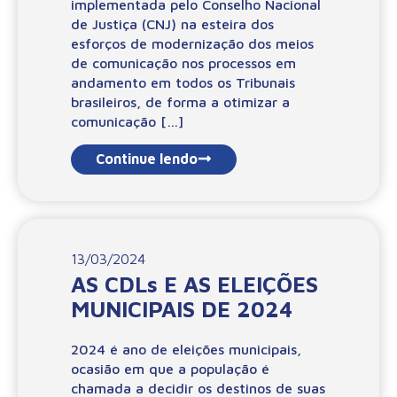
implementada pelo Conselho Nacional
de Justiça (CNJ) na esteira dos
esforços de modernização dos meios
de comunicação nos processos em
andamento em todos os Tribunais
brasileiros, de forma a otimizar a
comunicação […]
Continue lendo
13/03/2024
AS CDLs E AS ELEIÇÕES
MUNICIPAIS DE 2024
2024 é ano de eleições municipais,
ocasião em que a população é
chamada a decidir os destinos de suas