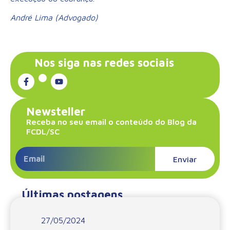
André Lima (Advogado)
Nos siga nas redes sociais
Newsteller
Receba no seu email o conteúdo do Blog da
FCDL/SC
Enviar
Últimas postagens
27/05/2024