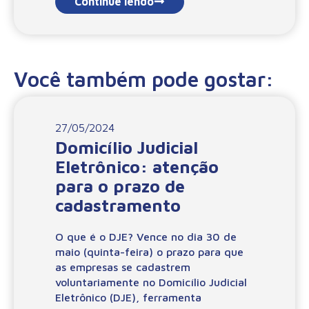
Continue lendo
Você também pode gostar:
27/05/2024
Domicílio Judicial
Eletrônico: atenção
para o prazo de
cadastramento
O que é o DJE? Vence no dia 30 de
maio (quinta-feira) o prazo para que
as empresas se cadastrem
voluntariamente no Domicílio Judicial
Eletrônico (DJE), ferramenta