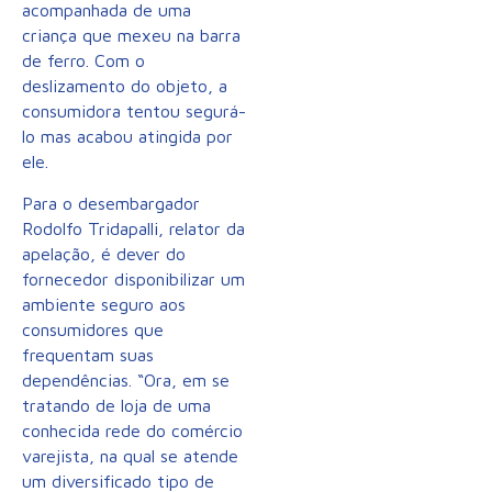
acompanhada de uma
criança que mexeu na barra
de ferro. Com o
deslizamento do objeto, a
consumidora tentou segurá-
lo mas acabou atingida por
ele.
Para o desembargador
Rodolfo Tridapalli, relator da
apelação, é dever do
fornecedor disponibilizar um
ambiente seguro aos
consumidores que
frequentam suas
dependências. “Ora, em se
tratando de loja de uma
conhecida rede do comércio
varejista, na qual se atende
um diversificado tipo de