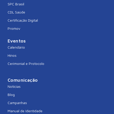
SPC Brasil
CDL Saúde
Certificação Digital
Promov
Eventos
Calendário
Hinos
Cerimonial e Protocolo
Comunicação
Notícias
Blog
Campanhas
Manual de Identidade