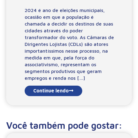
2024 é ano de eleições municipais,
ocasião em que a população é
chamada a decidir os destinos de suas
cidades através do poder
transformador do voto. As Câmaras de
Dirigentes Lojistas (CDLs) são atores
importantíssimos nesse processo, na
medida em que, pela força do
associativismo, representam os
segmentos produtivos que geram
empregos e renda nos […]
Continue lendo
Você também pode gostar: