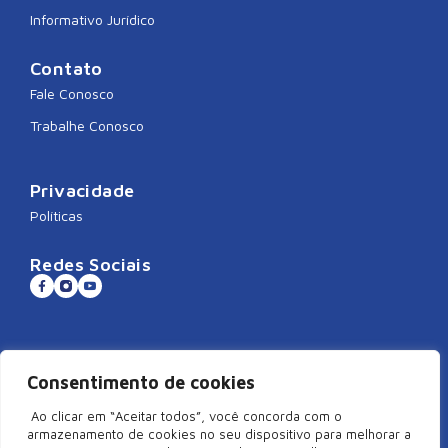
Informativo Jurídico
Contato
Fale Conosco
Trabalhe Conosco
Privacidade
Políticas
Redes Sociais
Sistema CNDL
Consentimento de cookies
Ao clicar em “Aceitar todos”, você concorda com o
armazenamento de cookies no seu dispositivo para melhorar a