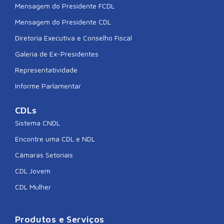
Mensagem do Presidente FCDL
Mensagem do Presidente CDL
Diretoria Executiva e Conselho Fiscal
Galeria de Ex-Presidentes
Representatividade
Informe Parlamentar
CDLs
Sistema CNDL
Encontre uma CDL e NDL
Câmaras Setoriais
CDL Jovem
CDL Mulher
Produtos e Serviços