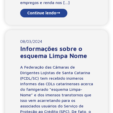
empregos e renda nos […]
Continue lendo
08/03/2024
Informações sobre o
esquema Limpa Nome
A Federação das Câmaras de
Dirigentes Lojistas de Santa Catarina
(FCDL/SC) tem recebido inúmeros
informes das CDLs catarinenses acerca
do famigerado “esquema Limpa-
Nome” e dos imensos transtornos que
isso vem acarretando para os
associados usuários do Serviço de
Proteção ao Crédito (SPC). De fato, o