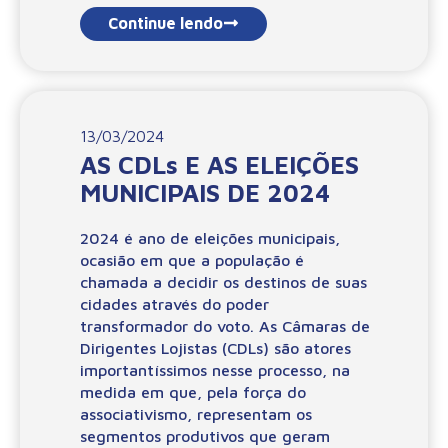
Continue lendo
13/03/2024
AS CDLs E AS ELEIÇÕES
MUNICIPAIS DE 2024
2024 é ano de eleições municipais,
ocasião em que a população é
chamada a decidir os destinos de suas
cidades através do poder
transformador do voto. As Câmaras de
Dirigentes Lojistas (CDLs) são atores
importantíssimos nesse processo, na
medida em que, pela força do
associativismo, representam os
segmentos produtivos que geram