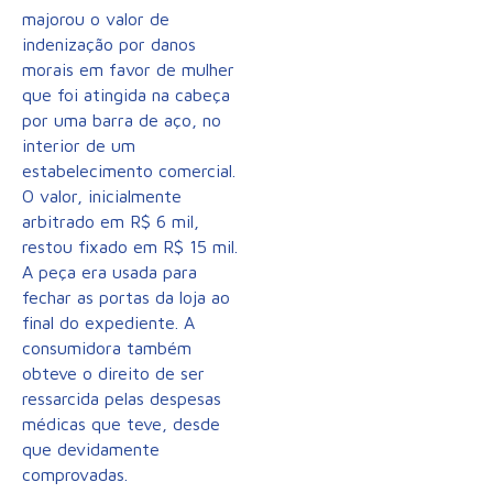
majorou o valor de
indenização por danos
morais em favor de mulher
que foi atingida na cabeça
por uma barra de aço, no
interior de um
estabelecimento comercial.
O valor, inicialmente
arbitrado em R$ 6 mil,
restou fixado em R$ 15 mil.
A peça era usada para
fechar as portas da loja ao
final do expediente. A
consumidora também
obteve o direito de ser
ressarcida pelas despesas
médicas que teve, desde
que devidamente
comprovadas.