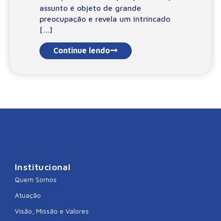
assunto é objeto de grande
preocupação e revela um intrincado
[…]
Continue lendo
Institucional
Quem Somos
Atuação
Visão, Missão e Valores