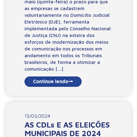
maio (quinta-feira) o prazo para que
as empresas se cadastrem
voluntariamente no Domicílio Judicial
Eletrônico (DJE), ferramenta
implementada pelo Conselho Nacional
de Justiça (CNJ) na esteira dos
esforços de modernização dos meios
de comunicação nos processos em
andamento em todos os Tribunais
brasileiros, de forma a otimizar a
comunicação […]
Continue lendo
13/03/2024
AS CDLs E AS ELEIÇÕES
MUNICIPAIS DE 2024