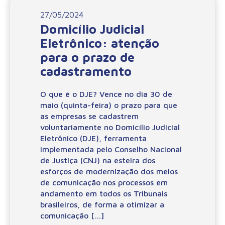
27/05/2024
Domicílio Judicial
Eletrônico: atenção
para o prazo de
cadastramento
O que é o DJE? Vence no dia 30 de
maio (quinta-feira) o prazo para que
as empresas se cadastrem
voluntariamente no Domicílio Judicial
Eletrônico (DJE), ferramenta
implementada pelo Conselho Nacional
de Justiça (CNJ) na esteira dos
esforços de modernização dos meios
de comunicação nos processos em
andamento em todos os Tribunais
brasileiros, de forma a otimizar a
comunicação […]