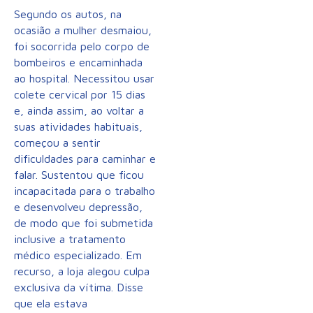
Segundo os autos, na
ocasião a mulher desmaiou,
foi socorrida pelo corpo de
bombeiros e encaminhada
ao hospital. Necessitou usar
colete cervical por 15 dias
e, ainda assim, ao voltar a
suas atividades habituais,
começou a sentir
dificuldades para caminhar e
falar. Sustentou que ficou
incapacitada para o trabalho
e desenvolveu depressão,
de modo que foi submetida
inclusive a tratamento
médico especializado. Em
recurso, a loja alegou culpa
exclusiva da vítima. Disse
que ela estava