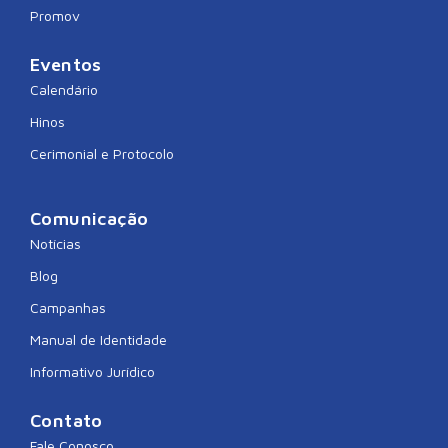
Promov
Eventos
Calendário
Hinos
Cerimonial e Protocolo
Comunicação
Notícias
Blog
Campanhas
Manual de Identidade
Informativo Jurídico
Contato
Fale Conosco