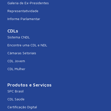
Galeria de Ex-Presidentes
Representatividade
Informe Parlamentar
CDLs
Sistema CNDL
Encontre uma CDL e NDL
Câmaras Setoriais
CDL Jovem
CDL Mulher
Produtos e Serviços
SPC Brasil
CDL Saúde
Certificação Digital