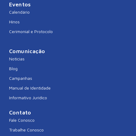
Eventos
Calendário
Hinos
Cerimonial e Protocolo
Comunicação
Notícias
Blog
Campanhas
Manual de Identidade
Informativo Jurídico
Contato
Fale Conosco
Trabalhe Conosco