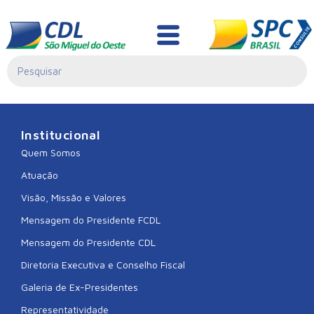
PL./0481/2024
Institucional
Quem Somos
Atuação
Visão, Missão e Valores
Mensagem do Presidente FCDL
Mensagem do Presidente CDL
Diretoria Executiva e Conselho Fiscal
Galeria de Ex-Presidentes
Representatividade