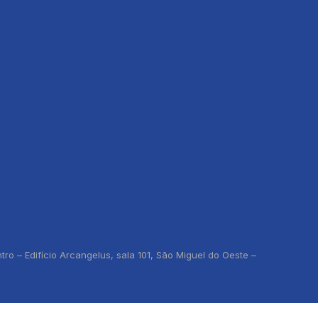
o – Edifício Arcangelus, sala 101, São Miguel do Oeste –