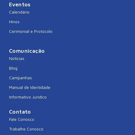
Eventos
Calendário
Hinos
Cerimonial e Protocolo
Comunicação
Notícias
Blog
Campanhas
Manual de Identidade
Informativo Jurídico
Contato
Fale Conosco
Trabalhe Conosco