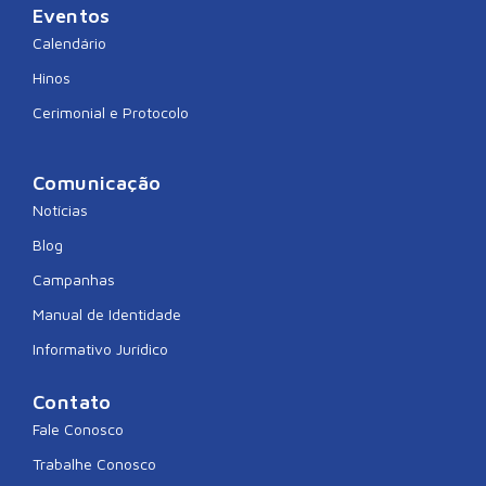
Eventos
Calendário
Hinos
Cerimonial e Protocolo
Comunicação
Notícias
Blog
Campanhas
Manual de Identidade
Informativo Jurídico
Contato
Fale Conosco
Trabalhe Conosco