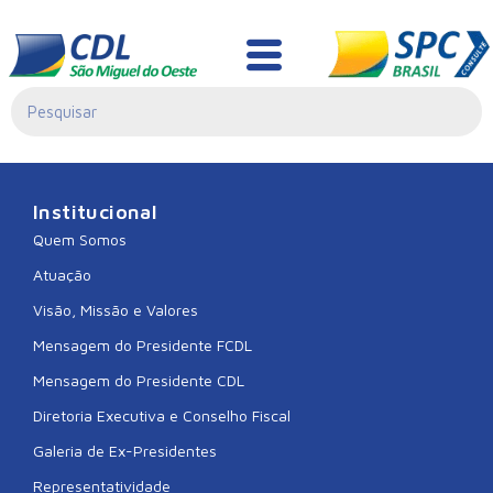
Liquida São Miguel
Institucional
Quem Somos
Atuação
Visão, Missão e Valores
Mensagem do Presidente FCDL
Mensagem do Presidente CDL
Diretoria Executiva e Conselho Fiscal
Galeria de Ex-Presidentes
Representatividade