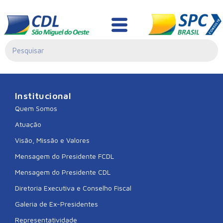
Liquida São Miguel
Institucional
Quem Somos
Atuação
Visão, Missão e Valores
Mensagem do Presidente FCDL
Mensagem do Presidente CDL
Diretoria Executiva e Conselho Fiscal
Galeria de Ex-Presidentes
Representatividade