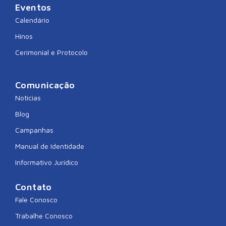
Eventos
Calendário
Hinos
Cerimonial e Protocolo
Comunicação
Notícias
Blog
Campanhas
Manual de Identidade
Informativo Jurídico
Contato
Fale Conosco
Trabalhe Conosco