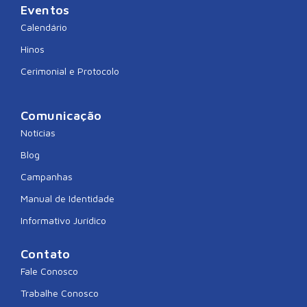
Eventos
Calendário
Hinos
Cerimonial e Protocolo
Comunicação
Notícias
Blog
Campanhas
Manual de Identidade
Informativo Jurídico
Contato
Fale Conosco
Trabalhe Conosco