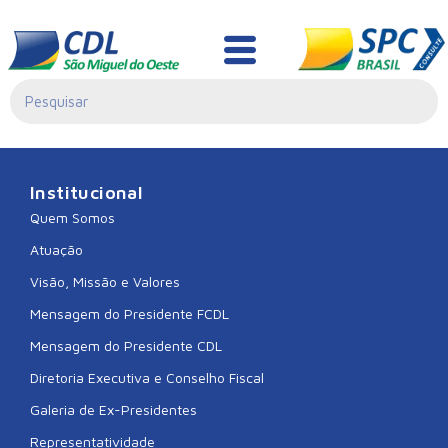
Liliane Balbinot
Institucional
Quem Somos
Atuação
Visão, Missão e Valores
Mensagem do Presidente FCDL
Mensagem do Presidente CDL
Diretoria Executiva e Conselho Fiscal
Galeria de Ex-Presidentes
Representatividade