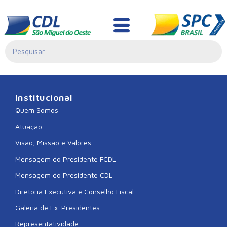
Greisi Teochi
Institucional
Quem Somos
Atuação
Visão, Missão e Valores
Mensagem do Presidente FCDL
Mensagem do Presidente CDL
Diretoria Executiva e Conselho Fiscal
Galeria de Ex-Presidentes
Representatividade