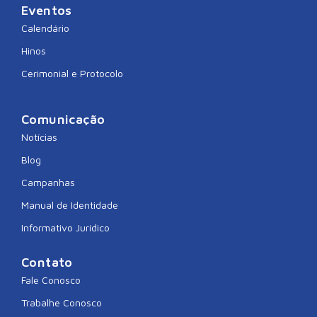
Eventos
Calendário
Hinos
Cerimonial e Protocolo
Comunicação
Notícias
Blog
Campanhas
Manual de Identidade
Informativo Jurídico
Contato
Fale Conosco
Trabalhe Conosco